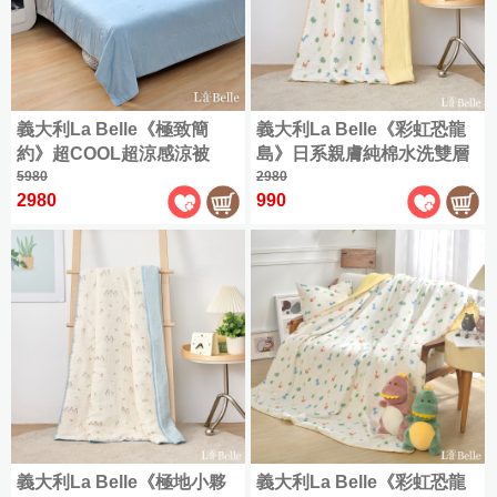
大
人
枕
具
感
全
件
織
毯
起
尼
商
織
利
Kuromi
雙
(150x186cm)
|
單
|
被
部
類
精
系
品
棉
Fancy
酷
人
Man&Kids
羊
限
枕
|
人
兒
商
全
梳
︙
|
列
✿
Belle
加
洛
兒
Double
毛
超
時
毛
套
保
童
品
部
軟
棉
Jersey
大
米
童
COOL
枕
優
毯
全
四
潔
專
|
設
cotton
商
|
式
法
加
(180x186cm)
涼
家
惠
全
部
季
墊
義大利La Belle《極致簡
義大利La Belle《彩虹恐龍
區
床
計
品
硅
國
My
大
可
|
具
鵝
水
部
商
(105x186cm)
被/
約》超COOL超涼感涼被
島》日系親膚純棉水洗雙層
包
|
師
CASA
藻
特
Melody
Queen
一
水
關
絨
|
洗
商
品
夏
BELLE
枕
(150*200CM)-藍X灰
5980
泡泡紗抗菌兒童涼被
2980
系
美
土
大
代
洗
雙
兒
於
被
硅
棉
|
品
被
2980
990
套
特
列
(100x120cm)
(180x210cm)
樂
地
眠
枕
人
童
我
英
|
藻
✿
|
組
大
蒂
墊
純
綿
羽
保
Washed
專
們
國
365
土
King
最
機
cotton
保
棉/
冰
天
絨
潔
Abelia
區
|
|
涼
雙
低
能
常
暖
海
懶
被
墊
一
全
特
此
感/
星
78
匹
沁
枕
見
毛
島
(150x186cm)
懶
般
部
大
分
海
仙
折
馬
涼
羊
問
毯
棉
被
地
商
包
類
島
子
兒
棉
加
涼
毛
題
枕
墊
品
雙
全
棉
︙
童
✿
大
兒
被
被
套
|
人
尺
大
床
OUTLET
Supima
枕
客
保
|
童
|
方
被
寸
耳
出
包
cotton
泡
服
蠶
潔
毛
兒
天
巾
商
狗
清
枕
配
泡
資
絲
墊
毯
童
絲
|
天
品
喜
|
套
件
冰
(180x186cm)
訊
被
毛
涼
枕
絲
|
最
拿
組
|
義大利La Belle《極地小夥
義大利La Belle《彩虹恐龍
涼
|
巾
被
套
✿
/
低
枕