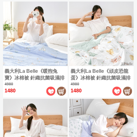
被
全
套
床
尺
組
加
包
寸
大
組
商
(180x186cm)
品
|
天
|
特
1000
絲
大
織
雙
棉
(180x210cm)
天
人
|
絲
(150x186cm)
薄
|
全
被
授
加
尺
套
權
義大利La Belle《暖煦兔
義大利La Belle《頑皮恐龍
大
寸
床
天
寶》冰棉被 針織抗菌吸濕排
蛋》冰棉被 針織抗菌吸濕排
(180x186cm)
商
組
絲
汗涼感被5*6.5尺
4980
汗涼感被5*6.5尺
4980
品
床
特
1480
1480
純
|
組
大
棉
|
(180x210cm)
雙
|
人
簡
床
(150x186cm)
約
包
素
枕
加
色
套
大
組