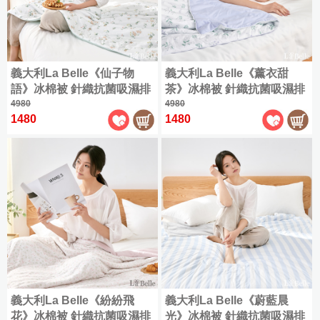
(180x186cm)
天
兩
絲
兩
用
特
|
用
被
大
簡
被
床
(180x210cm)
約
|
包
義大利La Belle《仙子物
義大利La Belle《薰衣甜
素
被
組
語》冰棉被 針織抗菌吸濕排
茶》冰棉被 針織抗菌吸濕排
色
套
汗涼感被5*6.5尺
4980
汗涼感被5*6.5尺
4980
|
|
1480
1480
|
緹
純
枕
天
花
棉
套
絲
|
素
天
素
色
竹
色
全
緹
全
部
床
部
商
寢
商
品
品
|
雪
兩
|
雕
薄
用
兩
|
被
被
兩
用
套
床
義大利La Belle《紛紛飛
義大利La Belle《蔚藍晨
用
被
床
包
花》冰棉被 針織抗菌吸濕排
光》冰棉被 針織抗菌吸濕排