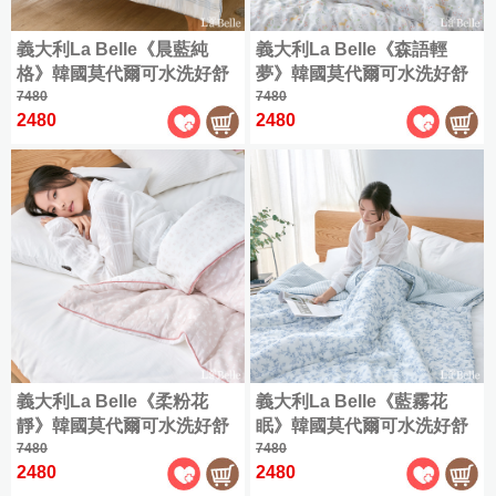
單
800
|
800
織
人
義大利La Belle《晨藍純
義大利La Belle《森語輕
織
典
包
格》韓國莫代爾可水洗好舒
夢》韓國莫代爾可水洗好舒
天
藏
雙
芙被--雙人
7480
芙被--雙人
7480
絲
天
人
2480
2480
全
絲
被
尺
|
雙
兩
寸
人
用
商
(150x186cm)
被
品
|
床
加
包
大
單
組
(180x186cm)
人
包
1000
|
特
800
織
雙
大
織
天
人
(180x210cm)
義大利La Belle《柔粉花
義大利La Belle《藍霧花
典
絲
被
靜》韓國莫代爾可水洗好舒
眠》韓國莫代爾可水洗好舒
藏
|
床
雙
芙被--雙人
7480
芙被--雙人
7480
兩
天
包
人
2480
2480
用
絲
枕
(150x186cm)