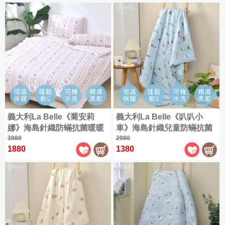
被
全
套
床
尺
組
加
包
寸
大
組
商
(180x186cm)
品
|
天
|
特
1000
絲
大
織
雙
棉
(180x210cm)
天
人
|
絲
(150x186cm)
薄
|
全
被
授
加
尺
套
權
義大利La Belle《喬安莉
義大利La Belle《叭叭小
大
寸
床
天
娜》海島針織防蟎抗菌暖暖
車》海島針織兒童防蟎抗菌
(180x186cm)
商
組
絲
被150*195CM
3980
暖暖被105*135CM
2980
品
床
特
1880
1380
純
|
組
大
棉
|
(180x210cm)
雙
|
人
簡
床
(150x186cm)
約
包
素
枕
加
色
套
大
組