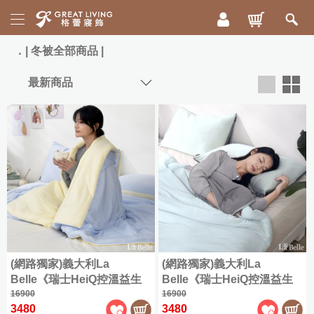
活
| 冬被全部商品 |
動
專
區
新
寵
品
爸
上
好
市
眠
祭
床
|
寢
ICECOOL
眠
300
枕
綿
織
頭
冰
精
被
85
(網路獨家)義大利La
(網路獨家)義大利La
梳
折
毯
Belle《瑞士HeiQ控溫益生
Belle《瑞士HeiQ控溫益生
棉
菌可水洗涼暖天天抱被》--
16900
菌可水洗涼暖天天抱被》--
16900
寵
配
|
舒
3480
3480
單人
單人
爸
兩