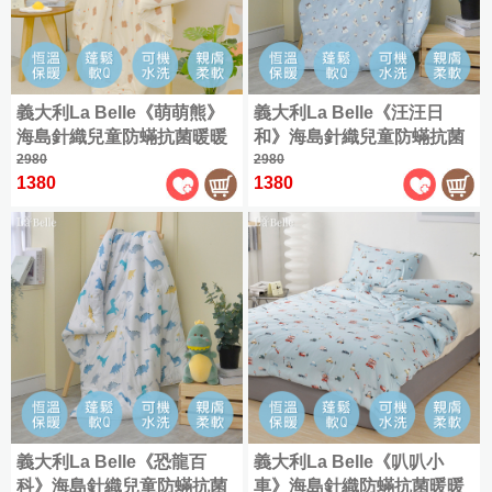
(180x186cm)
天
兩
絲
兩
用
特
|
用
被
大
簡
被
床
(180x210cm)
約
|
包
義大利La Belle《萌萌熊》
義大利La Belle《汪汪日
素
被
組
海島針織兒童防蟎抗菌暖暖
和》海島針織兒童防蟎抗菌
色
套
被105*135CM
2980
暖暖被105*135CM
2980
|
|
1380
1380
|
緹
純
枕
天
花
棉
套
絲
|
素
天
素
色
竹
色
全
緹
全
部
床
部
商
寢
商
品
品
|
雪
兩
|
雕
薄
用
兩
|
被
被
兩
用
套
床
義大利La Belle《恐龍百
義大利La Belle《叭叭小
用
被
床
包
科》海島針織兒童防蟎抗菌
車》海島針織防蟎抗菌暖暖