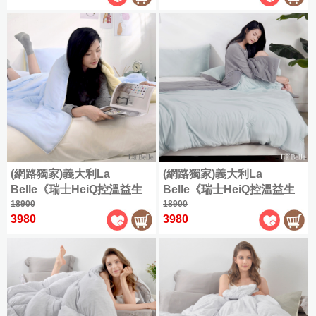
件
眠
好
用
好
授
保
眠
被
枕
權
潔
祭
床
|
舒
聯
墊
|
包
枕
純
爽
|
名
組
類
保
棉
涼
材
300
三
|
全
潔
床
被
織
此
質
麗
部
枕
組
|
精
四
分
鷗
商
套
88
涼
尺
純
梳
季
類
折
|
系
品
被
寸
棉
棉
兩
枕
全
|
列
寵
全
✿
|
用
巾
尺
(網路獨家)義大利La
(網路獨家)義大利La
品
單
記
cotton
爸
雙
角
部
三
被
寸
Belle《瑞士HeiQ控溫益生
Belle《瑞士HeiQ控溫益生
牌
人
憶
|
家
好
層
落
商
麗
商
菌可水洗涼暖天天抱被》--
18900
菌可水洗涼暖天天抱被》--
18900
長
保
包
枕
|
保
飾
眠
紗
生
品
鷗
品
3980
3980
雙人
雙人
絨
絕
義
四
潔
雙
暖
配
|
祭
薄
物、
全
|
棉
乳
版
大
季
類
人
冬
件
|
被
拉
部
✿
ICECOOL
膠
品
利
單
兩
全
記
被
被
套
拉
角
Long
眠
La
枕
|
舒
人
用
部
憶
床
熊
色
staple
床
Belle
綿
家
單
|
暖
眠
(105x186cm)
被
商
枕
組
cotton
羽
墊
冰|
冬
飾
人
和
枕
HELLO
迪
全
品
8
義
雙
絨
家
涼
被
配
Single
KITTY
毛
套
折
300
|
士
部
針