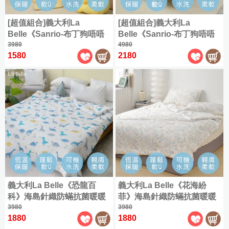
單
800
|
800
織
人
[超值組合]義大利La
[超值組合]義大利La
織
典
包
Belle《Sanrio-布丁狗唔唔
Belle《Sanrio-布丁狗唔唔
天
藏
雙
睏zZ》海島針織兒童防蟎抗
3980
睏zZ》海島針織防蟎抗菌暖
4980
絲
天
人
1580
2180
菌暖暖被105*135CM+大容
暖被150*195CM+大容量洗
全
絲
被
量洗衣袋
衣袋
尺
|
雙
兩
寸
人
用
商
(150x186cm)
被
品
|
床
加
包
大
單
組
(180x186cm)
人
包
1000
|
特
800
織
雙
大
織
天
人
(180x210cm)
義大利La Belle《恐龍百
義大利La Belle《花海紛
典
絲
被
科》海島針織防蟎抗菌暖暖
菲》海島針織防蟎抗菌暖暖
藏
|
床
雙
被150*195CM
3980
被150*195CM
3980
兩
天
包
人
1880
1880
用
絲
枕
(150x186cm)