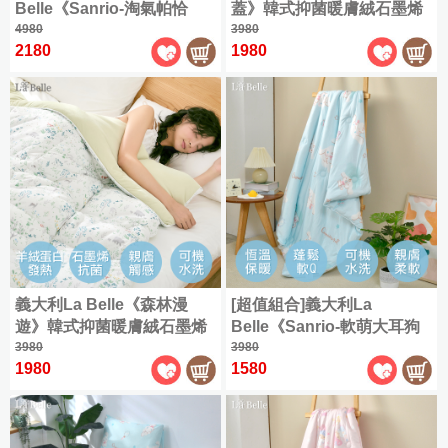
特
門
原
感
|
Belle《Sanrio-淘氣帕恰
蓋》韓式抑菌暖膚絨石墨烯
單
Tencel
600
ICECOOL
帕
3
套、
大
市
COOL
兒
棉
浴
被
狗》海島針織防蟎抗菌暖暖
4980
發熱可水洗冬被--雙人
3980
人
織
涼
折
恰
枕
保
涼
資
童
貢
被
巾
2180
1980
(105x186cm)
被150*195CM+大容量洗衣
長
感
起
狗
巾、
潔
涼
純
訊
|
睡
緞
袋
絨
床
增
墊
抱
感
雙
棉
天
袋
✿
布
棉
包
︙
專
高
(180x210cm)
枕
|
枕
Satin
人
絲
丁
指
床
組
櫃/
墊
海
兒
|
(150x186cm)
套
被
狗
定
寢
保
雪
玩
門
島
童
其
/
涼
潔
加
芙
眠
石
偶
市
棉
枕
1000
人
他
感
枕
大
絨
綿
墨
資
織
魚
熱
商
套
頸
(180x186cm)
天
兒
✿
冰
烯
訊
匹
漢
銷
|
品
Flannel
枕
絲
童
涼
被
馬
特
頓
涼
枕
6
|
全
|
枕
|
感
棉
緹
大
感
折
巾
購
莫
台
發
套
枕
|
花
(180x210cm)
床
(2
起，
物
黛
特
熱
套
兩
|
入)
包
義大利La Belle《森林漫
[超值組合]義大利La
任
兒
袋
爾
賣
機
精
用
天
組
2
|
童
遊》韓式抑菌暖膚絨石墨烯
Belle《Sanrio-軟萌大耳狗
涼
兒
會
能
梳
被
竹
件
其
毯
發熱可水洗冬被--雙人
3980
喜拿》海島針織兒童防蟎抗
3980
被
童
資
被
棉
床
緹
涼
折
他
1980
1580
枕
菌暖暖被105*135CM+大容
訊
薄
包
✿
感
400
兒
可
套
量洗衣袋1入
被
Jacquard
組
涼
乳
童
水
套
感
︙
膠
涼
洗
立
600
ICECOOL
墊
墊