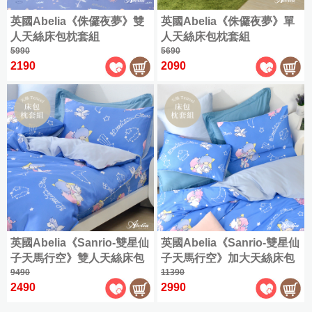
英國Abelia《侏儸夜夢》雙
英國Abelia《侏儸夜夢》單
人天絲床包枕套組
人天絲床包枕套組
5990
5690
2190
2090
英國Abelia《Sanrio-雙星仙
英國Abelia《Sanrio-雙星仙
子天馬行空》雙人天絲床包
子天馬行空》加大天絲床包
枕套組
9490
枕套組
11390
2490
2990