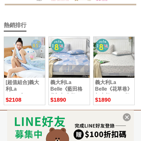
熱銷排行
[超值組合]義大
義大利La
義大利La
利La
Belle《藍田格
Belle《花草巷》
Belle《Sanrio-
趣》加大超
加大超COOL超
$2108
$1890
$1890
大耳狗喜拿夏日
COOL超涼感床
涼感床包枕套組
飲品派對》
包枕套組
ICECOOL眠綿
EDM
關於格蕾
常見問題
客服資訊
冰蠶絲蛋白抗菌
EDM
涼感涼被
格蕾國際有限公司 GREAT CO., LTD
(150*195cm)+舒