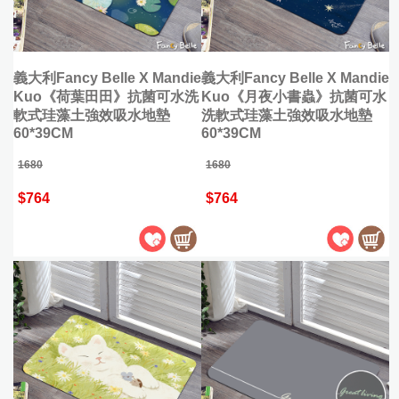
義大利Fancy Belle X Mandie
義大利Fancy Belle X Mandie
Kuo《荷葉田田》抗菌可水洗
Kuo《月夜小書蟲》抗菌可水
軟式珪藻土強效吸水地墊
洗軟式珪藻土強效吸水地墊
60*39CM
60*39CM
1680
1680
$
764
$
764