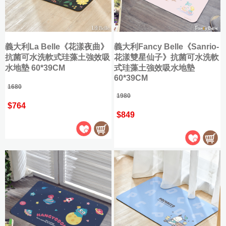
被
全
套
床
尺
組
加
包
寸
大
組
商
(180x186cm)
品
義大利La Belle《花漾夜曲》
義大利Fancy Belle《Sanrio-
|
天
|
特
抗菌可水洗軟式珪藻土強效吸
花漾雙星仙子》抗菌可水洗軟
1000
絲
大
水地墊 60*39CM
式珪藻土強效吸水地墊
織
雙
棉
(180x210cm)
60*39CM
天
人
|
1680
絲
(150x186cm)
薄
|
1980
全
被
授
$
764
加
尺
套
權
$
849
大
寸
床
天
(180x186cm)
商
組
絲
品
床
特
純
|
組
大
棉
|
(180x210cm)
雙
|
人
簡
床
(150x186cm)
約
包
素
枕
加
色
套
大
組