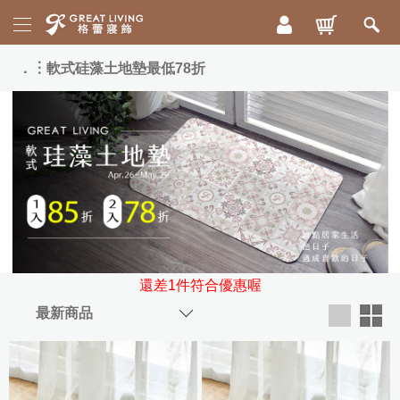
活
︙軟式硅藻土地墊最低78折
動
專
區
新
寵
品
爸
上
好
市
眠
祭
床
|
寢
ICECOOL
眠
還差1件符合優惠喔
300
枕
綿
織
頭
冰
精
被
85
梳
折
毯
棉
寵
配
|
舒
爸
兩