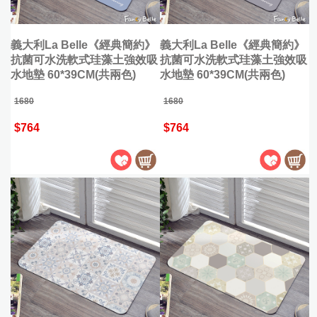
義大利La Belle《經典簡約》
義大利La Belle《經典簡約》
抗菌可水洗軟式珪藻土強效吸
抗菌可水洗軟式珪藻土強效吸
水地墊 60*39CM(共兩色)
水地墊 60*39CM(共兩色)
1680
1680
$
764
$
764