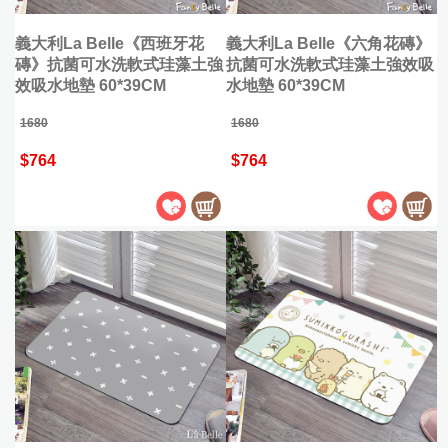
義大利La Belle《西班牙花
義大利La Belle《六角花磚》
磚》抗菌可水洗軟式珪藻土強
抗菌可水洗軟式珪藻土強效吸
效吸水地墊 60*39CM
水地墊 60*39CM
1680
1680
$
764
$
764