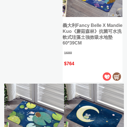
義大利Fancy Belle X Mandie
Kuo《蘑菇森林》抗菌可水洗
軟式珪藻土強效吸水地墊
60*39CM
1680
$
764