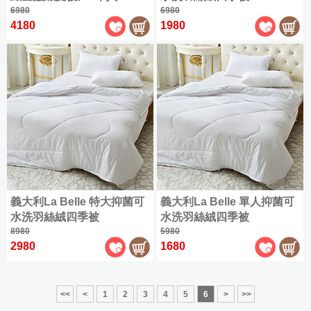
被
床
包
組
6980
6980
床
包
組
4180
1980
薄
包
組
床
被
組
床
包
套
八
包
枕
床
件
枕
套
包
式
套
組
組
床
組
薄
罩
薄
被
組
被
套
套
|
|
枕
義大利La Belle 特大抑菌可
義大利La Belle 單人抑菌可
枕
套
套
水洗羽絲絨四季被
水洗羽絲絨四季被
2
2
入
8980
5980
入
2980
1680
<<
<
1
2
3
4
5
6
>
>>