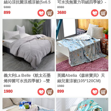
特
門
原
感
|
絲沁涼抗菌涼感涼被(5x6.5
可水洗無重力羽絨四季被》-
單
Tencel
600
ICECOOL
帕
3
套、
大
市
COOL
兒
棉
浴
被
尺)
5980
-單人
8980
人
織
涼
折
恰
枕
保
涼
資
童
貢
被
巾
899
3680
(105x186cm)
長
感
起
狗
巾、
潔
涼
純
訊
|
睡
緞
絨
床
增
墊
抱
感
雙
棉
天
袋
✿
布
棉
包
︙
專
高
(180x210cm)
枕
|
枕
Satin
人
絲
丁
指
床
組
櫃/
墊
海
兒
|
(150x186cm)
套
被
狗
定
寢
保
雪
玩
門
島
童
其
/
涼
潔
加
芙
眠
石
偶
市
棉
枕
1000
人
他
感
枕
大
絨
綿
墨
資
織
魚
熱
商
套
頸
(180x186cm)
天
兒
✿
冰
烯
訊
匹
漢
銷
|
品
Flannel
枕
絲
童
涼
被
馬
特
頓
涼
枕
6
|
全
|
枕
|
感
棉
緹
大
感
折
巾
購
莫
台
發
套
枕
|
花
(180x210cm)
床
(2
起，
物
黛
特
熱
套
兩
|
入)
包
義大利La Belle《航太石墨
英國Abelia《森林寶貝》天
任
兒
袋
爾
賣
機
精
用
天
組
2
|
童
烯抑菌可水洗四季被》--雙
絲兒童涼被(105*120CM)
涼
兒
會
能
梳
被
竹
件
其
毯
人
6980
1980
被
童
資
被
棉
床
緹
涼
折
他
1980
899
枕
訊
薄
包
✿
感
400
兒
可
套
被
Jacquard
組
涼
乳
童
水
套
感
︙
膠
涼
洗
立
600
ICECOOL
墊
墊