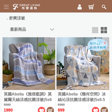
活
舒爽涼被
動
專
區
新
寵
品
爸
上
好
市
眠
祭
床
|
寢
ICECOOL
眠
300
枕
綿
織
頭
冰
精
被
85
英國Abelia《雅痞藍調》莫
英國Abelia《幾何空間》冰
梳
折
毯
黛爾天絲涼感抗菌涼被(5x6
絲沁涼抗菌涼感涼被(5x6.5
棉
尺)
5980
尺)
5980
寵
配
|
舒
1980
899
爸
兩