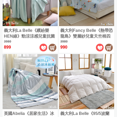
大
人
枕
具
感
全
件
織
毯
起
尼
商
織
利
Kuromi
雙
(150x186cm)
|
單
|
被
部
類
精
系
品
棉
Fancy
酷
人
Man&Kids
羊
限
枕
|
人
兒
商
全
梳
︙
|
列
✿
Belle
加
洛
兒
Double
毛
超
時
毛
套
保
童
品
部
軟
棉
Jersey
大
米
童
COOL
枕
優
毯
全
四
潔
專
|
設
cotton
商
|
式
法
加
(180x186cm)
涼
家
惠
全
部
季
墊
義大利La Belle《繽紛樂
義大利Fancy Belle《熱帶恐
區
床
計
品
硅
國
My
大
可
|
具
鵝
水
部
商
(105x186cm)
被/
HEN綠》勁涼涼感兒童抗菌
龍島》雙層紗兒童天竺棉四
包
|
師
CASA
藻
特
Melody
Queen
一
水
關
絨
|
洗
商
品
夏
BELLE
枕
涼被(100*120CM)
3980
季被(120*150CM)
3980
系
美
土
大
代
洗
雙
兒
於
被
硅
棉
|
品
被
899
990
套
特
列
(180x210cm)
樂
地
眠
枕
人
童
我
英
|
藻
✿
|
組
大
蒂
墊
純
綿
羽
保
Washed
專
們
國
365
土
King
最
機
cotton
保
棉/
冰
天
絨
潔
Abelia
區
|
|
涼
雙
低
能
常
暖
海
懶
被
墊
一
全
特
此
感/
星
78
匹
沁
枕
見
毛
島
(150x186cm)
懶
般
部
大
分
海
仙
折
馬
涼
羊
問
毯
棉
被
地
商
包
類
島
子
兒
棉
加
涼
毛
題
枕
墊
品
雙
全
棉
︙
童
✿
大
兒
被
被
套
|
人
尺
大
床
OUTLET
Supima
枕
客
保
|
童
|
方
被
寸
耳
出
包
cotton
泡
服
蠶
潔
毛
兒
天
巾
商
狗
清
枕
配
泡
資
絲
墊
毯
童
絲
|
天
品
喜
|
套
件
冰
(180x186cm)
訊
被
毛
涼
枕
絲
|
最
拿
組
|
英國Abelia《居家生活》冰
義大利La Belle《95/5波蘭
涼
|
巾
被
套
✿
/
低
枕