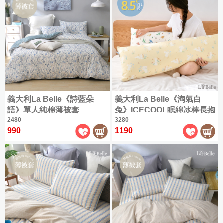
件
眠
好
用
好
授
保
眠
被
枕
權
潔
祭
床
|
舒
聯
墊
|
包
枕
純
爽
|
名
組
類
保
棉
涼
材
300
三
|
全
潔
床
被
織
此
質
麗
部
枕
組
|
精
四
分
鷗
商
套
88
義大利La Belle《詩藍朵
涼
義大利La Belle《淘氣白
尺
純
梳
季
類
折
|
系
品
被
寸
語》單人純棉薄被套
棉
兔》ICECOOL眠綿冰棒長抱
棉
兩
枕
全
|
列
寵
全
✿
2480
|
枕40x115cm
3280
用
巾
尺
品
單
記
cotton
爸
雙
角
部
三
990
1190
被
寸
牌
人
憶
|
家
好
層
落
商
麗
商
長
保
包
枕
|
保
飾
眠
紗
生
品
鷗
品
絨
絕
義
四
潔
雙
暖
配
|
祭
薄
物、
全
|
棉
乳
版
大
季
類
人
冬
件
|
被
拉
部
✿
ICECOOL
膠
品
利
單
兩
全
記
被
被
套
拉
角
Long
眠
La
枕
|
舒
人
用
部
憶
床
熊
色
staple
床
Belle
綿
家
單
|
暖
眠
(105x186cm)
被
商
枕
組
cotton
羽
墊
冰|
冬
飾
人
和
枕
HELLO
迪
全
品
8
義
雙
絨
家
涼
被
配
Single
KITTY
毛
套
折
300
|
士
部
針