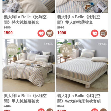
大
人
枕
具
感
全
件
織
毯
起
尼
商
織
利
Kuromi
雙
(150x186cm)
|
單
|
被
部
類
精
系
品
棉
Fancy
酷
人
Man&Kids
羊
限
枕
|
人
兒
商
全
梳
︙
|
列
✿
Belle
加
洛
義大利La Belle《比利空
兒
義大利La Belle《比利空
Double
毛
超
時
毛
套
保
童
品
部
軟
棉
Jersey
大
米
童
間》特大純棉薄被套
COOL
間》雙人純棉薄被套
枕
優
毯
全
四
潔
專
|
設
cotton
商
|
式
法
加
(180x186cm)
涼
家
3980
2980
惠
全
部
季
墊
區
床
計
品
硅
國
My
大
可
|
具
鵝
1590
水
1090
部
商
(105x186cm)
被/
包
|
師
CASA
藻
特
Melody
Queen
一
水
關
絨
|
洗
商
品
夏
BELLE
枕
系
美
土
大
代
洗
雙
兒
於
被
硅
棉
|
品
被
套
特
列
(180x210cm)
樂
地
眠
枕
人
童
我
英
|
藻
✿
|
組
大
蒂
墊
純
綿
羽
保
Washed
專
們
國
365
土
King
最
機
cotton
保
棉/
冰
天
絨
潔
Abelia
區
|
|
涼
雙
低
能
常
暖
海
懶
被
墊
一
全
特
此
感/
星
78
匹
沁
枕
見
毛
島
(150x186cm)
懶
般
部
大
分
海
仙
折
馬
涼
羊
問
毯
棉
被
地
商
包
類
島
子
兒
棉
加
涼
毛
題
枕
墊
品
雙
全
棉
︙
童
✿
大
兒
被
被
套
|
人
尺
大
床
OUTLET
Supima
枕
客
保
|
童
|
方
被
寸
耳
出
包
cotton
泡
服
蠶
潔
毛
兒
天
巾
商
狗
清
枕
義大利La Belle《比利空
配
義大利La Belle《比利空
泡
資
絲
墊
毯
童
絲
|
天
品
喜
|
套
件
間》單人純棉薄被套
間》特大純棉床包枕套組
冰
(180x186cm)
訊
被
毛
涼
枕
絲
|
最
拿
組
|
2480
3980
涼
|
巾
被
套
✿
/
低
枕