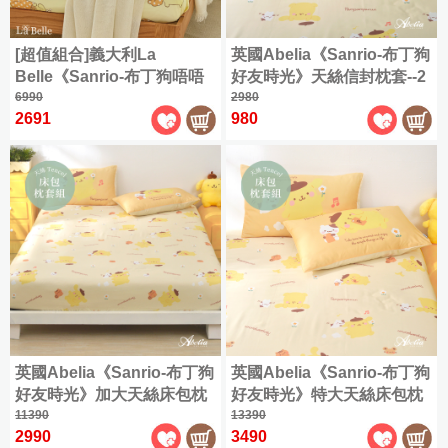
(180x186cm)
天
兩
絲
兩
用
特
[超值組合]義大利La
英國Abelia《Sanrio-布丁狗
|
用
被
大
簡
Belle《Sanrio-布丁狗唔唔
好友時光》天絲信封枕套--2
被
床
(180x210cm)
約
|
睏zZ》ICECOOL眠綿冰特
6990
包
入
2980
素
被
2691
980
組
大涼感床包枕套組+舒柔水洗
色
套
枕
|
|
|
緹
純
枕
天
花
棉
套
絲
|
素
天
素
色
竹
色
全
緹
全
部
床
部
商
寢
商
品
品
|
雪
兩
|
英國Abelia《Sanrio-布丁狗
英國Abelia《Sanrio-布丁狗
雕
薄
用
好友時光》加大天絲床包枕
兩
好友時光》特大天絲床包枕
|
被
被
兩
用
套組
11390
套組
13390
套
床
2990
用
被
3490
床
包