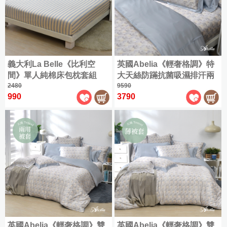
被
冬
體
織
精
床
|
被
雕
天
梳
海
包
坐
四
花
絲
棉
9
島
墊
季
暖
|
雪
兩
折
棉
|
被
暖
兩
雕
用
床
床
被
用
✿
被
墊
雙
包
義大利La Belle《比利空
英國Abelia《輕奢格調》特
3D
被
套
層
枕
間》單人純棉床包枕套組
Flannel
大天絲防蹣抗菌吸濕排汗兩
床
紗
套
2480
用被
9590
包
系
組
990
3790
組
列
800
|
600
織
織
天
天
絲
絲
|
兩
全
用
尺
被
寸
床
商
包
品
|
組
英國Abelia《輕奢格調》雙
英國Abelia《輕奢格調》雙