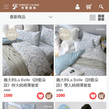
活
動
專
區
新
寵
品
爸
上
好
市
眠
祭
床
|
寢
ICECOOL
眠
300
枕
義大利La Belle《詩藍朵
義大利La Belle《詩藍朵
綿
織
頭
語》特大純棉薄被套
冰
語》雙人純棉薄被套
精
被
85
3980
2980
梳
折
毯
1590
1090
棉
寵
配
|
舒
爸
兩