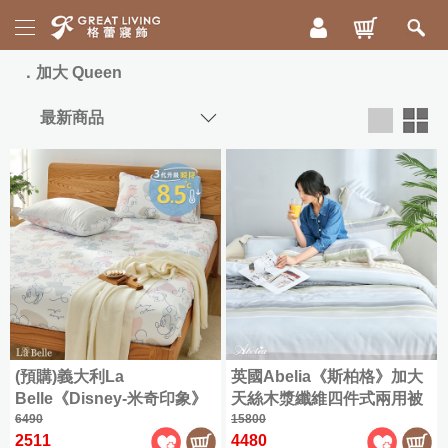
活
加大 Queen
動
專
區
新
寵
品
爸
上
好
市
眠
祭
床
|
寢
ICECOOL
眠
300
枕
綿
織
頭
冰
精
被
85
(預購)義大利La
英國Abelia《斯柏格》加大
梳
折
毯
Belle《Disney-米奇印象》
天絲木漿纖維四件式兩用被
棉
ICECOOL眠綿冰加大涼感床
6490
床包組
15800
寵
配
|
舒
2511
4480
包枕套組
爸
兩