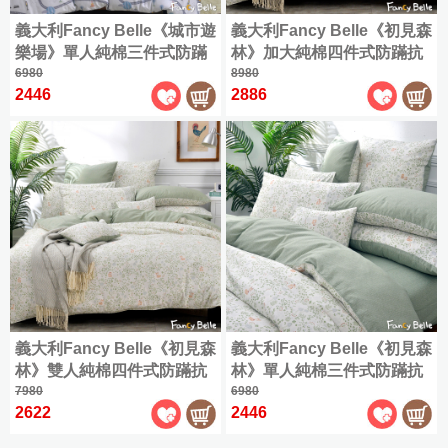
義大利Fancy Belle《城市遊
義大利Fancy Belle《初見森
樂場》單人純棉三件式防蹣
林》加大純棉四件式防蹣抗
抗菌吸濕排汗兩用被床包組
6980
菌吸濕排汗兩用被床包組
8980
2446
2886
義大利Fancy Belle《初見森
義大利Fancy Belle《初見森
林》雙人純棉四件式防蹣抗
林》單人純棉三件式防蹣抗
菌吸濕排汗兩用被床包組
7980
菌吸濕排汗兩用被床包組
6980
2622
2446