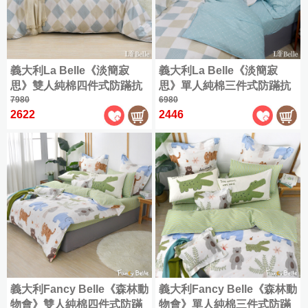
(180x186cm)
天
兩
絲
兩
用
特
|
用
被
大
簡
被
床
(180x210cm)
約
|
包
義大利La Belle《淡簡寂
義大利La Belle《淡簡寂
素
被
組
思》雙人純棉四件式防蹣抗
思》單人純棉三件式防蹣抗
色
套
菌吸濕排汗兩用被床包組
7980
菌吸濕排汗兩用被床包組
6980
|
|
2622
2446
|
緹
純
枕
天
花
棉
套
絲
|
素
天
素
色
竹
色
全
緹
全
部
床
部
商
寢
商
品
品
|
雪
兩
|
雕
薄
用
兩
|
被
被
兩
用
套
床
義大利Fancy Belle《森林動
義大利Fancy Belle《森林動
用
被
床
包
物會》雙人純棉四件式防蹣
物會》單人純棉三件式防蹣