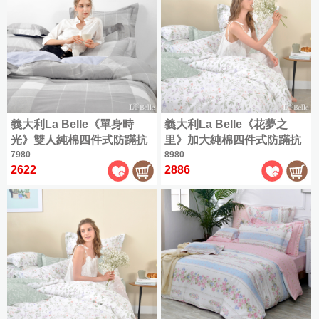
被
冬
體
織
精
床
|
被
雕
天
梳
海
包
坐
四
花
絲
棉
9
島
墊
季
暖
|
雪
兩
折
棉
|
被
暖
兩
雕
用
床
床
被
用
✿
被
墊
雙
包
3D
被
套
層
枕
Flannel
床
紗
套
包
義大利La Belle《單身時
義大利La Belle《花夢之
系
組
組
光》雙人純棉四件式防蹣抗
里》加大純棉四件式防蹣抗
列
菌吸濕排汗兩用被床包組
7980
菌吸濕排汗兩用被床包組
8980
800
|
2622
2886
600
織
織
天
天
絲
絲
|
兩
全
用
尺
被
寸
床
商
包
品
|
組