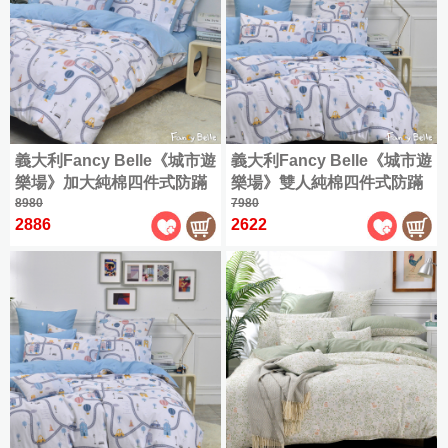
義大利Fancy Belle《城市遊
義大利Fancy Belle《城市遊
樂場》加大純棉四件式防蹣
樂場》雙人純棉四件式防蹣
抗菌吸濕排汗兩用被床包組
8980
抗菌吸濕排汗兩用被床包組
7980
2886
2622