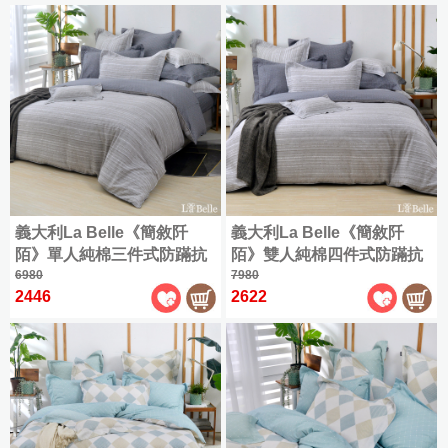
被
全
套
床
尺
組
加
包
寸
大
組
商
(180x186cm)
品
|
天
|
特
1000
絲
大
織
雙
棉
(180x210cm)
天
人
|
絲
(150x186cm)
薄
|
全
被
授
加
尺
套
權
義大利La Belle《簡敘阡
義大利La Belle《簡敘阡
大
寸
床
天
陌》單人純棉三件式防蹣抗
陌》雙人純棉四件式防蹣抗
(180x186cm)
商
組
絲
菌吸濕排汗兩用被床包組
6980
菌吸濕排汗兩用被床包組
7980
品
床
特
2446
2622
純
|
組
大
棉
|
(180x210cm)
雙
|
人
簡
床
(150x186cm)
約
包
素
枕
加
色
套
大
組