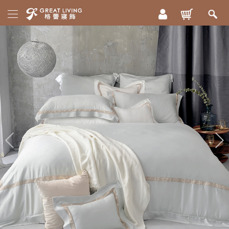
活
動
專
區
新
寵
品
爸
上
好
市
眠
祭
床
|
寢
ICECOOL
眠
300
枕
綿
織
頭
冰
精
被
85
梳
折
毯
棉
寵
配
|
舒
爸
兩