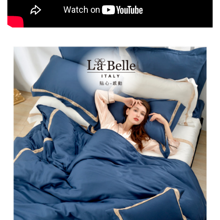
被
冬
體
織
精
床
|
被
雕
天
梳
海
包
坐
四
花
絲
棉
9
島
墊
季
暖
|
雪
兩
折
棉
|
被
暖
兩
雕
用
床
床
被
用
✿
被
墊
雙
包
3D
被
套
層
枕
Flannel
床
紗
套
包
系
組
組
列
800
|
600
織
織
天
天
絲
絲
|
兩
全
用
尺
被
寸
床
商
包
品
|
組