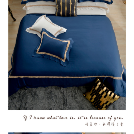
被
全
套
床
尺
組
加
包
寸
大
組
商
(180x186cm)
品
|
天
|
特
1000
絲
大
織
雙
棉
(180x210cm)
天
人
|
絲
(150x186cm)
薄
|
全
被
授
加
尺
套
權
大
寸
床
天
(180x186cm)
商
組
絲
品
床
特
純
|
組
大
棉
|
(180x210cm)
雙
|
人
簡
床
(150x186cm)
約
包
素
枕
加
色
套
大
組