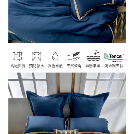
單
800
|
800
織
人
織
典
包
天
藏
雙
絲
天
人
全
絲
被
尺
|
雙
兩
寸
人
用
商
(150x186cm)
被
品
|
床
加
包
大
單
組
(180x186cm)
人
包
1000
|
特
800
織
雙
大
織
天
人
(180x210cm)
典
絲
被
藏
|
床
雙
兩
天
包
人
用
絲
枕
(150x186cm)