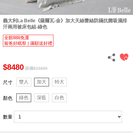
件
眠
好
用
好
授
保
眠
被
枕
權
潔
祭
床
義大利La Belle《薩爾瓦-金》加大天絲蕾絲防蹣抗菌吸濕排
|
舒
聯
墊
|
包
汗兩用被床包組-綠色
枕
純
爽
|
名
組
類
保
棉
涼
全館888免運
材
300
三
|
全
潔
床
被
寵爸好眠祭 | 滿額送好禮
織
此
質
麗
部
枕
組
|
精
四
分
鷗
商
套
88
市價
涼
尺
純
梳
季
類
折
|
系
品
$8480
被
寸
棉
棉
兩
枕
全
|
列
原價$23800
寵
全
✿
|
用
巾
尺
品
單
記
cotton
爸
雙
角
部
三
被
寸
雙人
加大
特大
尺寸
牌
人
憶
|
家
好
層
落
商
麗
商
長
保
包
枕
|
保
飾
眠
紗
生
品
鷗
品
絨
絕
義
四
潔
雙
暖
配
|
祭
薄
物、
全
|
綠色
深藍
白色
顏色
棉
乳
版
大
季
類
人
冬
件
|
被
拉
部
✿
ICECOOL
膠
品
利
單
兩
全
記
被
被
套
拉
角
Long
眠
La
枕
|
舒
人
用
部
憶
床
熊
色
數量
staple
床
Belle
綿
家
單
|
暖
眠
(105x186cm)
被
商
枕
組
cotton
羽
墊
冰|
冬
飾
人
和
枕
HELLO
迪
全
品
8
義
雙
絨
家
涼
被
配
Single
KITTY
毛
套
折
300
|
士
部
針