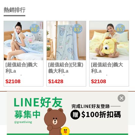
熱銷排行
[超值組合]義大
[超值組合](兒童)
[超值組合]義大
利La
義大利La
利La
Belle《Sanrio-
Belle《Sanrio-
Belle《Sanrio-
$2108
$1428
$2108
大耳狗喜拿夏日
大耳狗喜拿夏日
布丁狗唔唔睏
飲品派對》
飲品派對》
zZ》ICECOOL
ICECOOL眠綿
ICECOOL眠綿
眠綿冰蠶絲蛋白
EDM
關於格蕾
常見問題
客服資訊
冰蠶絲蛋白抗菌
冰蠶絲蛋白抗菌
抗菌涼感涼被
EDM
涼感涼被
兒童涼感涼被
(150*195cm)+舒
格蕾國際有限公司 GREAT CO., LTD
(150*195cm)+舒
(100*120cm)+舒
柔水洗枕
統一編號:28339094
柔水洗枕
柔水洗枕
隱私權政策 @2017 GreatLiving