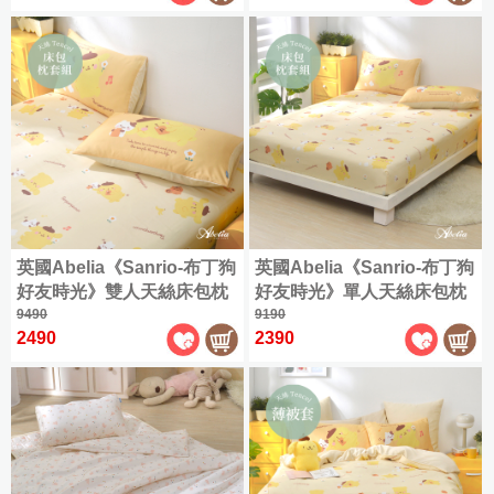
被
床
包
組
床
包
組
薄
包
組
床
被
組
床
包
套
八
包
枕
床
件
枕
套
包
式
套
組
組
床
組
薄
罩
薄
被
組
被
套
英國Abelia《Sanrio-布丁狗
英國Abelia《Sanrio-布丁狗
套
|
好友時光》雙人天絲床包枕
好友時光》單人天絲床包枕
|
枕
套組
9490
套組
9190
枕
套
2490
2390
套
2
2
入
入