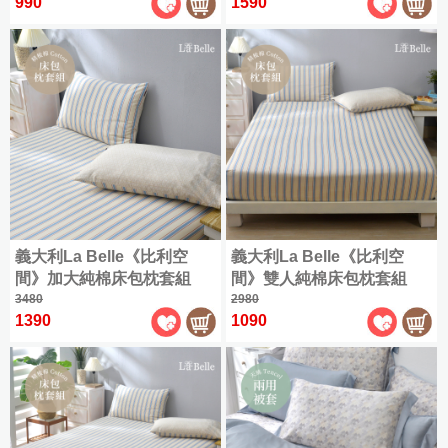
特
990
1590
門
原
感
|
單
Tencel
600
ICECOOL
帕
3
套、
大
市
COOL
兒
棉
浴
被
人
織
涼
折
恰
枕
保
涼
資
童
貢
被
巾
(105x186cm)
長
感
起
狗
巾、
潔
涼
純
訊
|
睡
緞
絨
床
增
墊
抱
感
雙
棉
天
袋
✿
布
棉
包
︙
專
高
(180x210cm)
枕
|
枕
Satin
人
絲
丁
指
床
組
櫃/
墊
海
兒
|
(150x186cm)
套
被
狗
定
寢
保
雪
玩
門
島
童
其
/
涼
潔
加
芙
眠
石
偶
市
棉
枕
1000
人
他
感
枕
大
絨
綿
墨
資
織
魚
熱
商
套
頸
(180x186cm)
天
兒
✿
冰
烯
訊
匹
漢
銷
|
品
Flannel
枕
絲
童
涼
被
馬
特
頓
涼
枕
6
|
全
|
枕
|
感
義大利La Belle《比利空
義大利La Belle《比利空
棉
緹
大
感
折
巾
購
莫
台
發
套
枕
|
間》加大純棉床包枕套組
間》雙人純棉床包枕套組
花
(180x210cm)
床
(2
起，
物
黛
特
熱
套
兩
|
3480
2980
入)
包
任
兒
袋
爾
賣
機
精
用
天
1390
1090
組
2
|
童
涼
兒
會
能
梳
被
竹
件
其
毯
被
童
資
被
棉
床
緹
涼
折
他
枕
訊
薄
包
✿
感
400
兒
可
套
被
Jacquard
組
涼
乳
童
水
套
感
︙
膠
涼
洗
立
600
ICECOOL
墊
墊