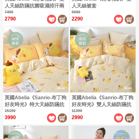
人天絲防蹣抗菌吸濕排汗兩
人天絲被套
單
800
|
用被
7490
5990
800
織
人
2790
織
2290
典
包
天
藏
雙
絲
天
人
全
絲
被
尺
|
雙
兩
寸
人
用
商
(150x186cm)
被
品
|
床
加
包
大
單
組
(180x186cm)
人
包
1000
|
英國Abelia《Sanrio-布丁狗
英國Abelia《Sanrio-布丁狗
特
800
織
雙
好友時光》特大天絲防蹣抗
大
好友時光》雙人天絲防蹣抗
織
天
人
(180x210cm)
菌吸濕排汗兩用被
15190
菌吸濕排汗兩用被
11390
典
絲
被
3990
2990
藏
|
床
雙
兩
天
包
人
用
絲
枕
(150x186cm)