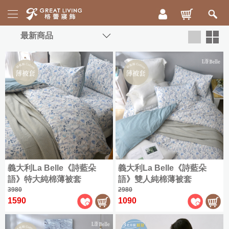
活
動
專
區
新
寵
品
爸
上
好
市
眠
祭
床
|
寢
ICECOOL
眠
300
枕
義大利La Belle《詩藍朵
義大利La Belle《詩藍朵
綿
織
頭
語》特大純棉薄被套
冰
語》雙人純棉薄被套
精
被
85
3980
2980
梳
折
毯
1590
1090
棉
寵
配
|
舒
爸
兩