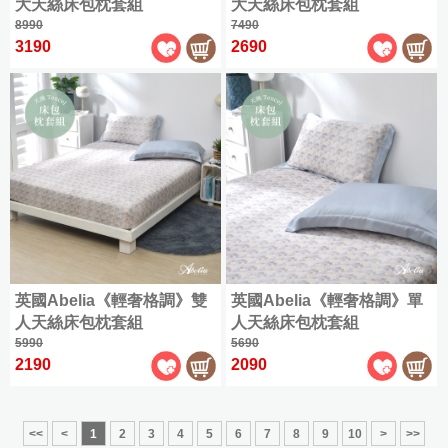
大天絲床包枕套組
大天絲床包枕套組
8990
7490
3190
2690
英國Abelia《輕奢格調》雙
英國Abelia《輕奢格調》單
人天絲床包枕套組
人天絲床包枕套組
5990
5690
2190
2090
<<
<
1
2
3
4
5
6
7
8
9
10
>
>>