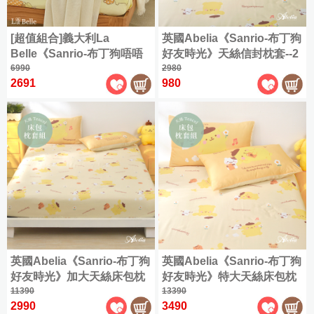
(180x186cm)
天
兩
絲
兩
用
特
[超值組合]義大利La
英國Abelia《Sanrio-布丁狗
|
用
被
大
簡
Belle《Sanrio-布丁狗唔唔
好友時光》天絲信封枕套--2
被
床
(180x210cm)
約
|
睏zZ》ICECOOL眠綿冰特
6990
包
入
2980
素
被
2691
980
組
大涼感床包枕套組+舒柔水洗
色
套
枕
|
|
|
緹
純
枕
天
花
棉
套
絲
|
素
天
素
色
竹
色
全
緹
全
部
床
部
商
寢
商
品
品
|
雪
兩
|
英國Abelia《Sanrio-布丁狗
英國Abelia《Sanrio-布丁狗
雕
薄
用
好友時光》加大天絲床包枕
兩
好友時光》特大天絲床包枕
|
被
被
兩
用
套組
11390
套組
13390
套
床
2990
用
被
3490
床
包