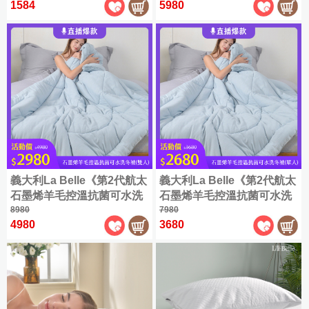
件
眠
1584
5980
好
用
好
授
保
眠
被
枕
權
潔
祭
床
|
舒
聯
墊
|
包
枕
純
爽
|
名
組
類
保
棉
涼
材
300
三
|
全
潔
床
被
織
此
質
麗
部
枕
組
|
精
四
分
鷗
商
套
88
涼
尺
純
梳
季
類
折
|
系
品
被
寸
棉
棉
兩
枕
全
|
列
寵
全
✿
|
用
巾
尺
品
單
記
cotton
爸
雙
角
部
三
義大利La Belle《第2代航太
義大利La Belle《第2代航太
被
寸
牌
人
憶
|
家
好
層
落
商
麗
石墨烯羊毛控溫抗菌可水洗
石墨烯羊毛控溫抗菌可水洗
商
長
保
包
枕
|
保
飾
眠
紗
生
品
鷗
冬被》--雙人
8980
冬被》--單人
7980
品
絨
絕
義
四
潔
雙
暖
配
|
祭
薄
物、
全
4980
3680
|
棉
乳
版
大
季
類
人
冬
件
|
被
拉
部
✿
ICECOOL
膠
品
利
單
兩
全
記
被
被
套
拉
角
Long
眠
La
枕
|
舒
人
用
部
憶
床
熊
色
staple
床
Belle
綿
家
單
|
暖
眠
(105x186cm)
被
商
枕
組
cotton
羽
墊
冰|
冬
飾
人
和
枕
HELLO
迪
全
品
8
義
雙
絨
家
涼
被
配
Single
KITTY
毛
套
折
300
|
士
部
針