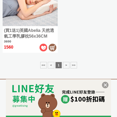
大
人
枕
具
感
全
件
織
毯
起
尼
商
織
利
Kuromi
雙
(150x186cm)
|
單
|
被
部
類
精
系
品
棉
Fancy
酷
人
Man&Kids
羊
限
枕
|
人
兒
商
全
梳
︙
|
列
✿
Belle
加
洛
兒
Double
毛
超
時
毛
套
保
童
品
部
軟
棉
Jersey
大
米
童
COOL
枕
優
毯
全
四
潔
專
|
設
cotton
商
|
式
法
加
(180x186cm)
涼
家
惠
全
部
季
墊
(買1送1)英國Abelia 天然透
區
床
計
品
硅
國
My
大
可
|
具
鵝
水
部
商
(105x186cm)
被/
氣工學乳膠枕56x36CM
包
|
師
CASA
藻
特
Melody
Queen
一
水
關
絨
|
洗
商
品
夏
BELLE
枕
3690
系
美
土
大
代
洗
雙
兒
於
被
硅
棉
|
品
被
1560
套
特
列
(180x210cm)
樂
地
眠
枕
人
童
我
英
|
藻
✿
|
組
大
蒂
墊
純
綿
羽
保
Washed
專
們
國
365
土
King
最
機
cotton
保
棉/
冰
天
絨
潔
Abelia
區
|
|
涼
雙
低
能
<<
<
1
>
>>
常
暖
海
懶
被
墊
一
全
特
此
感/
星
78
匹
沁
枕
見
毛
島
(150x186cm)
懶
般
部
大
分
海
仙
折
馬
涼
羊
問
毯
棉
被
地
商
包
類
島
子
兒
棉
加
涼
毛
題
枕
墊
品
雙
全
棉
︙
童
✿
大
兒
EDM
被
關於格蕾
常見問題
客服資訊
被
套
|
人
尺
大
床
OUTLET
Supima
枕
EDM
客
保
|
童
|
方
被
寸
耳
出
包
cotton
泡
服
蠶
潔
格蕾國際有限公司 GREAT CO., LTD
毛
兒
天
巾
商
狗
清
枕
配
泡
資
絲
墊
毯
童
絲
|
天
統一編號:28339094
品
喜
|
套
件
冰
(180x186cm)
訊
被
毛
涼
枕
絲
|
最
拿
組
|
隱私權政策 @2017 GreatLiving
涼
|
巾
被
套
✿
/
低
枕