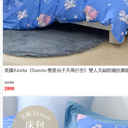
特
門
原
感
|
單
Tencel
600
ICECOOL
帕
3
套、
大
市
COOL
兒
棉
浴
被
人
織
涼
折
恰
枕
保
涼
資
童
貢
被
巾
(105x186cm)
長
感
起
狗
巾、
潔
涼
純
訊
|
睡
緞
絨
床
增
墊
抱
感
雙
棉
天
袋
✿
布
棉
包
︙
專
高
(180x210cm)
枕
|
枕
Satin
人
絲
丁
指
床
組
櫃/
墊
海
兒
|
(150x186cm)
套
被
狗
定
寢
保
雪
玩
門
島
童
其
/
涼
潔
加
芙
眠
石
偶
市
棉
枕
1000
人
他
感
枕
大
絨
綿
墨
資
織
魚
熱
商
套
頸
(180x186cm)
天
兒
✿
冰
烯
訊
匹
漢
銷
|
品
Flannel
枕
絲
童
涼
被
馬
特
頓
涼
枕
6
|
全
|
英國Abelia《Sanrio-雙星仙子天馬行空》雙人天絲防蹣抗
枕
|
感
棉
緹
大
感
折
巾
購
莫
台
發
套
枕
|
花
(180x210cm)
床
(2
起，
物
黛
特
熱
11390
套
兩
|
入)
包
任
兒
袋
爾
賣
機
2990
精
用
天
組
2
|
童
涼
兒
會
能
梳
被
竹
件
其
毯
被
童
資
被
棉
床
緹
涼
折
他
枕
訊
薄
包
✿
感
400
兒
可
套
被
Jacquard
組
涼
乳
童
水
套
感
︙
膠
涼
洗
立
600
ICECOOL
墊
墊