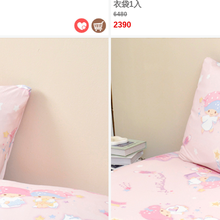
衣袋1入
6480
2390