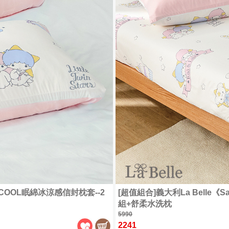
CECOOL眠綿冰涼感信封枕套--2
[超值組合]義大利La Belle
組+舒柔水洗枕
5990
2241