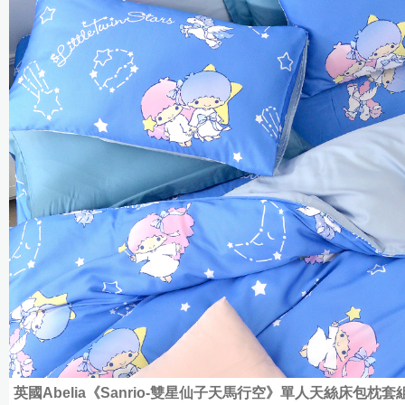
被
全
套
床
尺
組
加
包
寸
大
組
商
(180x186cm)
品
|
天
|
特
1000
絲
大
織
雙
棉
(180x210cm)
天
人
|
絲
(150x186cm)
薄
|
全
被
授
加
尺
套
權
大
寸
床
天
(180x186cm)
商
組
絲
品
床
特
純
|
組
大
棉
|
(180x210cm)
雙
|
人
簡
床
(150x186cm)
約
包
素
枕
加
色
套
英國Abelia《Sanrio-雙星仙子天馬行空》單人天絲床包枕套
大
組