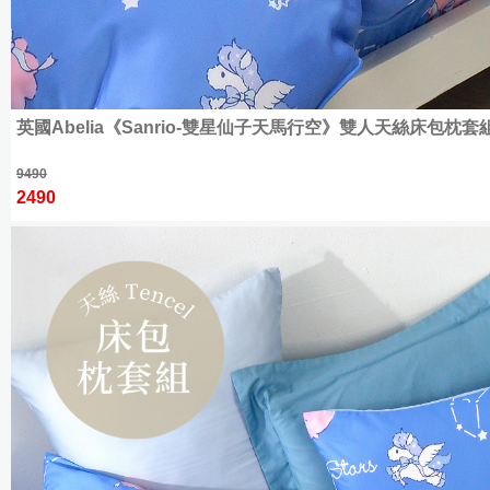
單
800
|
800
織
人
織
典
包
天
藏
雙
絲
天
人
英國Abelia《Sanrio-雙星仙子天馬行空》雙人天絲床包枕套
全
絲
被
尺
|
9490
雙
兩
寸
2490
人
用
商
(150x186cm)
被
品
|
床
加
包
大
單
組
(180x186cm)
人
包
1000
|
特
800
織
雙
大
織
天
人
(180x210cm)
典
絲
被
藏
|
床
雙
兩
天
包
人
用
絲
枕
(150x186cm)