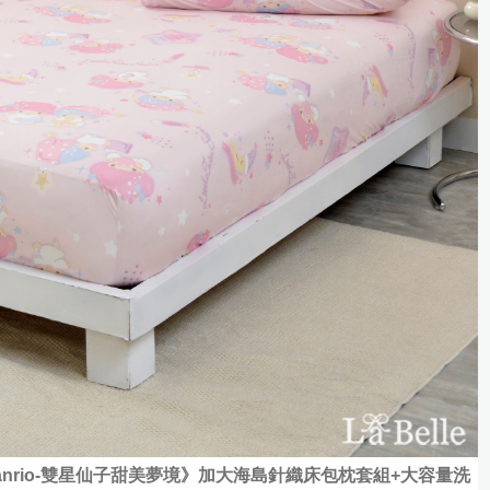
e《Sanrio-雙星仙子甜美夢境》加大海島針織床包枕套組+大容量洗