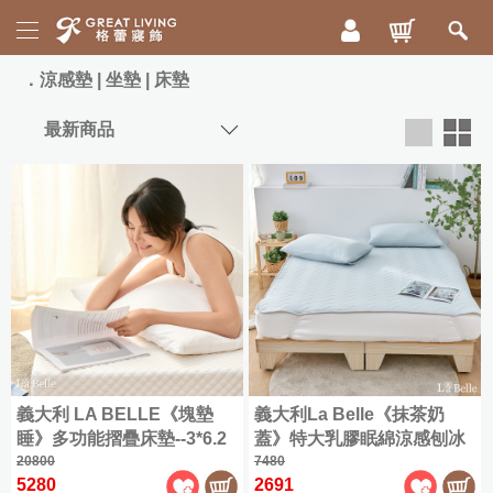
活
涼感墊 | 坐墊 | 床墊
動
專
區
新
寵
品
爸
上
好
市
眠
祭
床
|
寢
ICECOOL
眠
300
枕
綿
織
頭
冰
精
被
85
義大利 LA BELLE《塊墊
義大利La Belle《抹茶奶
梳
折
毯
睡》多功能摺疊床墊--3*6.2
蓋》特大乳膠眠綿涼感刨冰
棉
尺
20800
墊
7480
寵
配
|
舒
5280
2691
爸
兩