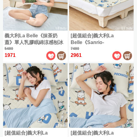
大
人
枕
具
感
全
件
織
毯
起
尼
商
織
利
Kuromi
雙
(150x186cm)
|
單
|
被
部
類
精
系
品
棉
Fancy
酷
人
Man&Kids
羊
限
枕
|
人
兒
商
全
梳
︙
|
列
✿
Belle
加
洛
兒
Double
毛
超
時
毛
套
保
童
品
部
軟
棉
Jersey
大
米
童
COOL
枕
優
毯
全
四
潔
專
|
設
cotton
商
|
式
法
加
(180x186cm)
涼
家
惠
全
部
季
墊
義大利La Belle《抹茶奶
[超值組合]義大利La
區
床
計
品
硅
國
My
大
可
|
具
鵝
水
部
商
(105x186cm)
被/
蓋》單人乳膠眠綿涼感刨冰
Belle《Sanrio-
包
|
師
CASA
藻
特
Melody
Queen
一
水
關
絨
|
洗
商
品
夏
BELLE
枕
墊
5480
POCHACCO帕恰舒芙蕾》
7480
系
美
土
大
代
洗
雙
兒
於
被
硅
棉
|
品
被
1971
2961
套
特
列
加大乳膠眠綿涼感刨冰墊+舒
(180x210cm)
樂
地
眠
枕
人
童
我
英
|
藻
✿
|
組
大
蒂
柔水洗枕
墊
純
綿
羽
保
Washed
專
們
國
365
土
King
最
機
cotton
保
棉/
冰
天
絨
潔
Abelia
區
|
|
涼
雙
低
能
常
暖
海
懶
被
墊
一
全
特
此
感/
星
78
匹
沁
枕
見
毛
島
(150x186cm)
懶
般
部
大
分
海
仙
折
馬
涼
羊
問
毯
棉
被
地
商
包
類
島
子
兒
棉
加
涼
毛
題
枕
墊
品
雙
全
棉
︙
童
✿
大
兒
被
被
套
|
人
尺
大
床
OUTLET
Supima
枕
客
保
|
童
|
方
被
寸
耳
出
包
cotton
泡
服
蠶
潔
毛
兒
天
巾
商
狗
清
枕
配
泡
資
絲
墊
毯
童
絲
|
天
品
喜
|
套
件
冰
(180x186cm)
訊
被
毛
涼
枕
絲
|
最
拿
組
|
[超值組合]義大利La
[超值組合]義大利La
涼
|
巾
被
套
✿
/
低
枕