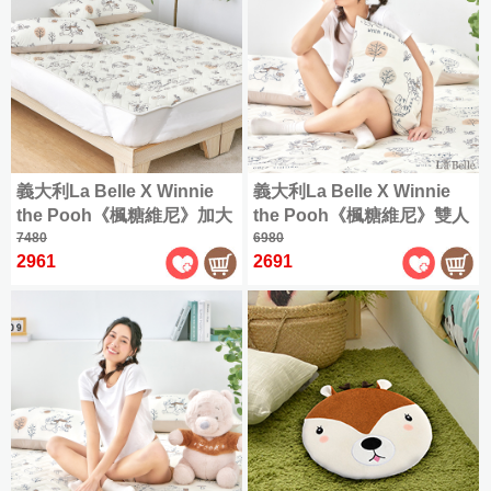
被
冬
體
織
精
床
|
被
雕
天
梳
海
包
坐
四
花
絲
棉
9
島
墊
季
暖
|
雪
兩
折
棉
|
被
暖
兩
雕
用
床
床
被
用
✿
被
墊
雙
包
3D
被
套
層
枕
Flannel
床
紗
套
包
義大利La Belle X Winnie
義大利La Belle X Winnie
系
組
組
the Pooh《楓糖維尼》加大
the Pooh《楓糖維尼》雙人
列
乳膠眠綿涼感刨冰墊
7480
乳膠眠綿涼感刨冰墊
6980
800
|
2961
2691
600
織
織
天
天
絲
絲
|
兩
全
用
尺
被
寸
床
商
包
品
|
組