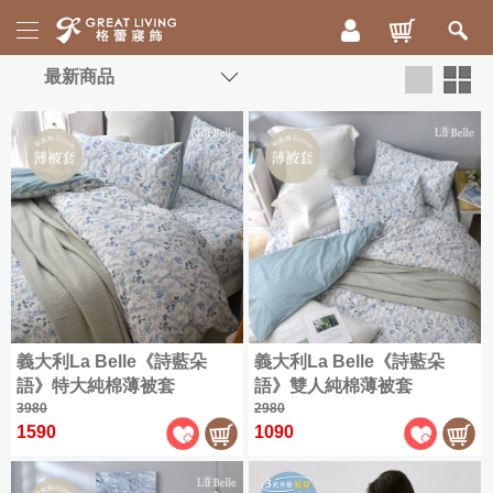
活
動
專
區
新
寵
品
爸
上
好
市
眠
祭
床
|
寢
ICECOOL
眠
300
枕
義大利La Belle《詩藍朵
義大利La Belle《詩藍朵
綿
織
頭
語》特大純棉薄被套
冰
語》雙人純棉薄被套
精
被
85
3980
2980
梳
折
毯
1590
1090
棉
寵
配
|
舒
爸
兩