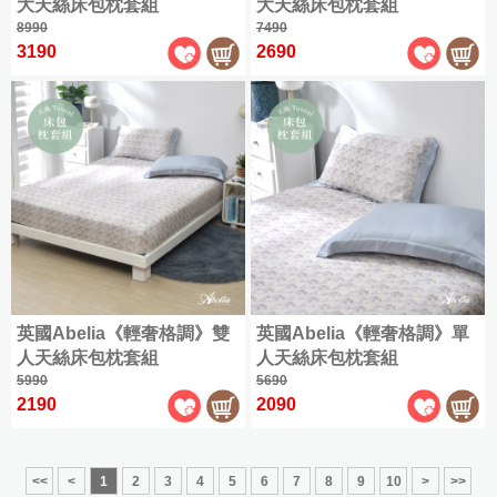
大天絲床包枕套組
大天絲床包枕套組
8990
7490
3190
2690
英國Abelia《輕奢格調》雙
英國Abelia《輕奢格調》單
人天絲床包枕套組
人天絲床包枕套組
5990
5690
2190
2090
<<
<
1
2
3
4
5
6
7
8
9
10
>
>>