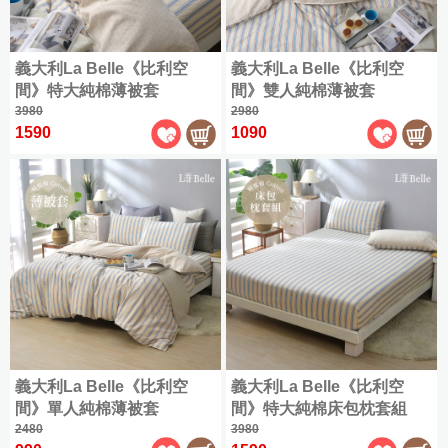
大
人
枕
具
感
全
件
織
毯
起
尼
商
織
利
Kuromi
雙
(150x186cm)
|
單
|
被
部
類
精
系
品
棉
Fancy
酷
人
Man&Kids
羊
限
枕
|
人
兒
商
全
梳
︙
|
列
✿
Belle
加
洛
義大利La Belle《比利空
兒
義大利La Belle《比利空
Double
毛
超
時
毛
套
保
童
品
部
軟
棉
Jersey
大
米
童
間》特大純棉薄被套
COOL
間》雙人純棉薄被套
枕
優
毯
全
四
潔
專
|
設
cotton
商
|
式
法
加
(180x186cm)
涼
家
3980
2980
惠
全
部
季
墊
區
床
計
品
硅
國
My
大
可
|
具
鵝
1590
水
1090
部
商
(105x186cm)
被/
包
|
師
CASA
藻
特
Melody
Queen
一
水
關
絨
|
洗
商
品
夏
BELLE
枕
系
美
土
大
代
洗
雙
兒
於
被
硅
棉
|
品
被
套
特
列
(180x210cm)
樂
地
眠
枕
人
童
我
英
|
藻
✿
|
組
大
蒂
墊
純
綿
羽
保
Washed
專
們
國
365
土
King
最
機
cotton
保
棉/
冰
天
絨
潔
Abelia
區
|
|
涼
雙
低
能
常
暖
海
懶
被
墊
一
全
特
此
感/
星
78
匹
沁
枕
見
毛
島
(150x186cm)
懶
般
部
大
分
海
仙
折
馬
涼
羊
問
毯
棉
被
地
商
包
類
島
子
兒
棉
加
涼
毛
題
枕
墊
品
雙
全
棉
︙
童
✿
大
兒
被
被
套
|
人
尺
大
床
OUTLET
Supima
枕
客
保
|
童
|
方
被
寸
耳
出
包
cotton
泡
服
蠶
潔
毛
兒
天
巾
商
狗
清
枕
義大利La Belle《比利空
配
義大利La Belle《比利空
泡
資
絲
墊
毯
童
絲
|
天
品
喜
|
套
件
間》單人純棉薄被套
間》特大純棉床包枕套組
冰
(180x186cm)
訊
被
毛
涼
枕
絲
|
最
拿
組
|
2480
3980
涼
|
巾
被
套
✿
/
低
枕