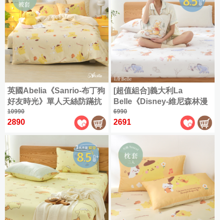
被
全
套
床
尺
組
加
包
寸
大
組
商
(180x186cm)
品
|
天
|
特
1000
絲
大
織
雙
棉
(180x210cm)
天
人
|
絲
(150x186cm)
薄
|
英國Abelia《Sanrio-布丁狗
[超值組合]義大利La
全
被
授
好友時光》單人天絲防蹣抗
Belle《Disney-維尼森林漫
加
尺
套
權
菌吸濕排汗兩用被
10990
遊》ICECOOL眠綿冰特大涼
6990
大
寸
床
天
2890
2691
感床包枕套組+舒柔水洗枕
(180x186cm)
商
組
絲
品
床
特
純
|
組
大
棉
|
(180x210cm)
雙
|
人
簡
床
(150x186cm)
約
包
素
枕
加
色
套
大
組