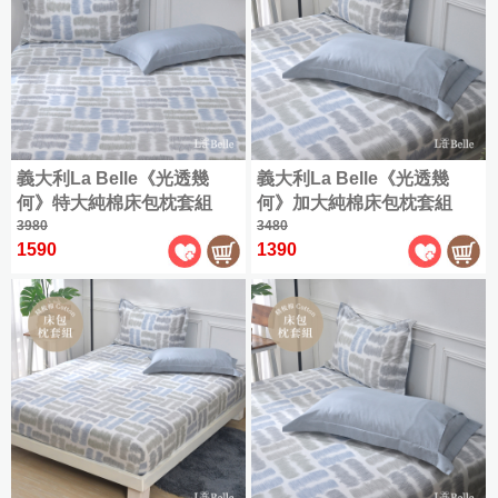
義大利La Belle《光透幾
義大利La Belle《光透幾
何》特大純棉床包枕套組
何》加大純棉床包枕套組
3980
3480
1590
1390