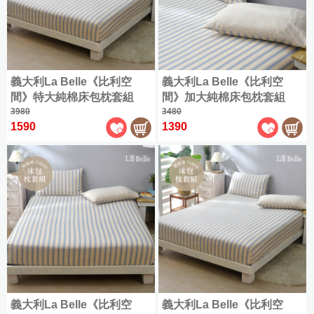
大
人
枕
具
感
全
件
織
毯
起
尼
商
織
利
Kuromi
雙
(150x186cm)
|
單
|
被
部
類
精
系
品
棉
Fancy
酷
人
Man&Kids
羊
限
枕
|
人
兒
商
全
梳
︙
|
列
✿
Belle
加
洛
兒
Double
毛
超
時
毛
套
保
童
品
部
軟
棉
Jersey
大
米
童
COOL
枕
優
毯
全
四
潔
專
|
設
cotton
商
|
式
法
加
(180x186cm)
涼
家
惠
全
部
季
墊
義大利La Belle《比利空
義大利La Belle《比利空
區
床
計
品
硅
國
My
大
可
|
具
鵝
水
部
商
(105x186cm)
被/
間》特大純棉床包枕套組
間》加大純棉床包枕套組
包
|
師
CASA
藻
特
Melody
Queen
一
水
關
絨
|
洗
商
品
夏
BELLE
枕
3980
3480
系
美
土
大
代
洗
雙
兒
於
被
硅
棉
|
品
被
1590
1390
套
特
列
(180x210cm)
樂
地
眠
枕
人
童
我
英
|
藻
✿
|
組
大
蒂
墊
純
綿
羽
保
Washed
專
們
國
365
土
King
最
機
cotton
保
棉/
冰
天
絨
潔
Abelia
區
|
|
涼
雙
低
能
常
暖
海
懶
被
墊
一
全
特
此
感/
星
78
匹
沁
枕
見
毛
島
(150x186cm)
懶
般
部
大
分
海
仙
折
馬
涼
羊
問
毯
棉
被
地
商
包
類
島
子
兒
棉
加
涼
毛
題
枕
墊
品
雙
全
棉
︙
童
✿
大
兒
被
被
套
|
人
尺
大
床
OUTLET
Supima
枕
客
保
|
童
|
方
被
寸
耳
出
包
cotton
泡
服
蠶
潔
毛
兒
天
巾
商
狗
清
枕
配
泡
資
絲
墊
毯
童
絲
|
天
品
喜
|
套
件
冰
(180x186cm)
訊
被
毛
涼
枕
絲
|
最
拿
組
|
義大利La Belle《比利空
義大利La Belle《比利空
涼
|
巾
被
套
✿
/
低
枕