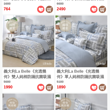
被
床
包
組
強效吸水地墊 60*39CM
1680
排汗兩用被
6680
床
包
組
764
2490
薄
包
組
床
被
組
床
包
套
八
包
枕
床
件
枕
套
包
式
套
組
組
床
組
薄
罩
薄
被
組
被
套
套
|
|
枕
義大利La Belle《光透幾
義大利La Belle《光透幾
枕
套
套
何》雙人純棉防蹣抗菌吸濕
何》單人純棉防蹣抗菌吸濕
2
2
入
排汗兩用被
5680
排汗兩用被
5180
入
1990
1890