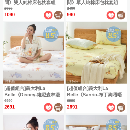
特
門
原
感
|
間》雙人純棉床包枕套組
間》單人純棉床包枕套組
單
Tencel
600
ICECOOL
帕
3
套、
大
市
COOL
兒
棉
浴
被
2980
2480
人
織
涼
折
恰
枕
保
涼
資
童
貢
被
巾
1090
990
(105x186cm)
長
感
起
狗
巾、
潔
涼
純
訊
|
睡
緞
絨
床
增
墊
抱
感
雙
棉
天
袋
✿
布
棉
包
︙
專
高
(180x210cm)
枕
|
枕
Satin
人
絲
丁
指
床
組
櫃/
墊
海
兒
|
(150x186cm)
套
被
狗
定
寢
保
雪
玩
門
島
童
其
/
涼
潔
加
芙
眠
石
偶
市
棉
枕
1000
人
他
感
枕
大
絨
綿
墨
資
織
魚
熱
商
套
頸
(180x186cm)
天
兒
✿
冰
烯
訊
匹
漢
銷
|
品
Flannel
枕
絲
童
涼
被
馬
特
頓
涼
枕
6
|
全
|
枕
|
感
棉
緹
大
感
折
巾
購
莫
台
發
套
枕
|
花
(180x210cm)
床
(2
起，
物
黛
特
熱
套
兩
|
入)
包
[超值組合]義大利La
[超值組合]義大利La
任
兒
袋
爾
賣
機
精
用
天
組
2
|
童
Belle《Disney-維尼森林漫
Belle《Sanrio-布丁狗唔唔
涼
兒
會
能
梳
被
竹
件
其
毯
遊》ICECOOL眠綿冰特大涼
6990
睏zZ》ICECOOL眠綿冰特
6990
被
童
資
被
棉
床
緹
涼
折
他
2691
2691
枕
感床包枕套組+舒柔水洗枕
大涼感床包枕套組+舒柔水洗
訊
薄
包
✿
感
400
兒
可
套
枕
被
Jacquard
組
涼
乳
童
水
套
感
︙
膠
涼
洗
立
600
ICECOOL
墊
墊