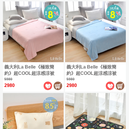
被
全
套
床
尺
組
加
包
寸
大
組
商
(180x186cm)
品
|
天
|
特
1000
絲
大
織
雙
棉
(180x210cm)
天
人
|
絲
(150x186cm)
薄
|
全
被
授
加
尺
套
權
義大利La Belle《極致簡
義大利La Belle《極致簡
大
寸
床
天
約》超COOL超涼感涼被
約》超COOL超涼感涼被
(180x186cm)
商
組
絲
(150*200CM)-粉X灰
5980
(150*200CM)-藍X灰
5980
品
床
特
2980
2980
純
|
組
大
棉
|
(180x210cm)
雙
|
人
簡
床
(150x186cm)
約
包
素
枕
加
色
套
大
組