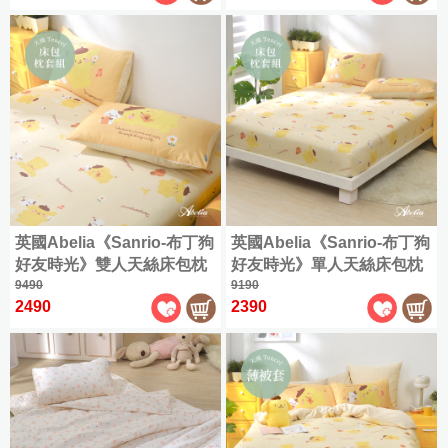
被
床
包
組
床
包
組
薄
包
組
床
被
組
床
包
套
八
包
枕
床
件
枕
套
包
式
套
組
組
床
組
薄
罩
薄
被
組
被
套
英國Abelia《Sanrio-布丁狗
英國Abelia《Sanrio-布丁狗
套
|
好友時光》雙人天絲床包枕
好友時光》單人天絲床包枕
|
枕
套組
9490
套組
9190
枕
套
2490
2390
套
2
2
入
入