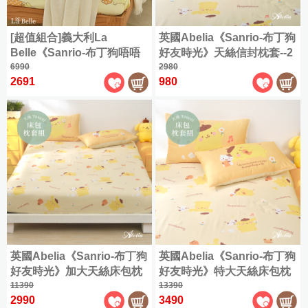
(180x186cm)
天
兩
絲
兩
用
特
[超值組合]義大利La
英國Abelia《Sanrio-布丁狗
|
用
被
大
簡
Belle《Sanrio-布丁狗唔唔
好友時光》天絲信封枕套--2
被
床
(180x210cm)
約
|
睏zZ》ICECOOL眠綿冰特
6990
包
入
2980
素
被
2691
980
組
大涼感床包枕套組+舒柔水洗
色
套
枕
|
|
|
緹
純
枕
天
花
棉
套
絲
|
素
天
素
色
竹
色
全
緹
全
部
床
部
商
寢
商
品
品
|
雪
兩
|
英國Abelia《Sanrio-布丁狗
英國Abelia《Sanrio-布丁狗
雕
薄
用
好友時光》加大天絲床包枕
兩
好友時光》特大天絲床包枕
|
被
被
兩
用
套組
11390
套組
13390
套
床
2990
用
被
3490
床
包