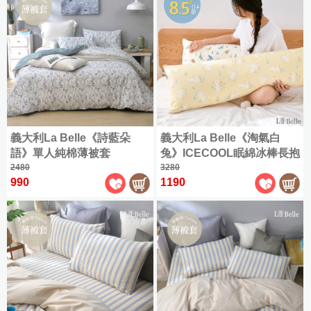
件
眠
好
用
好
授
保
眠
被
枕
權
潔
祭
床
|
舒
聯
墊
|
包
枕
純
爽
|
名
組
類
保
棉
涼
材
300
三
|
全
潔
床
被
織
此
質
麗
部
枕
組
|
精
四
分
鷗
商
套
88
義大利La Belle《詩藍朵
涼
義大利La Belle《淘氣白
尺
純
梳
季
類
折
|
系
品
被
寸
語》單人純棉薄被套
棉
兔》ICECOOL眠綿冰棒長抱
棉
兩
枕
全
|
列
寵
全
✿
2480
|
枕40x115cm
3280
用
巾
尺
品
單
記
cotton
爸
雙
角
部
三
990
1190
被
寸
牌
人
憶
|
家
好
層
落
商
麗
商
長
保
包
枕
|
保
飾
眠
紗
生
品
鷗
品
絨
絕
義
四
潔
雙
暖
配
|
祭
薄
物、
全
|
棉
乳
版
大
季
類
人
冬
件
|
被
拉
部
✿
ICECOOL
膠
品
利
單
兩
全
記
被
被
套
拉
角
Long
眠
La
枕
|
舒
人
用
部
憶
床
熊
色
staple
床
Belle
綿
家
單
|
暖
眠
(105x186cm)
被
商
枕
組
cotton
羽
墊
冰|
冬
飾
人
和
枕
HELLO
迪
全
品
8
義
雙
絨
家
涼
被
配
Single
KITTY
毛
套
折
300
|
士
部
針