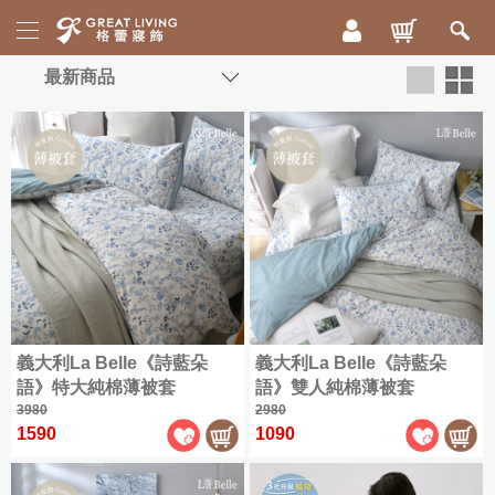
活
動
專
區
新
寵
品
爸
上
好
市
眠
祭
床
|
寢
ICECOOL
眠
300
枕
義大利La Belle《詩藍朵
義大利La Belle《詩藍朵
綿
織
頭
語》特大純棉薄被套
冰
語》雙人純棉薄被套
精
被
85
3980
2980
梳
折
毯
1590
1090
棉
寵
配
|
舒
爸
兩