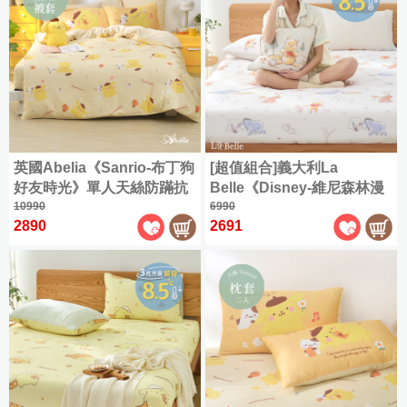
被
全
套
床
尺
組
加
包
寸
大
組
商
(180x186cm)
品
|
天
|
特
1000
絲
大
織
雙
棉
(180x210cm)
天
人
|
絲
(150x186cm)
薄
|
英國Abelia《Sanrio-布丁狗
[超值組合]義大利La
全
被
授
好友時光》單人天絲防蹣抗
Belle《Disney-維尼森林漫
加
尺
套
權
菌吸濕排汗兩用被
10990
遊》ICECOOL眠綿冰特大涼
6990
大
寸
床
天
2890
2691
感床包枕套組+舒柔水洗枕
(180x186cm)
商
組
絲
品
床
特
純
|
組
大
棉
|
(180x210cm)
雙
|
人
簡
床
(150x186cm)
約
包
素
枕
加
色
套
大
組