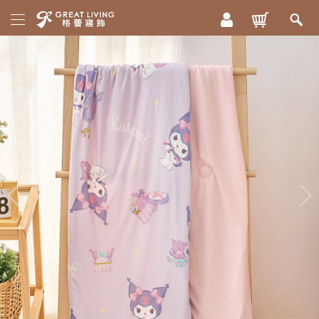
活
動
專
區
新
寵
品
爸
上
好
市
眠
祭
床
|
寢
ICECOOL
眠
300
枕
綿
織
頭
冰
精
被
85
梳
折
毯
棉
寵
配
|
舒
爸
兩