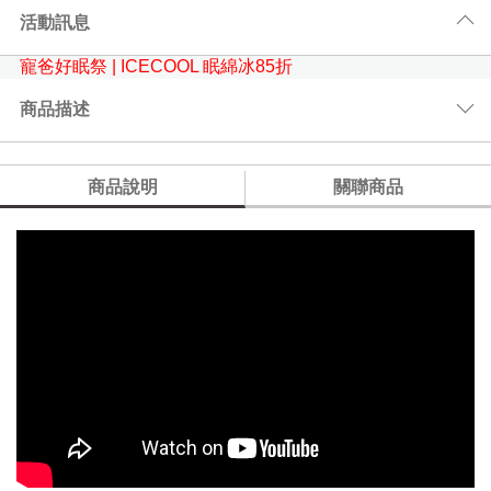
特
門
原
感
|
單
Tencel
600
ICECOOL
帕
3
送/7-11超商取貨
套、
活動訊息
大
市
COOL
兒
棉
浴
被
人
織
涼
折
恰
枕
保
涼
資
童
貢
被
巾
(105x186cm)
☆運費說明
長
感
起
狗
寵爸好眠祭 | ICECOOL 眠綿冰85折
巾、
潔
涼
純
訊
|
睡
緞
絨
床
增
墊
抱
感
雙
棉
天
袋
✿
-本島運費：宅配:100 超商取貨:80，全館滿千免運。若有
布
棉
包
︙
商品描述
專
高
(180x210cm)
枕
|
枕
Satin
人
絲
運費優惠請以活動公告為主。
丁
指
床
組
櫃/
墊
海
兒
|
(150x186cm)
套
被
狗
定
寢
保
雪
玩
門
島
童
-離島運費：宅配配送外島（澎湖、金門、馬祖），單箱運
涼被,LABELLE,涼感,ICOOL眠綿冰,蠶絲蛋白,三麗鷗授權,
其
/
涼
潔
加
芙
眠
石
偶
市
棉
枕
商品說明
關聯商品
費200元(超商取貨不提供外島寄送)。
1000
人
兒童涼被
他
感
枕
大
絨
綿
墨
資
織
魚
熱
商
套
頸
(180x186cm)
天
兒
✿
冰
烯
-國際配送：由於各地區運費不同,下單前請先與客服諮詢運
訊
匹
漢
銷
|
品
Flannel
枕
絲
童
涼
被
費
馬
特
頓
涼
枕
6
|
全
|
枕
|
感
棉
緹
大
感
折
巾
購
莫
台
發
套
枕
|
花
(180x210cm)
床
(2
起，
物
黛
特
熱
套
兩
|
入)
包
任
兒
袋
爾
賣
機
精
用
天
組
2
|
童
涼
兒
會
能
梳
被
竹
件
其
毯
被
童
資
被
棉
床
緹
涼
折
他
枕
訊
薄
包
✿
感
400
兒
可
套
被
Jacquard
組
涼
乳
童
水
套
感
︙
膠
涼
洗
立
600
ICECOOL
墊
墊