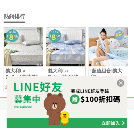
熱銷排行
義大利La
義大利La
[超值組合]義大
Belle《花草巷》
Belle《藍田格
利La
加大超COOL超
趣》加大超
Belle《Sanrio-
$1890
$1890
$2108
涼感床包枕套組
COOL超涼感床
大耳狗喜拿夏日
包枕套組
飲品派對》
ICECOOL眠綿
EDM
關於格蕾
常見問題
客服資訊
冰蠶絲蛋白抗菌
EDM
涼感涼被
格蕾國際有限公司 GREAT CO., LTD
(150*195cm)+舒
統一編號:28339094
柔水洗枕