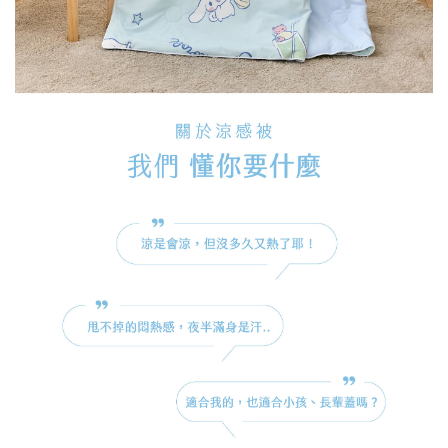
單
800
|
800
織
人
織
典
包
天
藏
雙
絲
天
人
全
絲
被
尺
|
雙
兩
寸
人
用
商
(150x186cm)
被
品
|
床
加
包
大
單
組
(180x186cm)
人
包
1000
|
特
800
織
雙
大
織
天
人
(180x210cm)
典
絲
被
藏
|
床
雙
兩
天
包
人
用
絲
枕
(150x186cm)