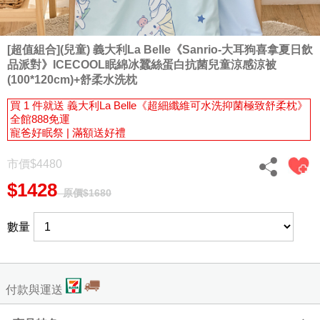
件
眠
好
用
好
授
保
眠
被
枕
權
潔
祭
床
[超值組合](兒童) 義大利La Belle《Sanrio-大耳狗喜拿夏日飲
|
舒
聯
墊
|
包
品派對》ICECOOL眠綿冰蠶絲蛋白抗菌兒童涼感涼被
枕
純
爽
|
名
組
(100*120cm)+舒柔水洗枕
類
保
棉
涼
材
300
三
|
全
潔
床
被
買 1 件就送 義大利La Belle《超細纖維可水洗抑菌極致舒柔枕》
織
此
質
麗
部
枕
組
全館888免運
|
精
四
分
鷗
商
套
88
寵爸好眠祭 | 滿額送好禮
涼
尺
純
梳
季
類
折
|
系
品
被
寸
棉
棉
兩
枕
全
|
列
市價$4480
寵
全
✿
|
用
巾
尺
品
單
記
$1428
cotton
爸
雙
角
部
三
被
寸
原價$1680
牌
人
憶
|
家
好
層
落
商
麗
商
長
保
包
枕
|
保
飾
眠
紗
生
品
鷗
品
絨
絕
數量
義
四
潔
雙
暖
配
|
祭
薄
物、
全
|
棉
乳
版
大
季
類
人
冬
件
|
被
拉
部
✿
ICECOOL
膠
品
利
單
兩
全
記
被
被
套
拉
角
Long
眠
La
枕
|
舒
人
用
部
憶
床
熊
色
staple
床
Belle
綿
家
單
|
暖
眠
(105x186cm)
被
商
付款與運送
枕
組
cotton
羽
墊
冰|
冬
飾
人
和
枕
HELLO
迪
全
品
8
義
雙
絨
家
涼
被
配
Single
KITTY
毛
套
折
300
|
士
部
針