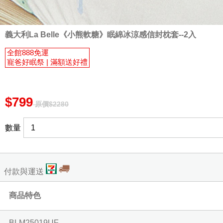
特
門
原
感
|
單
Tencel
600
ICECOOL
帕
3
套、
大
市
COOL
兒
棉
浴
被
人
織
涼
折
恰
枕
保
涼
資
童
貢
被
巾
(105x186cm)
長
感
起
狗
巾、
潔
涼
純
訊
|
睡
緞
義大利La Belle《小熊軟糖》眠綿冰涼感信封枕套--2入
絨
床
增
墊
抱
感
雙
棉
天
袋
✿
布
棉
包
︙
專
高
(180x210cm)
全館888免運
枕
|
枕
Satin
人
絲
丁
指
床
組
寵爸好眠祭 | 滿額送好禮
櫃/
墊
海
兒
|
(150x186cm)
套
被
狗
定
寢
保
雪
玩
門
島
童
其
/
涼
潔
加
芙
眠
石
偶
市
棉
枕
市價
1000
人
他
感
枕
大
絨
綿
墨
資
織
魚
熱
$799
商
套
頸
(180x186cm)
天
兒
✿
冰
烯
訊
原價$2280
匹
漢
銷
|
品
Flannel
枕
絲
童
涼
被
馬
特
頓
涼
枕
6
|
全
|
枕
|
感
數量
棉
緹
大
感
折
巾
購
莫
台
發
套
枕
|
花
(180x210cm)
床
(2
起，
物
黛
特
熱
套
兩
|
入)
包
任
兒
袋
爾
賣
機
精
用
天
組
2
|
童
涼
兒
會
能
梳
被
竹
件
其
付款與運送
毯
被
童
資
被
棉
床
緹
涼
折
他
枕
訊
薄
包
✿
感
400
兒
可
套
商品特色
被
Jacquard
組
涼
乳
童
水
套
感
︙
膠
涼
洗
立
600
ICECOOL
墊
墊
BLM25019UF