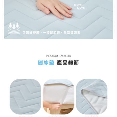
被
床
包
組
床
包
組
薄
包
組
床
被
組
床
包
套
八
包
枕
床
件
枕
套
包
式
套
組
組
床
組
薄
罩
薄
被
組
被
套
套
|
|
枕
枕
套
套
2
2
入
入