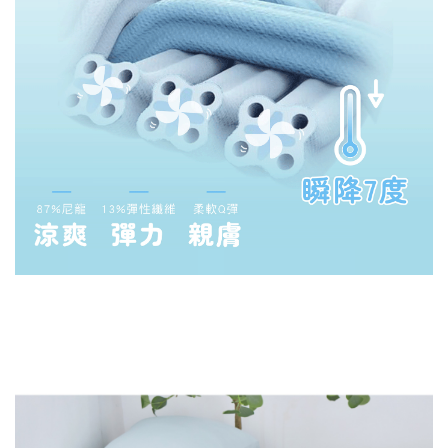
被
全
套
床
尺
組
加
包
寸
大
組
商
(180x186cm)
品
|
天
|
特
1000
絲
大
織
雙
棉
(180x210cm)
天
人
|
絲
(150x186cm)
薄
|
全
被
授
加
尺
套
權
大
寸
床
天
(180x186cm)
商
組
絲
品
床
特
純
|
組
大
棉
|
(180x210cm)
雙
|
人
簡
床
(150x186cm)
約
包
素
枕
加
色
套
大
組