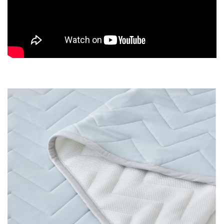
被
冬
體
織
精
床
|
被
雕
天
梳
海
包
坐
四
花
絲
棉
9
島
墊
季
暖
|
雪
兩
折
棉
|
被
暖
兩
雕
用
床
床
被
用
✿
被
墊
雙
包
3D
被
套
層
枕
Flannel
床
紗
套
包
系
組
組
列
800
|
600
織
織
天
天
絲
絲
|
兩
全
用
尺
被
寸
床
商
包
品
|
組