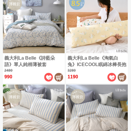
件
眠
好
用
好
授
保
眠
被
枕
權
潔
祭
床
|
舒
聯
墊
|
包
枕
純
爽
|
名
組
類
保
棉
涼
材
300
三
|
全
潔
床
被
織
此
質
麗
部
枕
組
|
精
四
分
鷗
商
套
88
義大利La Belle《詩藍朵
涼
義大利La Belle《淘氣白
尺
純
梳
季
類
折
|
系
品
被
寸
語》單人純棉薄被套
棉
兔》ICECOOL眠綿冰棒長抱
棉
兩
枕
全
|
列
寵
全
✿
2480
|
枕40x115cm
3280
用
巾
尺
品
單
記
cotton
爸
雙
角
部
三
990
1190
被
寸
牌
人
憶
|
家
好
層
落
商
麗
商
長
保
包
枕
|
保
飾
眠
紗
生
品
鷗
品
絨
絕
義
四
潔
雙
暖
配
|
祭
薄
物、
全
|
棉
乳
版
大
季
類
人
冬
件
|
被
拉
部
✿
ICECOOL
膠
品
利
單
兩
全
記
被
被
套
拉
角
Long
眠
La
枕
|
舒
人
用
部
憶
床
熊
色
staple
床
Belle
綿
家
單
|
暖
眠
(105x186cm)
被
商
枕
組
cotton
羽
墊
冰|
冬
飾
人
和
枕
HELLO
迪
全
品
8
義
雙
絨
家
涼
被
配
Single
KITTY
毛
套
折
300
|
士
部
針