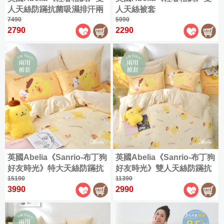
人天絲防蹣抗菌吸濕排汗兩
人天絲被套
單
800
|
用被
7490
5990
800
織
人
2790
織
2290
典
包
天
藏
雙
絲
天
人
全
絲
被
尺
|
雙
兩
寸
人
用
商
(150x186cm)
被
品
|
床
加
包
大
單
組
(180x186cm)
人
包
1000
|
英國Abelia《Sanrio-布丁狗
英國Abelia《Sanrio-布丁狗
特
800
織
雙
好友時光》特大天絲防蹣抗
大
好友時光》雙人天絲防蹣抗
織
天
人
(180x210cm)
菌吸濕排汗兩用被
15190
菌吸濕排汗兩用被
11390
典
絲
被
3990
2990
藏
|
床
雙
兩
天
包
人
用
絲
枕
(150x186cm)