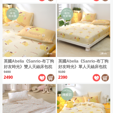
被
床
包
組
床
包
組
薄
包
組
床
被
組
床
包
套
八
包
枕
床
件
枕
套
包
式
套
組
組
床
組
薄
罩
薄
被
組
被
套
英國Abelia《Sanrio-布丁狗
英國Abelia《Sanrio-布丁狗
套
|
好友時光》雙人天絲床包枕
好友時光》單人天絲床包枕
|
枕
套組
9490
套組
9190
枕
套
2490
2390
套
2
2
入
入