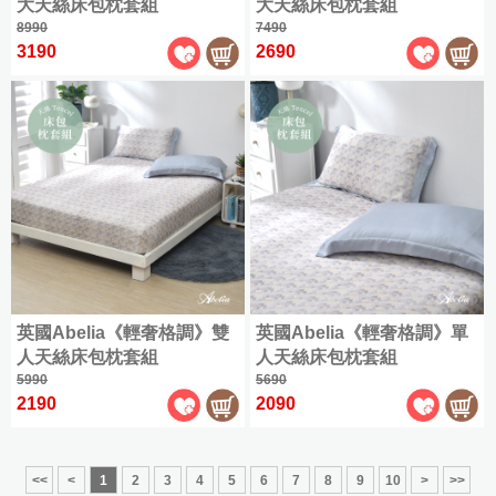
大天絲床包枕套組
大天絲床包枕套組
8990
7490
3190
2690
英國Abelia《輕奢格調》雙
英國Abelia《輕奢格調》單
人天絲床包枕套組
人天絲床包枕套組
5990
5690
2190
2090
<<
<
1
2
3
4
5
6
7
8
9
10
>
>>