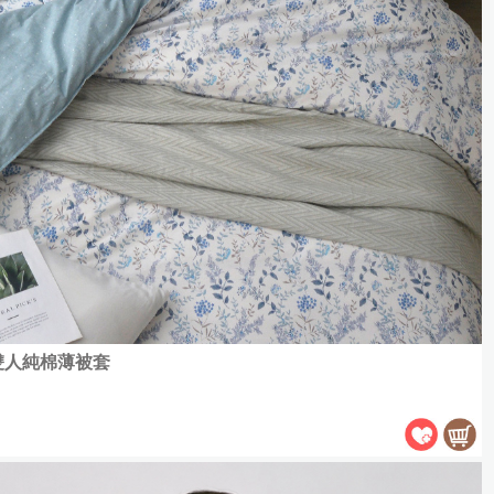
》雙人純棉薄被套