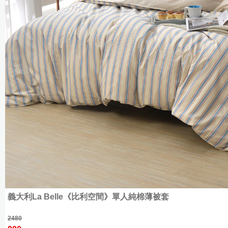
被
全
套
床
尺
組
加
包
寸
大
組
商
(180x186cm)
品
|
天
|
特
1000
絲
大
織
雙
棉
(180x210cm)
天
人
|
絲
(150x186cm)
薄
|
全
被
授
加
尺
套
權
大
寸
床
天
(180x186cm)
商
組
絲
品
床
特
純
|
組
大
棉
|
(180x210cm)
雙
|
人
簡
床
(150x186cm)
約
包
義大利La Belle《比利空間》單人純棉薄被套
素
枕
加
色
套
2480
大
組