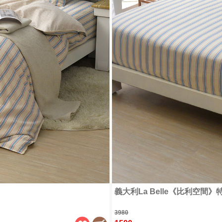
義大利La Belle《比利空間
3980