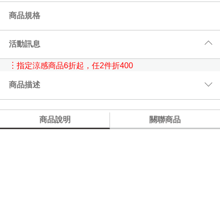
特
門
原
感
|
單
Tencel
600
ICECOOL
帕
3
套、
大
市
COOL
兒
棉
浴
被
☆付款方式：線上刷卡/LINE PAY/ATM匯款/貨到付款
商品規格
人
織
涼
折
恰
枕
保
涼
資
童
貢
被
巾
(105x186cm)
長
感
起
狗
巾、
潔
涼
純
訊
☆配送方式 ：貨運宅配(本島及離島指定區域)/國際EMS配
|
睡
緞
絨
床
增
墊
抱
感
雙
棉
天
送/7-11超商取貨
袋
活動訊息
✿
布
棉
包
︙
專
高
(180x210cm)
枕
|
枕
Satin
人
絲
丁
指
床
組
☆運費說明
櫃/
墊
海
兒
|
(150x186cm)
套
被
︙指定涼感商品6折起，任2件折400
狗
定
寢
保
雪
玩
門
島
童
其
/
涼
潔
-本島運費：宅配:100 超商取貨:80，全館滿千免運。若有
加
芙
眠
石
偶
市
棉
枕
商品描述
1000
人
他
感
枕
運費優惠請以活動公告為主。
大
絨
綿
墨
資
織
魚
熱
商
套
頸
(180x186cm)
天
兒
✿
冰
烯
訊
匹
漢
銷
-離島運費：宅配配送外島（澎湖、金門、馬祖），單箱運
|
品
Flannel
枕
絲
童
涼
涼被,LABELLE,涼感,全新升級2.0,蠶絲蛋白
被
馬
特
頓
涼
費200元(超商取貨不提供外島寄送)。
枕
6
|
商品說明
關聯商品
全
|
枕
|
感
棉
緹
大
感
折
巾
購
莫
台
發
套
枕
-國際配送：由於各地區運費不同,下單前請先與客服諮詢運
|
花
(180x210cm)
床
(2
起，
物
黛
特
熱
套
兩
費
|
入)
包
任
兒
袋
爾
賣
機
精
用
天
組
2
|
童
涼
兒
會
能
梳
被
竹
件
其
毯
被
童
資
被
棉
床
緹
涼
折
他
枕
訊
薄
包
✿
感
400
兒
可
套
被
Jacquard
組
涼
乳
童
水
套
感
︙
膠
涼
洗
立
600
ICECOOL
墊
墊