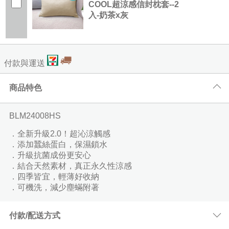
大
COOL超涼感信封枕套--2
人
枕
具
感
全
件
織
毯
起
尼
商
織
利
Kuromi
雙
入-奶茶x灰
(150x186cm)
|
單
|
被
部
類
精
系
品
棉
Fancy
酷
人
Man&Kids
羊
限
枕
|
人
兒
商
全
梳
︙
|
列
✿
Belle
加
洛
兒
Double
毛
超
時
毛
套
保
童
品
部
軟
棉
Jersey
大
米
童
COOL
枕
優
毯
全
四
潔
專
|
設
cotton
商
|
式
法
加
(180x186cm)
涼
家
惠
全
部
季
墊
區
床
計
品
硅
國
付款與運送
My
大
可
|
具
鵝
水
部
商
(105x186cm)
被/
包
|
師
CASA
藻
特
Melody
Queen
一
水
關
絨
|
洗
商
品
夏
BELLE
枕
系
美
土
大
代
洗
雙
商品特色
兒
於
被
硅
棉
|
品
被
套
特
列
(180x210cm)
樂
地
眠
枕
人
童
我
英
|
藻
✿
|
組
大
蒂
墊
純
綿
羽
保
Washed
專
們
國
365
土
King
最
BLM24008HS
機
cotton
保
棉/
冰
天
絨
潔
Abelia
區
|
|
涼
雙
低
能
常
暖
海
懶
被
墊
一
全
特
此
感/
．全新升級2.0！超沁涼觸感
星
78
匹
沁
枕
見
毛
島
(150x186cm)
懶
般
部
大
分
海
．添加蠶絲蛋白，保濕鎖水
仙
折
馬
涼
羊
問
毯
棉
被
地
商
包
類
島
．升級抗菌成份更安心
子
兒
棉
加
涼
毛
題
枕
墊
品
雙
全
棉
．結合天然素材，真正永久性涼感
︙
童
✿
大
兒
被
被
套
|
人
尺
大
床
．四季皆宜，輕薄好收納
OUTLET
Supima
枕
客
保
|
童
|
方
被
寸
耳
出
包
cotton
．可機洗，減少塵蟎附著
泡
服
蠶
潔
毛
兒
天
巾
商
狗
清
枕
配
泡
資
絲
墊
毯
童
絲
|
天
品
喜
|
套
件
冰
(180x186cm)
訊
被
毛
涼
枕
付款/配送方式
絲
|
最
拿
組
|
涼
|
巾
被
套
✿
/
低
枕