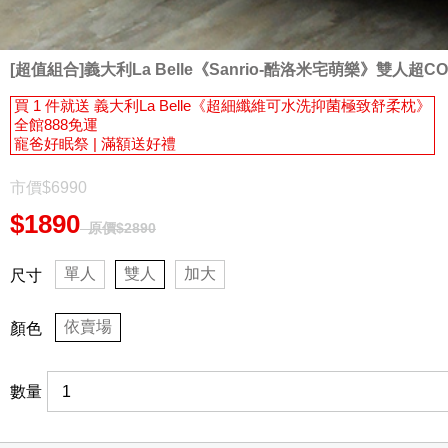
特
門
原
感
|
單
Tencel
600
ICECOOL
帕
3
套、
大
市
COOL
兒
棉
浴
被
人
織
涼
折
恰
枕
保
涼
資
童
貢
被
巾
(105x186cm)
長
感
起
狗
巾、
潔
涼
純
訊
|
睡
緞
[超值組合]義大利La Belle《Sanrio-酷洛米宅萌樂》雙人
絨
床
增
墊
抱
感
雙
棉
天
袋
✿
布
棉
包
︙
專
高
(180x210cm)
買 1 件就送 義大利La Belle《超細纖維可水洗抑菌極致舒柔枕》
枕
|
枕
Satin
人
絲
丁
指
床
組
全館888免運
櫃/
墊
海
兒
|
(150x186cm)
套
被
狗
定
寢
保
雪
寵爸好眠祭 | 滿額送好禮
玩
門
島
童
其
/
涼
潔
加
芙
眠
石
偶
市
棉
枕
1000
人
他
感
枕
大
絨
綿
墨
市價$6990
資
織
魚
熱
商
套
頸
(180x186cm)
天
兒
✿
冰
烯
訊
匹
$1890
漢
銷
|
品
Flannel
枕
絲
童
涼
被
原價$2890
馬
特
頓
涼
枕
6
|
全
|
枕
|
感
棉
緹
大
感
折
巾
購
莫
台
發
套
枕
單人
雙人
加大
尺寸
|
花
(180x210cm)
床
(2
起，
物
黛
特
熱
套
兩
|
入)
包
任
兒
袋
爾
賣
機
精
用
天
組
2
|
童
依賣場
涼
兒
顏色
會
能
梳
被
竹
件
其
毯
被
童
資
被
棉
床
緹
涼
折
他
枕
訊
薄
包
✿
感
400
兒
可
套
數量
被
Jacquard
組
涼
乳
童
水
套
感
︙
膠
涼
洗
立
600
ICECOOL
墊
墊