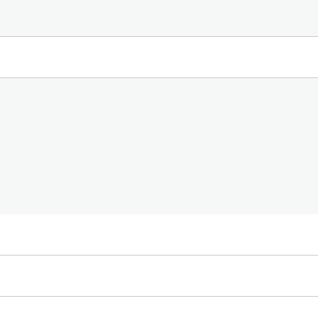
-11超商取貨