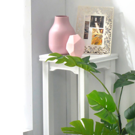
被
全
套
床
尺
組
加
包
寸
大
組
商
(180x186cm)
品
|
天
|
特
1000
絲
大
織
雙
棉
(180x210cm)
天
人
|
絲
(150x186cm)
薄
|
全
被
授
加
尺
套
權
大
寸
床
天
(180x186cm)
商
組
絲
品
床
特
純
|
組
大
棉
|
(180x210cm)
雙
|
人
簡
床
(150x186cm)
約
包
素
枕
加
色
套
大
組