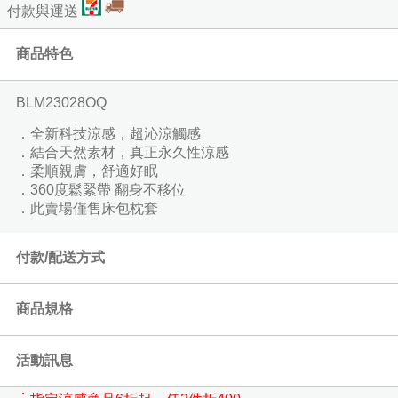
被
冬
體
織
精
付款與運送
床
|
被
雕
天
梳
海
包
坐
四
花
絲
棉
9
島
墊
季
商品特色
暖
|
雪
兩
折
棉
|
被
暖
兩
雕
用
床
床
被
用
✿
被
BLM23028OQ
墊
雙
包
3D
被
套
層
枕
Flannel
．全新科技涼感，超沁涼觸感
床
紗
套
．結合天然素材，真正永久性涼感
包
系
組
．柔順親膚，舒適好眠
組
列
．360度鬆緊帶 翻身不移位
800
|
．此賣場僅售床包枕套
600
織
織
天
天
付款/配送方式
絲
絲
|
兩
全
☆付款方式：線上刷卡/LINE PAY/ATM匯款/貨到付款
商品規格
用
尺
被
寸
☆配送方式 ：貨運宅配(本島及離島指定區域)/國際EMS配送/7
床
商
活動訊息
包
品
☆運費說明
|
組