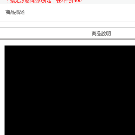
︙指定涼感商品6折起，任2件折400
-本島運費：宅配:100 超商取貨:80，全館滿千免運。若有
單
800
|
商品描述
800
織
人
-離島運費：宅配配送外島（澎湖、金門、馬祖），單箱運費20
織
典
包
天
-國際配送：由於各地區運費不同,下單前請先與客服諮詢運費
藏
雙
床包枕套組,LABELLE,涼感,加大
絲
天
人
商品說明
全
絲
被
尺
|
雙
兩
寸
人
用
商
(150x186cm)
被
品
|
床
加
包
大
單
組
(180x186cm)
人
包
1000
|
特
800
織
雙
大
織
天
人
(180x210cm)
典
絲
被
藏
|
床
雙
兩
天
包
人
用
絲
枕
(150x186cm)