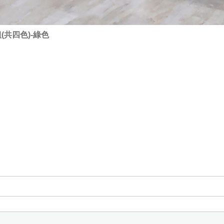
(共四色)-綠色