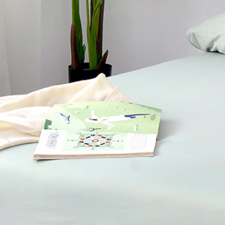
件
眠
好
用
好
授
保
眠
被
枕
權
潔
祭
床
|
舒
聯
墊
|
包
枕
純
爽
|
名
組
類
保
棉
涼
材
300
三
|
全
潔
床
被
織
此
質
麗
部
枕
組
|
精
四
分
鷗
商
套
88
涼
尺
純
梳
季
類
折
|
系
品
被
寸
棉
棉
兩
枕
全
|
列
寵
全
✿
|
用
巾
尺
品
單
記
cotton
爸
雙
角
部
三
被
寸
牌
人
憶
|
家
好
層
落
商
麗
商
長
保
包
枕
|
保
飾
眠
紗
生
品
鷗
品
絨
絕
義
四
潔
雙
暖
配
|
祭
薄
物、
全
|
棉
乳
版
大
季
類
人
冬
件
|
被
拉
部
✿
ICECOOL
膠
品
利
單
兩
全
記
被
被
套
拉
角
Long
眠
La
枕
|
舒
人
用
部
憶
床
熊
色
staple
床
Belle
綿
家
單
|
暖
眠
(105x186cm)
被
商
枕
組
cotton
羽
墊
冰|
冬
飾
人
和
枕
HELLO
迪
全
品
8
義
雙
絨
家
涼
被
配
Single
KITTY
毛
套
折
300
|
士
部
針