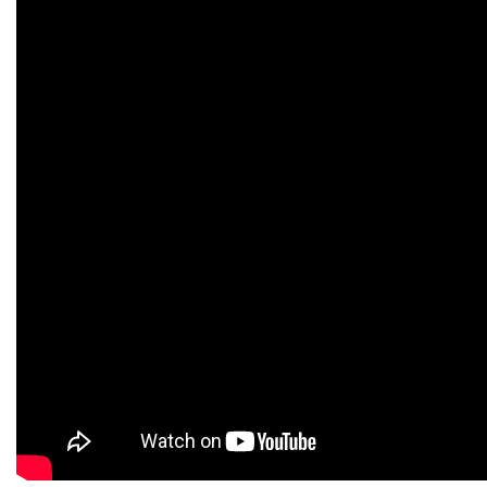
被
全
套
床
尺
組
加
包
寸
大
組
商
(180x186cm)
品
|
天
|
特
1000
絲
大
織
雙
棉
(180x210cm)
天
人
|
絲
(150x186cm)
薄
|
全
被
授
加
尺
套
權
大
寸
床
天
(180x186cm)
商
組
絲
品
床
特
純
|
組
大
棉
|
(180x210cm)
雙
|
人
簡
床
(150x186cm)
約
包
素
枕
加
色
套
大
組