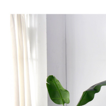
(180x186cm)
天
兩
絲
兩
用
特
|
用
被
大
簡
被
床
(180x210cm)
約
|
包
素
被
組
色
套
|
|
|
緹
純
枕
天
花
棉
套
絲
|
素
天
素
色
竹
色
全
緹
全
部
床
部
商
寢
商
品
品
|
雪
兩
|
雕
薄
用
兩
|
被
被
兩
用
套
床
用
被
床
包