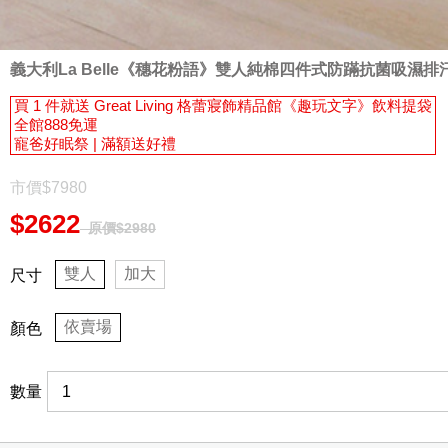
特
門
原
感
|
單
Tencel
600
ICECOOL
帕
3
套、
大
市
COOL
兒
棉
浴
被
人
織
涼
折
恰
枕
保
涼
資
童
貢
被
巾
(105x186cm)
長
感
起
狗
巾、
潔
涼
純
訊
|
睡
緞
義大利La Belle《穗花粉語》雙人純棉四件式防蹣抗菌吸濕
絨
床
增
墊
抱
感
雙
棉
天
袋
✿
布
棉
包
︙
專
高
(180x210cm)
買 1 件就送 Great Living 格蕾寢飾精品館《趣玩文字》飲料提袋
枕
|
枕
Satin
人
絲
丁
指
床
組
全館888免運
櫃/
墊
海
兒
|
(150x186cm)
套
被
狗
定
寢
保
雪
寵爸好眠祭 | 滿額送好禮
玩
門
島
童
其
/
涼
潔
加
芙
眠
石
偶
市
棉
枕
1000
人
他
感
枕
大
絨
綿
墨
市價$7980
資
織
魚
熱
商
套
頸
(180x186cm)
天
兒
✿
冰
烯
訊
匹
$2622
漢
銷
|
品
Flannel
枕
絲
童
涼
被
原價$2980
馬
特
頓
涼
枕
6
|
全
|
枕
|
感
棉
緹
大
感
折
巾
購
莫
台
發
套
枕
雙人
加大
尺寸
|
花
(180x210cm)
床
(2
起，
物
黛
特
熱
套
兩
|
入)
包
任
兒
袋
爾
賣
機
精
用
天
組
2
|
童
依賣場
涼
兒
顏色
會
能
梳
被
竹
件
其
毯
被
童
資
被
棉
床
緹
涼
折
他
枕
訊
薄
包
✿
感
400
兒
可
套
數量
被
Jacquard
組
涼
乳
童
水
套
感
︙
膠
涼
洗
立
600
ICECOOL
墊
墊