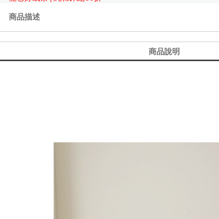
-本島運費：宅配:100 超商取貨:80，全館滿千免運。若有
單
800
|
商品描述
800
織
人
-離島運費：宅配配送外島（澎湖、金門、馬祖），單箱運費20
織
典
包
-國際配送：由於各地區運費不同,下單前請先與客服諮詢運費
天
藏
雙
LABELLE,兩用被床包組,純棉,精梳棉,雙人,純棉床包,精梳棉
絲
天
人
商品說明
全
絲
被
尺
|
雙
兩
寸
人
用
商
(150x186cm)
被
品
|
床
加
包
大
單
組
(180x186cm)
人
包
1000
|
特
800
織
雙
大
織
天
人
(180x210cm)
典
絲
被
藏
|
床
雙
兩
天
包
人
用
絲
枕
(150x186cm)