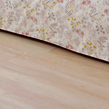
大
人
枕
具
感
全
件
織
毯
起
尼
商
織
利
Kuromi
雙
(150x186cm)
|
單
|
被
部
類
精
系
品
棉
Fancy
酷
人
Man&Kids
羊
限
枕
|
人
兒
商
全
梳
︙
|
列
✿
Belle
加
洛
兒
Double
毛
超
時
毛
套
保
童
品
部
軟
棉
Jersey
大
米
童
COOL
枕
優
毯
全
四
潔
專
|
設
cotton
商
|
式
法
加
(180x186cm)
涼
家
惠
全
部
季
墊
區
床
計
品
硅
國
My
大
可
|
具
鵝
水
部
商
(105x186cm)
被/
包
|
師
CASA
藻
特
Melody
Queen
一
水
關
絨
|
洗
商
品
夏
BELLE
枕
系
美
土
大
代
洗
雙
兒
於
被
硅
棉
|
品
被
套
特
列
(180x210cm)
樂
地
眠
枕
人
童
我
英
|
藻
✿
|
組
大
蒂
墊
純
綿
羽
保
Washed
專
們
國
365
土
King
最
機
cotton
保
棉/
冰
天
絨
潔
Abelia
區
|
|
涼
雙
低
能
常
暖
海
懶
被
墊
一
全
特
此
感/
星
78
匹
沁
枕
見
毛
島
(150x186cm)
懶
般
部
大
分
海
仙
折
馬
涼
羊
問
毯
棉
被
地
商
包
類
島
子
兒
棉
加
涼
毛
題
枕
墊
品
雙
全
棉
︙
童
✿
大
兒
被
被
套
|
人
尺
大
床
OUTLET
Supima
枕
客
保
|
童
|
方
被
寸
耳
出
包
cotton
泡
服
蠶
潔
毛
兒
天
巾
商
狗
清
枕
配
泡
資
絲
墊
毯
童
絲
|
天
品
喜
|
套
件
冰
(180x186cm)
訊
被
毛
涼
枕
絲
|
最
拿
組
|
涼
|
巾
被
套
✿
/
低
枕