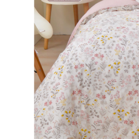
(180x186cm)
天
兩
絲
兩
用
特
|
用
被
大
簡
被
床
(180x210cm)
約
|
包
素
被
組
色
套
|
|
|
緹
純
枕
天
花
棉
套
絲
|
素
天
素
色
竹
色
全
緹
全
部
床
部
商
寢
商
品
品
|
雪
兩
|
雕
薄
用
兩
|
被
被
兩
用
套
床
用
被
床
包