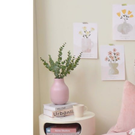
被
全
套
床
尺
組
加
包
寸
大
組
商
(180x186cm)
品
|
天
|
特
1000
絲
大
織
雙
棉
(180x210cm)
天
人
|
絲
(150x186cm)
薄
|
全
被
授
加
尺
套
權
大
寸
床
天
(180x186cm)
商
組
絲
品
床
特
純
|
組
大
棉
|
(180x210cm)
雙
|
人
簡
床
(150x186cm)
約
包
素
枕
加
色
套
大
組