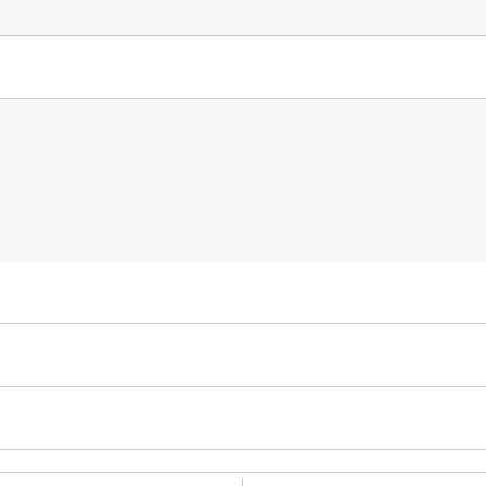
-11超商取貨
運費優惠請以活動公告為主。