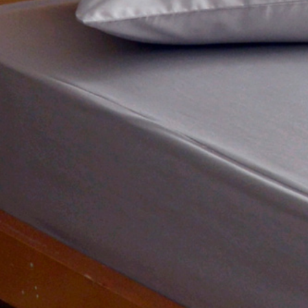
大
人
枕
具
感
全
件
織
毯
起
尼
商
織
利
Kuromi
雙
(150x186cm)
|
單
|
被
部
類
精
系
品
棉
Fancy
酷
人
Man&Kids
羊
限
枕
|
人
兒
商
全
梳
︙
|
列
✿
Belle
加
洛
兒
Double
毛
超
時
毛
套
保
童
品
部
軟
棉
Jersey
大
米
童
COOL
枕
優
毯
全
四
潔
專
|
設
cotton
商
|
式
法
加
(180x186cm)
涼
家
惠
全
部
季
墊
區
床
計
品
硅
國
My
大
可
|
具
鵝
水
部
商
(105x186cm)
被/
包
|
師
CASA
藻
特
Melody
Queen
一
水
關
絨
|
洗
商
品
夏
BELLE
枕
系
美
土
大
代
洗
雙
兒
於
被
硅
棉
|
品
被
套
特
列
(180x210cm)
樂
地
眠
枕
人
童
我
英
|
藻
✿
|
組
大
蒂
墊
純
綿
羽
保
Washed
專
們
國
365
土
King
最
機
cotton
保
棉/
冰
天
絨
潔
Abelia
區
|
|
涼
雙
低
能
常
暖
海
懶
被
墊
一
全
特
此
感/
星
78
匹
沁
枕
見
毛
島
(150x186cm)
懶
般
部
大
分
海
仙
折
馬
涼
羊
問
毯
棉
被
地
商
包
類
島
子
兒
棉
加
涼
毛
題
枕
墊
品
雙
全
棉
︙
童
✿
大
兒
被
被
套
|
人
尺
大
床
OUTLET
Supima
枕
客
保
|
童
|
方
被
寸
耳
出
包
cotton
泡
服
蠶
潔
毛
兒
天
巾
商
狗
清
枕
配
泡
資
絲
墊
毯
童
絲
|
天
品
喜
|
套
件
冰
(180x186cm)
訊
被
毛
涼
枕
絲
|
最
拿
組
|
涼
|
巾
被
套
✿
/
低
枕