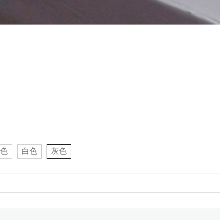
色
白色
灰色