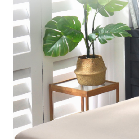
被
全
套
床
尺
組
加
包
寸
大
組
商
(180x186cm)
品
|
天
|
特
1000
絲
大
織
雙
棉
(180x210cm)
天
人
|
絲
(150x186cm)
薄
|
全
被
授
加
尺
套
權
大
寸
床
天
(180x186cm)
商
組
絲
品
床
特
純
|
組
大
棉
|
(180x210cm)
雙
|
人
簡
床
(150x186cm)
約
包
素
枕
加
色
套
大
組