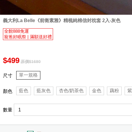
特
門
原
感
|
單
Tencel
600
ICECOOL
帕
3
套、
大
市
COOL
兒
棉
浴
被
人
織
涼
折
恰
枕
保
涼
資
童
貢
被
巾
(105x186cm)
長
感
起
狗
巾、
潔
涼
純
訊
|
睡
緞
義大利La Belle《前衛素雅》精梳純棉信封枕套 2入-灰色
絨
床
增
墊
抱
感
雙
棉
天
袋
✿
布
棉
包
︙
專
高
(180x210cm)
全館888免運
枕
|
枕
Satin
人
絲
丁
指
床
組
寵爸好眠祭 | 滿額送好禮
櫃/
墊
海
兒
|
(150x186cm)
套
被
狗
定
寢
保
雪
玩
門
島
童
其
/
涼
潔
加
芙
眠
石
偶
市
棉
枕
市價
1000
人
他
感
枕
大
絨
綿
墨
資
織
魚
熱
$499
商
套
頸
(180x186cm)
天
兒
✿
冰
烯
訊
原價$1680
匹
漢
銷
|
品
Flannel
枕
絲
童
涼
被
馬
特
頓
涼
枕
6
|
全
|
枕
|
感
單一規格
尺寸
棉
緹
大
感
折
巾
購
莫
台
發
套
枕
|
花
(180x210cm)
床
(2
起，
物
黛
特
熱
套
兩
|
入)
包
任
兒
袋
爾
藍色
藍灰色
杏色/奶茶色
金色
藕粉
紫
賣
顏色
機
精
用
天
組
2
|
童
涼
兒
會
能
梳
被
竹
件
其
毯
被
童
資
被
棉
床
緹
涼
折
他
枕
訊
數量
薄
包
✿
感
400
兒
可
套
被
Jacquard
組
涼
乳
童
水
套
感
︙
膠
涼
洗
立
600
ICECOOL
墊
墊