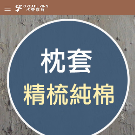
活
動
專
區
新
寵
品
爸
上
好
市
眠
祭
床
|
寢
ICECOOL
眠
300
枕
綿
織
頭
冰
精
被
85
梳
折
毯
棉
寵
配
|
舒
爸
兩