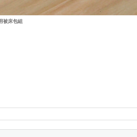
兩用被床包組