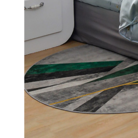
(180x186cm)
天
兩
絲
兩
用
特
|
用
被
大
簡
被
床
(180x210cm)
約
|
包
素
被
組
色
套
|
|
|
緹
純
枕
天
花
棉
套
絲
|
素
天
素
色
竹
色
全
緹
全
部
床
部
商
寢
商
品
品
|
雪
兩
|
雕
薄
用
兩
|
被
被
兩
用
套
床
用
被
床
包