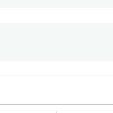
-11超商取貨
運費優惠請以活動公告為主。