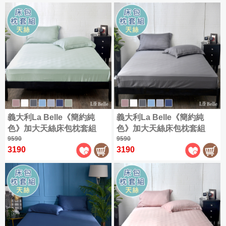
被
全
套
床
尺
組
加
包
寸
大
組
商
(180x186cm)
品
|
天
|
特
1000
絲
大
織
雙
棉
(180x210cm)
天
人
|
絲
(150x186cm)
薄
|
全
被
授
加
尺
套
權
義大利La Belle《簡約純
義大利La Belle《簡約純
大
寸
床
天
色》加大天絲床包枕套組
色》加大天絲床包枕套組
(180x186cm)
商
組
絲
9590
9590
品
床
特
3190
3190
純
|
組
大
棉
|
(180x210cm)
雙
|
人
簡
床
(150x186cm)
約
包
素
枕
加
色
套
大
組