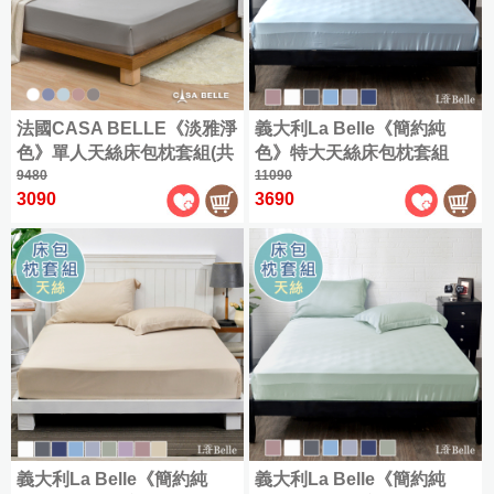
大
人
枕
具
感
全
件
織
毯
起
尼
商
織
利
Kuromi
雙
(150x186cm)
|
單
|
被
部
類
精
系
品
棉
Fancy
酷
人
Man&Kids
羊
限
枕
|
人
兒
商
全
梳
︙
|
列
✿
Belle
加
洛
兒
Double
毛
超
時
毛
套
保
童
品
部
軟
棉
Jersey
大
米
童
COOL
枕
優
毯
全
四
潔
專
|
設
cotton
商
|
式
法
加
(180x186cm)
涼
家
惠
全
部
季
墊
法國CASA BELLE《淡雅淨
義大利La Belle《簡約純
區
床
計
品
硅
國
My
大
可
|
具
鵝
水
部
商
(105x186cm)
被/
色》單人天絲床包枕套組(共
色》特大天絲床包枕套組
包
|
師
CASA
藻
特
Melody
Queen
一
水
關
絨
|
洗
商
品
夏
BELLE
枕
6色)
9480
11090
系
美
土
大
代
洗
雙
兒
於
被
硅
棉
|
品
被
3090
3690
套
特
列
(180x210cm)
樂
地
眠
枕
人
童
我
英
|
藻
✿
|
組
大
蒂
墊
純
綿
羽
保
Washed
專
們
國
365
土
King
最
機
cotton
保
棉/
冰
天
絨
潔
Abelia
區
|
|
涼
雙
低
能
常
暖
海
懶
被
墊
一
全
特
此
感/
星
78
匹
沁
枕
見
毛
島
(150x186cm)
懶
般
部
大
分
海
仙
折
馬
涼
羊
問
毯
棉
被
地
商
包
類
島
子
兒
棉
加
涼
毛
題
枕
墊
品
雙
全
棉
︙
童
✿
大
兒
被
被
套
|
人
尺
大
床
OUTLET
Supima
枕
客
保
|
童
|
方
被
寸
耳
出
包
cotton
泡
服
蠶
潔
毛
兒
天
巾
商
狗
清
枕
配
泡
資
絲
墊
毯
童
絲
|
天
品
喜
|
套
件
冰
(180x186cm)
訊
被
毛
涼
枕
絲
|
最
拿
組
|
義大利La Belle《簡約純
義大利La Belle《簡約純
涼
|
巾
被
套
✿
/
低
枕