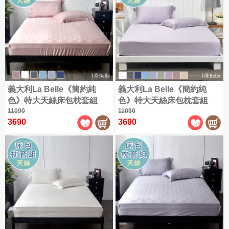
被
冬
體
織
精
床
|
被
雕
天
梳
海
包
坐
四
花
絲
棉
9
島
墊
季
暖
|
雪
兩
折
棉
|
被
暖
兩
雕
用
床
床
被
用
✿
被
墊
雙
包
3D
被
套
層
枕
Flannel
床
紗
套
包
義大利La Belle《簡約純
義大利La Belle《簡約純
系
組
組
色》特大天絲床包枕套組
色》特大天絲床包枕套組
列
11090
11090
800
|
3690
3690
600
織
織
天
天
絲
絲
|
兩
全
用
尺
被
寸
床
商
包
品
|
組