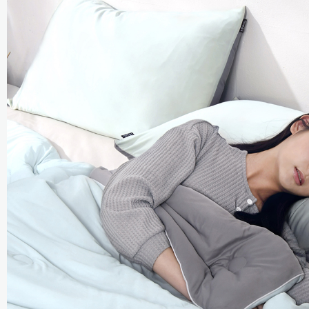
大
人
枕
具
感
全
件
織
毯
起
尼
商
織
利
Kuromi
雙
(150x186cm)
|
單
|
被
部
類
精
系
品
棉
Fancy
酷
人
Man&Kids
羊
限
枕
|
人
兒
商
全
梳
︙
|
列
✿
Belle
加
洛
兒
Double
毛
超
時
毛
套
保
童
品
部
軟
棉
Jersey
大
米
童
COOL
枕
優
毯
全
四
潔
專
|
設
cotton
商
|
式
法
加
(180x186cm)
涼
家
惠
全
部
季
墊
區
床
計
品
硅
國
My
大
可
|
具
鵝
水
部
商
(105x186cm)
被/
包
|
師
CASA
藻
特
Melody
Queen
一
水
關
絨
|
洗
商
品
夏
BELLE
枕
系
美
土
大
代
洗
雙
兒
於
被
硅
棉
|
品
被
套
特
列
(180x210cm)
樂
地
眠
枕
人
童
我
英
|
藻
✿
|
組
大
蒂
墊
純
綿
羽
保
Washed
專
們
國
365
土
King
最
機
cotton
保
棉/
冰
天
絨
潔
Abelia
區
|
|
涼
雙
低
能
常
暖
海
懶
被
墊
一
全
特
此
感/
星
78
匹
沁
枕
見
毛
島
(150x186cm)
懶
般
部
大
分
海
仙
折
馬
涼
羊
問
毯
棉
被
地
商
包
類
島
子
兒
棉
加
涼
毛
題
枕
墊
品
雙
全
棉
︙
童
✿
大
兒
被
被
套
|
人
尺
大
床
OUTLET
Supima
枕
客
保
|
童
|
方
被
寸
耳
出
包
cotton
泡
服
蠶
潔
毛
兒
天
巾
商
狗
清
枕
配
泡
資
絲
墊
毯
童
絲
|
天
品
喜
|
套
件
冰
(180x186cm)
訊
被
毛
涼
枕
絲
|
最
拿
組
|
涼
|
巾
被
套
✿
/
低
枕