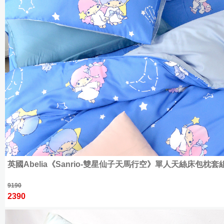
件
眠
好
用
好
授
保
眠
被
枕
權
潔
祭
床
|
舒
聯
墊
|
包
枕
純
爽
|
名
組
類
保
棉
涼
材
300
三
|
全
潔
床
被
織
此
質
麗
部
枕
組
|
精
四
分
鷗
商
套
88
涼
尺
純
梳
季
類
折
|
系
品
被
寸
棉
棉
兩
枕
全
|
列
寵
全
✿
|
用
巾
尺
品
單
記
cotton
爸
雙
角
部
三
被
寸
牌
人
憶
|
家
好
層
落
商
麗
商
長
保
包
枕
|
保
飾
眠
紗
生
品
鷗
品
絨
絕
義
四
潔
雙
暖
配
|
祭
薄
物、
全
|
英國Abelia《Sanrio-雙星仙子天馬行空》單人天絲床包枕套
棉
乳
版
大
季
類
人
冬
件
|
被
拉
部
✿
ICECOOL
膠
品
利
單
兩
全
記
被
被
套
拉
角
9190
Long
眠
La
枕
|
舒
人
用
部
憶
床
熊
色
2390
staple
床
Belle
綿
家
單
|
暖
眠
(105x186cm)
被
商
枕
組
cotton
羽
墊
冰|
冬
飾
人
和
枕
HELLO
迪
全
品
8
義
雙
絨
家
涼
被
配
Single
KITTY
毛
套
折
300
|
士
部
針