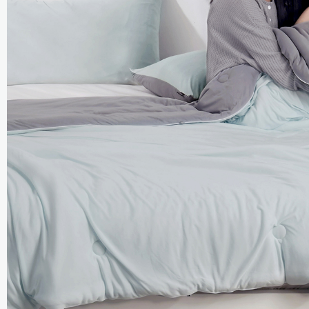
被
冬
體
織
精
床
|
被
雕
天
梳
海
包
坐
四
花
絲
棉
9
島
墊
季
暖
|
雪
兩
折
棉
|
被
暖
兩
雕
用
床
床
被
用
✿
被
墊
雙
包
3D
被
套
層
枕
Flannel
床
紗
套
包
系
組
組
列
800
|
600
織
織
天
天
絲
絲
|
兩
全
用
尺
被
寸
床
商
包
品
|
組