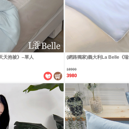
暖天天抱被》--單人
(網路獨家)義大利La Bell
18900
3980