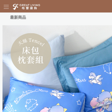
活
動
專
區
新
寵
品
爸
上
好
市
眠
祭
床
|
寢
ICECOOL
眠
300
枕
綿
織
頭
冰
精
被
85
梳
折
毯
棉
寵
配
|
舒
爸
兩