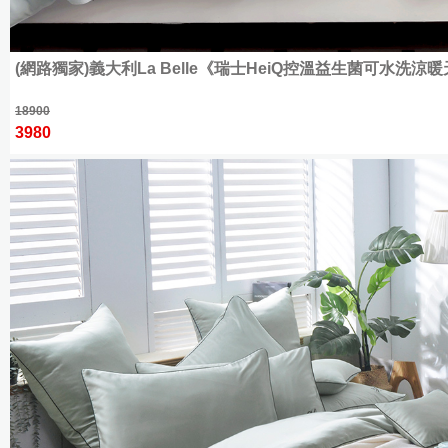
單
800
|
800
織
人
織
典
包
(網路獨家)義大利La Belle《瑞士HeiQ控溫益生菌可水洗涼
天
藏
雙
絲
天
人
18900
全
絲
被
3980
尺
|
雙
兩
寸
人
用
商
(150x186cm)
被
品
|
床
加
包
大
單
組
(180x186cm)
人
包
1000
|
特
800
織
雙
大
織
天
人
(180x210cm)
典
絲
被
藏
|
床
雙
兩
天
包
人
用
絲
枕
(150x186cm)