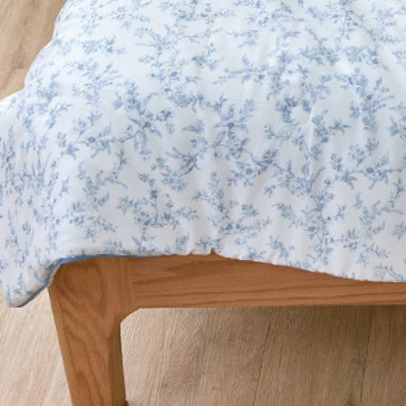
大
人
枕
具
感
全
件
織
毯
起
尼
商
織
利
Kuromi
雙
(150x186cm)
|
單
|
被
部
類
精
系
品
棉
Fancy
酷
人
Man&Kids
羊
限
枕
|
人
兒
商
全
梳
︙
|
列
✿
Belle
加
洛
兒
Double
毛
超
時
毛
套
保
童
品
部
軟
棉
Jersey
大
米
童
COOL
枕
優
毯
全
四
潔
專
|
設
cotton
商
|
式
法
加
(180x186cm)
涼
家
惠
全
部
季
墊
區
床
計
品
硅
國
My
大
可
|
具
鵝
水
部
商
(105x186cm)
被/
包
|
師
CASA
藻
特
Melody
Queen
一
水
關
絨
|
洗
商
品
夏
BELLE
枕
系
美
土
大
代
洗
雙
兒
於
被
硅
棉
|
品
被
套
特
列
(180x210cm)
樂
地
眠
枕
人
童
我
英
|
藻
✿
|
組
大
蒂
墊
純
綿
羽
保
Washed
專
們
國
365
土
King
最
機
cotton
保
棉/
冰
天
絨
潔
Abelia
區
|
|
涼
雙
低
能
常
暖
海
懶
被
墊
一
全
特
此
感/
星
78
匹
沁
枕
見
毛
島
(150x186cm)
懶
般
部
大
分
海
仙
折
馬
涼
羊
問
毯
棉
被
地
商
包
類
島
子
兒
棉
加
涼
毛
題
枕
墊
品
雙
全
棉
︙
童
✿
大
兒
被
被
套
|
人
尺
大
床
OUTLET
Supima
枕
客
保
|
童
|
方
被
寸
耳
出
包
cotton
泡
服
蠶
潔
毛
兒
天
巾
商
狗
清
枕
配
泡
資
絲
墊
毯
童
絲
|
天
品
喜
|
套
件
冰
(180x186cm)
訊
被
毛
涼
枕
絲
|
最
拿
組
|
涼
|
巾
被
套
✿
/
低
枕