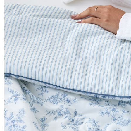
(180x186cm)
天
兩
絲
兩
用
特
|
用
被
大
簡
被
床
(180x210cm)
約
|
包
素
被
組
色
套
|
|
|
緹
純
枕
天
花
棉
套
絲
|
素
天
素
色
竹
色
全
緹
全
部
床
部
商
寢
商
品
品
|
雪
兩
|
雕
薄
用
兩
|
被
被
兩
用
套
床
用
被
床
包