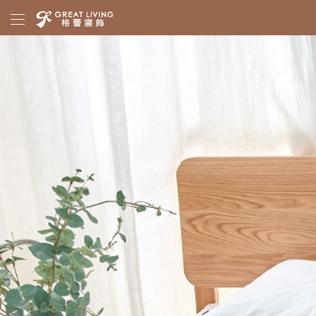
活
動
專
區
新
寵
品
爸
上
好
市
眠
祭
床
|
寢
ICECOOL
眠
300
枕
綿
織
頭
冰
精
被
85
梳
折
毯
棉
寵
配
|
舒
爸
兩