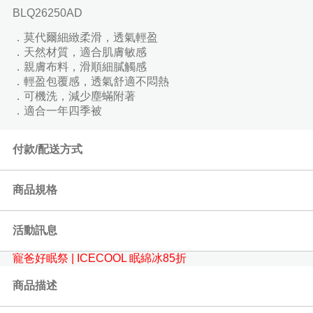
被
冬
體
織
精
床
|
BLQ26250AD
被
雕
天
梳
海
包
坐
四
花
絲
棉
．莫代爾細緻柔滑，透氣輕盈
9
島
墊
季
暖
|
雪
兩
折
．天然材質，適合肌膚敏感
棉
|
被
暖
兩
雕
用
床
．親膚布料，滑順細膩觸感
床
被
用
✿
被
墊
．輕盈包覆感，透氣舒適不悶熱
雙
包
3D
被
套
．可機洗，減少塵蟎附著
層
枕
Flannel
床
．適合一年四季被
紗
套
包
系
組
組
列
付款/配送方式
800
|
600
織
織
☆付款方式：線上刷卡/LINE PAY/ATM匯款/貨到付款
天
商品規格
天
絲
☆配送方式 ：貨運宅配(本島及離島指定區域)/國際EMS配送/7
絲
|
活動訊息
兩
全
☆運費說明
用
尺
寵爸好眠祭 | ICECOOL 眠綿冰85折
被
寸
-本島運費：宅配:100 超商取貨:80，全館滿千免運。若有
床
商
商品描述
包
品
-離島運費：宅配配送外島（澎湖、金門、馬祖），單箱運費20
|
組