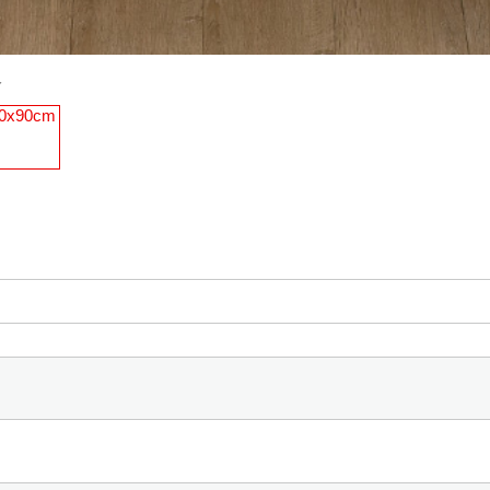
人
x90cm