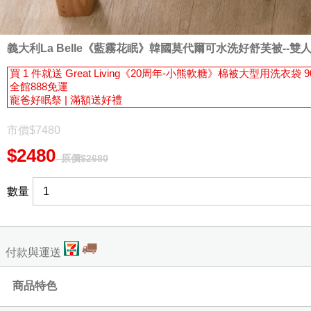
特
門
原
感
|
單
Tencel
600
ICECOOL
帕
3
套、
大
市
COOL
兒
棉
浴
被
人
織
涼
折
恰
枕
保
涼
資
童
貢
被
巾
(105x186cm)
長
感
起
狗
巾、
潔
涼
純
訊
|
睡
緞
義大利La Belle《藍霧花眠》韓國莫代爾可水洗好舒芙被--雙
絨
床
增
墊
抱
感
雙
棉
天
袋
✿
布
棉
包
︙
專
高
(180x210cm)
買 1 件就送 Great Living《20周年-小熊軟糖》棉被大型用洗衣袋 90
枕
|
枕
Satin
人
絲
丁
指
床
組
全館888免運
櫃/
墊
海
兒
|
(150x186cm)
套
被
狗
定
寢
保
雪
寵爸好眠祭 | 滿額送好禮
玩
門
島
童
其
/
涼
潔
加
芙
眠
石
偶
市
棉
枕
1000
人
他
感
枕
大
絨
綿
墨
市價$7480
資
織
魚
熱
商
套
頸
(180x186cm)
天
兒
✿
冰
烯
訊
匹
$2480
漢
銷
|
品
Flannel
枕
絲
童
涼
被
原價$2680
馬
特
頓
涼
枕
6
|
全
|
枕
|
感
棉
緹
大
感
折
巾
購
莫
台
發
套
枕
數量
|
花
(180x210cm)
床
(2
起，
物
黛
特
熱
套
兩
|
入)
包
任
兒
袋
爾
賣
機
精
用
天
組
2
|
童
涼
兒
會
能
梳
被
竹
件
其
毯
被
童
資
被
棉
床
緹
涼
付款與運送
折
他
枕
訊
薄
包
✿
感
400
兒
可
套
被
Jacquard
組
涼
乳
童
水
商品特色
套
感
︙
膠
涼
洗
立
600
ICECOOL
墊
墊