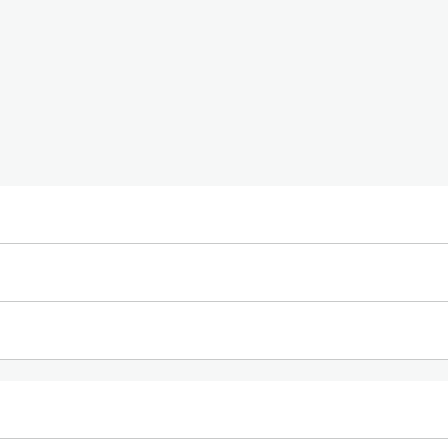
-11超商取貨
運費優惠請以活動公告為主。
0元(超商取貨不提供外島寄送)。