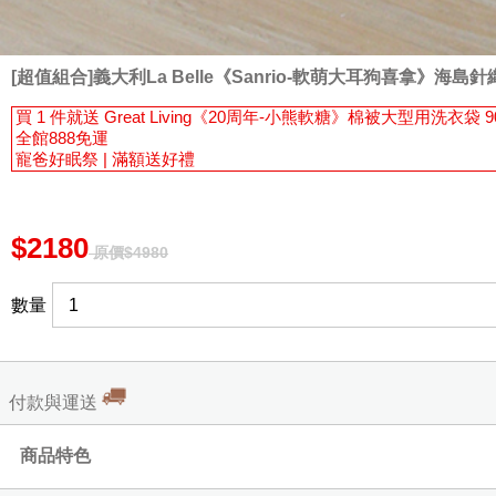
特
門
原
感
|
單
Tencel
600
ICECOOL
帕
3
套、
大
市
COOL
兒
棉
浴
被
人
織
涼
折
恰
枕
保
涼
資
童
貢
被
巾
(105x186cm)
長
感
起
狗
巾、
潔
涼
純
訊
|
睡
緞
[超值組合]義大利La Belle《Sanrio-軟萌大耳狗喜拿》海島
絨
床
增
墊
抱
感
雙
棉
天
袋
✿
布
棉
包
︙
專
高
(180x210cm)
買 1 件就送 Great Living《20周年-小熊軟糖》棉被大型用洗衣袋 90
枕
|
枕
Satin
人
絲
丁
指
床
組
全館888免運
櫃/
墊
海
兒
|
(150x186cm)
套
被
狗
定
寢
保
雪
寵爸好眠祭 | 滿額送好禮
玩
門
島
童
其
/
涼
潔
加
芙
眠
石
偶
市
棉
枕
1000
人
他
感
枕
大
絨
綿
墨
市價
資
織
魚
熱
商
套
頸
(180x186cm)
天
兒
✿
冰
烯
訊
匹
$2180
漢
銷
|
品
Flannel
枕
絲
童
涼
被
原價$4980
馬
特
頓
涼
枕
6
|
全
|
枕
|
感
棉
緹
大
感
折
巾
購
莫
台
發
套
枕
數量
|
花
(180x210cm)
床
(2
起，
物
黛
特
熱
套
兩
|
入)
包
任
兒
袋
爾
賣
機
精
用
天
組
2
|
童
涼
兒
會
能
梳
被
竹
件
其
毯
被
童
資
被
棉
床
緹
涼
付款與運送
折
他
枕
訊
薄
包
✿
感
400
兒
可
套
被
Jacquard
組
涼
乳
童
水
商品特色
套
感
︙
膠
涼
洗
立
600
ICECOOL
墊
墊