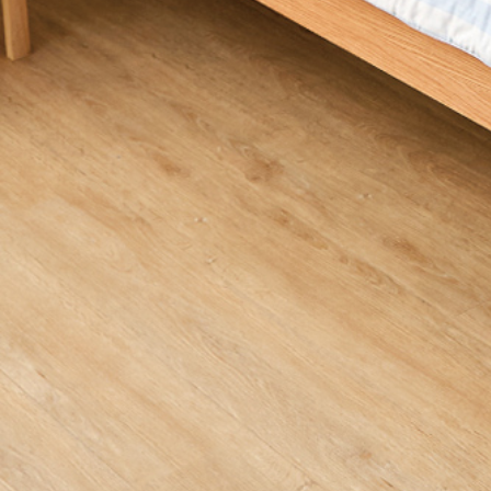
大
人
枕
具
感
全
件
織
毯
起
尼
商
織
利
Kuromi
雙
(150x186cm)
|
單
|
被
部
類
精
系
品
棉
Fancy
酷
人
Man&Kids
羊
限
枕
|
人
兒
商
全
梳
︙
|
列
✿
Belle
加
洛
兒
Double
毛
超
時
毛
套
保
童
品
部
軟
棉
Jersey
大
米
童
COOL
枕
優
毯
全
四
潔
專
|
設
cotton
商
|
式
法
加
(180x186cm)
涼
家
惠
全
部
季
墊
區
床
計
品
硅
國
My
大
可
|
具
鵝
水
部
商
(105x186cm)
被/
包
|
師
CASA
藻
特
Melody
Queen
一
水
關
絨
|
洗
商
品
夏
BELLE
枕
系
美
土
大
代
洗
雙
兒
於
被
硅
棉
|
品
被
套
特
列
(180x210cm)
樂
地
眠
枕
人
童
我
英
|
藻
✿
|
組
大
蒂
墊
純
綿
羽
保
Washed
專
們
國
365
土
King
最
機
cotton
保
棉/
冰
天
絨
潔
Abelia
區
|
|
涼
雙
低
能
常
暖
海
懶
被
墊
一
全
特
此
感/
星
78
匹
沁
枕
見
毛
島
(150x186cm)
懶
般
部
大
分
海
仙
折
馬
涼
羊
問
毯
棉
被
地
商
包
類
島
子
兒
棉
加
涼
毛
題
枕
墊
品
雙
全
棉
︙
童
✿
大
兒
被
被
套
|
人
尺
大
床
OUTLET
Supima
枕
客
保
|
童
|
方
被
寸
耳
出
包
cotton
泡
服
蠶
潔
毛
兒
天
巾
商
狗
清
枕
配
泡
資
絲
墊
毯
童
絲
|
天
品
喜
|
套
件
冰
(180x186cm)
訊
被
毛
涼
枕
絲
|
最
拿
組
|
涼
|
巾
被
套
✿
/
低
枕