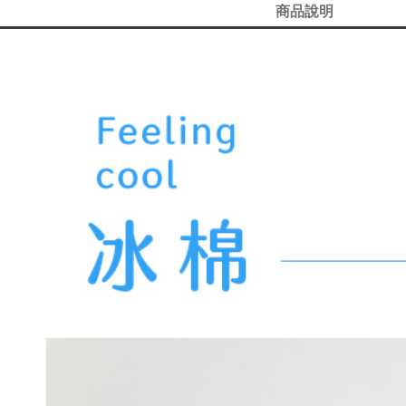
商品說明
單
800
|
800
織
人
織
典
包
天
藏
雙
絲
天
人
全
絲
被
尺
|
雙
兩
寸
人
用
商
(150x186cm)
被
品
|
床
加
包
大
單
組
(180x186cm)
人
包
1000
|
特
800
織
雙
大
織
天
人
(180x210cm)
典
絲
被
藏
|
床
雙
兩
天
包
人
用
絲
枕
(150x186cm)