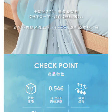
(180x186cm)
天
兩
絲
兩
用
特
|
用
被
大
簡
被
床
(180x210cm)
約
|
包
素
被
組
色
套
|
|
|
緹
純
枕
天
花
棉
套
絲
|
素
天
素
色
竹
色
全
緹
全
部
床
部
商
寢
商
品
品
|
雪
兩
|
雕
薄
用
兩
|
被
被
兩
用
套
床
用
被
床
包