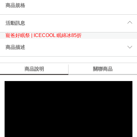
特
門
原
感
|
單
Tencel
☆付款方式：線上刷卡/LINE PAY/ATM匯款/貨到付款
600
ICECOOL
帕
商品規格
3
套、
大
市
COOL
兒
棉
浴
被
人
織
涼
折
恰
枕
保
涼
資
童
貢
被
巾
(105x186cm)
☆配送方式 ：貨運宅配(本島及離島指定區域)/國際EMS配
長
感
起
狗
巾、
潔
涼
純
訊
|
睡
緞
送/7-11超商取貨
活動訊息
絨
床
增
墊
抱
感
雙
棉
天
袋
✿
布
棉
包
︙
專
高
(180x210cm)
枕
|
枕
Satin
人
絲
☆運費說明
寵爸好眠祭 | ICECOOL 眠綿冰85折
丁
指
床
組
櫃/
墊
海
兒
|
(150x186cm)
套
被
狗
定
寢
保
雪
玩
門
島
童
-本島運費：宅配:100 超商取貨:80，全館滿千免運。若有
商品描述
其
/
涼
潔
加
芙
眠
石
偶
市
棉
枕
運費優惠請以活動公告為主。
1000
人
他
感
枕
大
絨
綿
墨
資
織
魚
熱
商
套
頸
(180x186cm)
天
兒
-離島運費：宅配配送外島（澎湖、金門、馬祖），單箱運
✿
冰
烯
訊
涼被,LABELLE,涼感,ICOOL眠綿冰,蠶絲蛋白
匹
漢
銷
|
品
Flannel
枕
絲
童
商品說明
關聯商品
費200元(超商取貨不提供外島寄送)。
涼
被
馬
特
頓
涼
枕
6
|
全
|
枕
|
感
棉
緹
大
感
折
巾
購
-國際配送：由於各地區運費不同,下單前請先與客服諮詢運
莫
台
發
套
枕
|
花
(180x210cm)
床
(2
起，
物
費
黛
特
熱
套
兩
|
入)
包
任
兒
袋
爾
賣
機
精
用
天
組
2
|
童
涼
兒
會
能
梳
被
竹
件
其
毯
被
童
資
被
棉
床
緹
涼
折
他
枕
訊
薄
包
✿
感
400
兒
可
套
被
Jacquard
組
涼
乳
童
水
套
感
︙
膠
涼
洗
立
600
ICECOOL
墊
墊