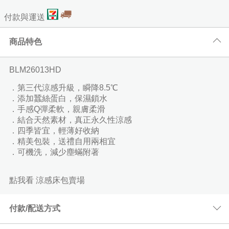
大
人
枕
具
感
全
件
織
毯
起
尼
商
織
利
Kuromi
雙
(150x186cm)
|
單
|
付款與運送
被
部
類
精
系
品
棉
Fancy
酷
人
Man&Kids
羊
限
枕
|
人
兒
商
全
梳
︙
|
列
✿
Belle
加
洛
兒
Double
毛
超
時
毛
套
保
童
品
部
軟
棉
Jersey
商品特色
大
米
童
COOL
枕
優
毯
全
四
潔
專
|
設
cotton
商
|
式
法
加
(180x186cm)
涼
家
惠
全
部
季
墊
區
床
計
品
硅
國
My
大
可
|
具
鵝
水
部
商
(105x186cm)
BLM26013HD
被/
包
|
師
CASA
藻
特
Melody
Queen
一
水
關
絨
|
洗
商
品
夏
BELLE
枕
系
美
土
大
代
洗
雙
．第三代涼感升級，瞬降8.5℃
兒
於
被
硅
棉
|
品
被
套
特
列
(180x210cm)
樂
地
眠
枕
人
．添加蠶絲蛋白，保濕鎖水
童
我
英
|
藻
✿
|
組
大
蒂
墊
純
綿
羽
保
．手感Q彈柔軟，親膚柔滑
Washed
專
們
國
365
土
King
最
機
cotton
保
棉/
冰
天
絨
潔
．結合天然素材，真正永久性涼感
Abelia
區
|
|
涼
雙
低
能
常
暖
海
懶
被
墊
一
．四季皆宜，輕薄好收納
全
特
此
感/
星
78
匹
沁
枕
見
毛
島
(150x186cm)
懶
般
．精美包裝，送禮自用兩相宜
部
大
分
海
仙
折
馬
涼
羊
問
毯
棉
被
地
．可機洗，減少塵蟎附著
商
包
類
島
子
兒
棉
加
涼
毛
題
枕
墊
品
雙
全
棉
︙
童
✿
大
兒
被
被
套
|
人
尺
大
床
OUTLET
Supima
枕
客
保
點我看
|
童
涼感床包賣場
|
方
被
寸
耳
出
包
cotton
泡
服
蠶
潔
毛
兒
天
巾
商
狗
清
枕
配
泡
資
絲
墊
毯
童
絲
|
天
品
喜
|
套
付款/配送方式
件
冰
(180x186cm)
訊
被
毛
涼
枕
絲
|
最
拿
組
|
涼
|
巾
被
套
✿
/
低
枕