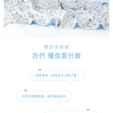
單
800
|
800
織
人
織
典
包
天
藏
雙
絲
天
人
全
絲
被
尺
|
雙
兩
寸
人
用
商
(150x186cm)
被
品
|
床
加
包
大
單
組
(180x186cm)
人
包
1000
|
特
800
織
雙
大
織
天
人
(180x210cm)
典
絲
被
藏
|
床
雙
兩
天
包
人
用
絲
枕
(150x186cm)