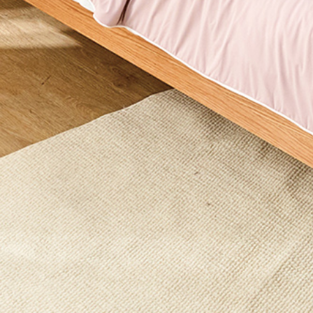
大
人
枕
具
感
全
件
織
毯
起
尼
商
織
利
Kuromi
雙
(150x186cm)
|
單
|
被
部
類
精
系
品
棉
Fancy
酷
人
Man&Kids
羊
限
枕
|
人
兒
商
全
梳
︙
|
列
✿
Belle
加
洛
兒
Double
毛
超
時
毛
套
保
童
品
部
軟
棉
Jersey
大
米
童
COOL
枕
優
毯
全
四
潔
專
|
設
cotton
商
|
式
法
加
(180x186cm)
涼
家
惠
全
部
季
墊
區
床
計
品
硅
國
My
大
可
|
具
鵝
水
部
商
(105x186cm)
被/
包
|
師
CASA
藻
特
Melody
Queen
一
水
關
絨
|
洗
商
品
夏
BELLE
枕
系
美
土
大
代
洗
雙
兒
於
被
硅
棉
|
品
被
套
特
列
(180x210cm)
樂
地
眠
枕
人
童
我
英
|
藻
✿
|
組
大
蒂
墊
純
綿
羽
保
Washed
專
們
國
365
土
King
最
機
cotton
保
棉/
冰
天
絨
潔
Abelia
區
|
|
涼
雙
低
能
常
暖
海
懶
被
墊
一
全
特
此
感/
星
78
匹
沁
枕
見
毛
島
(150x186cm)
懶
般
部
大
分
海
仙
折
馬
涼
羊
問
毯
棉
被
地
商
包
類
島
子
兒
棉
加
涼
毛
題
枕
墊
品
雙
全
棉
︙
童
✿
大
兒
被
被
套
|
人
尺
大
床
OUTLET
Supima
枕
客
保
|
童
|
方
被
寸
耳
出
包
cotton
泡
服
蠶
潔
毛
兒
天
巾
商
狗
清
枕
配
泡
資
絲
墊
毯
童
絲
|
天
品
喜
|
套
件
冰
(180x186cm)
訊
被
毛
涼
枕
絲
|
最
拿
組
|
涼
|
巾
被
套
✿
/
低
枕