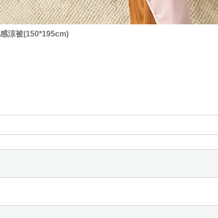
被(150*195cm)