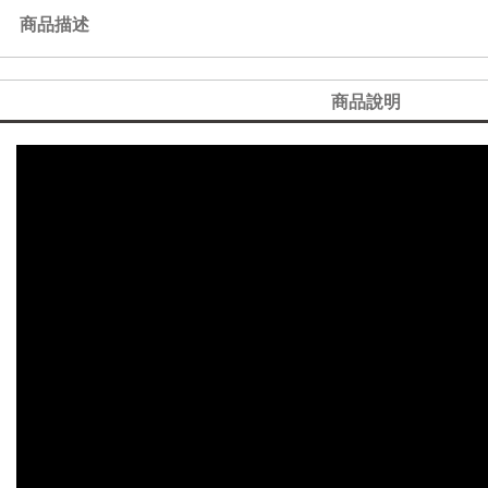
單
商品描述
800
|
-離島運費：宅配配送外島（澎湖、金門、馬祖），單箱運費20
800
織
人
織
典
包
-國際配送：由於各地區運費不同,下單前請先與客服諮詢運費
涼被,LABELLE,涼感,ICOOL眠綿冰,蠶絲蛋白
天
藏
雙
商品說明
絲
天
人
全
絲
被
尺
|
雙
兩
寸
人
用
商
(150x186cm)
被
品
|
床
加
包
大
單
組
(180x186cm)
人
包
1000
|
特
800
織
雙
大
織
天
人
(180x210cm)
典
絲
被
藏
|
床
雙
兩
天
包
人
用
絲
枕
(150x186cm)