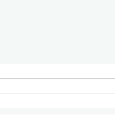
-11超商取貨
運費優惠請以活動公告為主。