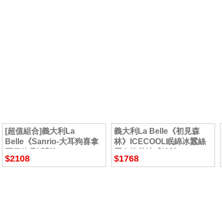
[超值組合]義大利La
義大利La Belle《初見森
Belle《Sanrio-大耳狗喜拿
林》ICECOOL眠綿冰蠶絲
夏日飲品派對》ICECOOL
蛋白抗菌涼感涼被
$2108
$1768
(150*195cm)
眠綿冰蠶絲蛋白抗菌涼感涼
被(150*195cm)+舒柔水洗枕