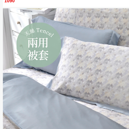
1090
(180x186cm)
天
兩
絲
兩
用
特
|
用
被
大
簡
被
床
(180x210cm)
約
|
包
素
被
組
色
套
|
|
|
緹
純
枕
天
花
棉
套
絲
|
素
天
素
色
竹
色
全
緹
全
部
床
部
商
寢
商
品
品
|
雪
兩
|
雕
薄
用
兩
|
被
被
兩
用
套
床
用
被
床
包