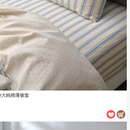
》特大純棉薄被套