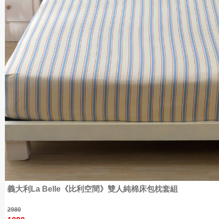
被
全
套
床
尺
組
加
包
寸
大
組
商
(180x186cm)
品
|
天
|
特
1000
絲
大
織
雙
棉
(180x210cm)
天
人
|
絲
(150x186cm)
薄
|
全
被
授
加
尺
套
權
大
寸
床
天
(180x186cm)
商
組
絲
品
床
特
純
|
組
大
棉
|
(180x210cm)
雙
|
人
簡
床
(150x186cm)
約
包
義大利La Belle《比利空間》雙人純棉床包枕套組
素
枕
加
色
套
2980
大
組