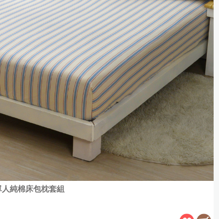
》單人純棉床包枕套組