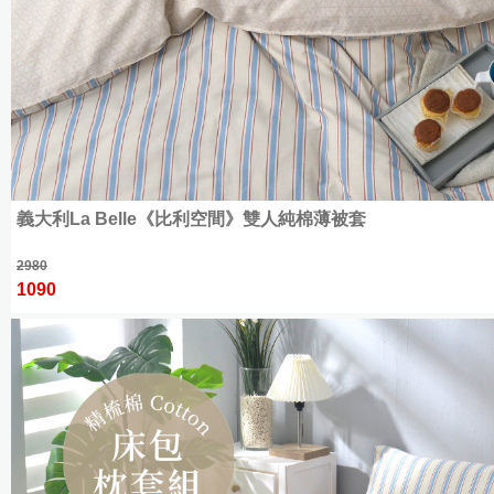
特
門
原
感
|
單
Tencel
600
ICECOOL
帕
3
套、
大
市
COOL
兒
棉
浴
被
人
織
涼
折
恰
枕
保
涼
資
童
貢
被
巾
(105x186cm)
長
感
起
狗
巾、
潔
涼
純
訊
|
睡
緞
絨
床
增
墊
抱
感
雙
棉
天
袋
✿
布
棉
包
︙
專
高
(180x210cm)
枕
|
枕
Satin
人
絲
丁
指
床
組
櫃/
墊
海
兒
|
(150x186cm)
套
被
狗
定
寢
保
雪
玩
門
島
童
其
/
涼
潔
加
芙
眠
石
偶
市
棉
枕
1000
人
他
感
枕
大
絨
綿
墨
資
織
魚
熱
義大利La Belle《比利空間》雙人純棉薄被套
商
套
頸
(180x186cm)
天
兒
✿
冰
烯
訊
匹
漢
銷
|
品
Flannel
枕
絲
童
涼
被
馬
特
頓
涼
枕
2980
6
|
全
|
枕
|
感
棉
緹
大
感
1090
折
巾
購
莫
台
發
套
枕
|
花
(180x210cm)
床
(2
起，
物
黛
特
熱
套
兩
|
入)
包
任
兒
袋
爾
賣
機
精
用
天
組
2
|
童
涼
兒
會
能
梳
被
竹
件
其
毯
被
童
資
被
棉
床
緹
涼
折
他
枕
訊
薄
包
✿
感
400
兒
可
套
被
Jacquard
組
涼
乳
童
水
套
感
︙
膠
涼
洗
立
600
ICECOOL
墊
墊