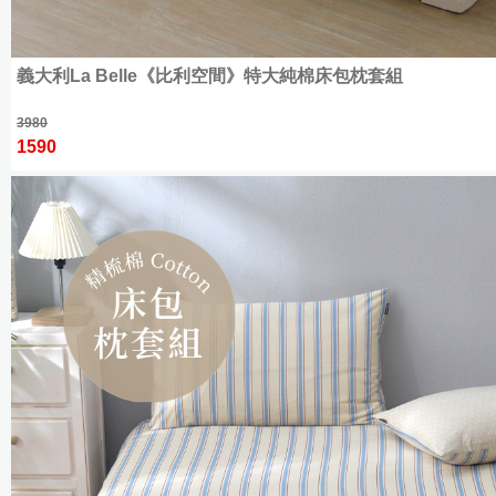
單
800
|
800
織
人
織
典
包
義大利La Belle《比利空間》特大純棉床包枕套組
天
藏
雙
絲
天
人
3980
全
絲
被
1590
尺
|
雙
兩
寸
人
用
商
(150x186cm)
被
品
|
床
加
包
大
單
組
(180x186cm)
人
包
1000
|
特
800
織
雙
大
織
天
人
(180x210cm)
典
絲
被
藏
|
床
雙
兩
天
包
人
用
絲
枕
(150x186cm)