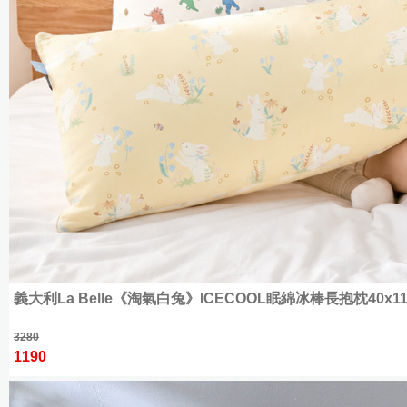
件
眠
好
用
好
授
保
眠
被
枕
權
潔
祭
床
|
舒
聯
墊
|
包
枕
純
爽
|
名
組
類
保
棉
涼
材
300
三
|
全
潔
床
被
織
此
質
麗
部
枕
組
|
精
四
分
鷗
商
套
88
涼
尺
純
梳
季
類
折
|
系
品
被
寸
棉
棉
兩
枕
全
|
列
寵
全
✿
|
用
巾
尺
品
單
記
cotton
爸
雙
角
部
三
被
寸
牌
人
憶
|
家
好
層
落
商
麗
商
長
保
包
枕
|
保
飾
眠
紗
生
品
鷗
品
絨
絕
義
四
潔
雙
暖
配
|
祭
薄
物、
全
|
義大利La Belle《淘氣白兔》ICECOOL眠綿冰棒長抱枕40x11
棉
乳
版
大
季
類
人
冬
件
|
被
拉
部
✿
ICECOOL
膠
品
利
單
兩
全
記
被
被
套
拉
角
3280
Long
眠
La
枕
|
舒
人
用
部
憶
床
熊
色
1190
staple
床
Belle
綿
家
單
|
暖
眠
(105x186cm)
被
商
枕
組
cotton
羽
墊
冰|
冬
飾
人
和
枕
HELLO
迪
全
品
8
義
雙
絨
家
涼
被
配
Single
KITTY
毛
套
折
300
|
士
部
針