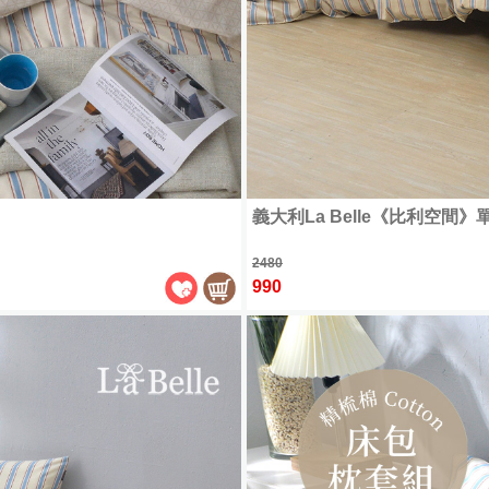
義大利La Belle《比利空間
2480
990