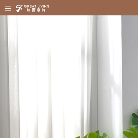
活
動
專
區
新
寵
品
爸
上
好
市
眠
祭
床
|
寢
ICECOOL
眠
300
枕
綿
織
頭
冰
精
被
85
梳
折
毯
棉
寵
配
|
舒
爸
兩