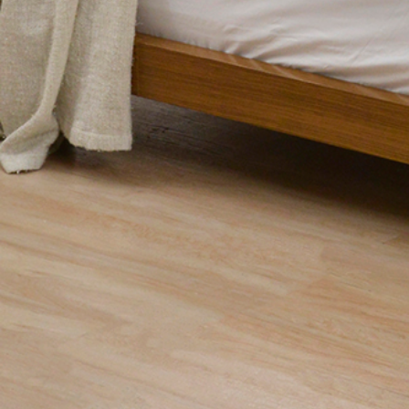
大
人
枕
具
感
全
件
織
毯
起
尼
商
織
利
Kuromi
雙
(150x186cm)
|
單
|
被
部
類
精
系
品
棉
Fancy
酷
人
Man&Kids
羊
限
枕
|
人
兒
商
全
梳
︙
|
列
✿
Belle
加
洛
兒
Double
毛
超
時
毛
套
保
童
品
部
軟
棉
Jersey
大
米
童
COOL
枕
優
毯
全
四
潔
專
|
設
cotton
商
|
式
法
加
(180x186cm)
涼
家
惠
全
部
季
墊
區
床
計
品
硅
國
My
大
可
|
具
鵝
水
部
商
(105x186cm)
被/
包
|
師
CASA
藻
特
Melody
Queen
一
水
關
絨
|
洗
商
品
夏
BELLE
枕
系
美
土
大
代
洗
雙
兒
於
被
硅
棉
|
品
被
套
特
列
(180x210cm)
樂
地
眠
枕
人
童
我
英
|
藻
✿
|
組
大
蒂
墊
純
綿
羽
保
Washed
專
們
國
365
土
King
最
機
cotton
保
棉/
冰
天
絨
潔
Abelia
區
|
|
涼
雙
低
能
常
暖
海
懶
被
墊
一
全
特
此
感/
星
78
匹
沁
枕
見
毛
島
(150x186cm)
懶
般
部
大
分
海
仙
折
馬
涼
羊
問
毯
棉
被
地
商
包
類
島
子
兒
棉
加
涼
毛
題
枕
墊
品
雙
全
棉
︙
童
✿
大
兒
被
被
套
|
人
尺
大
床
OUTLET
Supima
枕
客
保
|
童
|
方
被
寸
耳
出
包
cotton
泡
服
蠶
潔
毛
兒
天
巾
商
狗
清
枕
配
泡
資
絲
墊
毯
童
絲
|
天
品
喜
|
套
件
冰
(180x186cm)
訊
被
毛
涼
枕
絲
|
最
拿
組
|
涼
|
巾
被
套
✿
/
低
枕