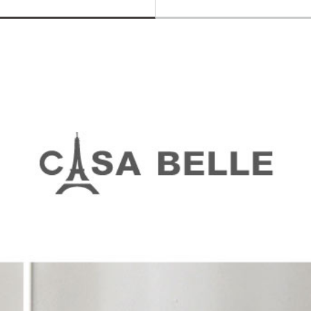
0元(超商取貨不提供外島寄送)。