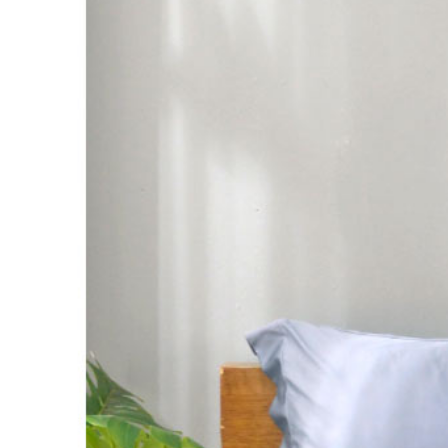
被
全
套
床
尺
組
加
包
寸
大
組
商
(180x186cm)
品
|
天
|
特
1000
絲
大
織
雙
棉
(180x210cm)
天
人
|
絲
(150x186cm)
薄
|
全
被
授
加
尺
套
權
大
寸
床
天
(180x186cm)
商
組
絲
品
床
特
純
|
組
大
棉
|
(180x210cm)
雙
|
人
簡
床
(150x186cm)
約
包
素
枕
加
色
套
大
組