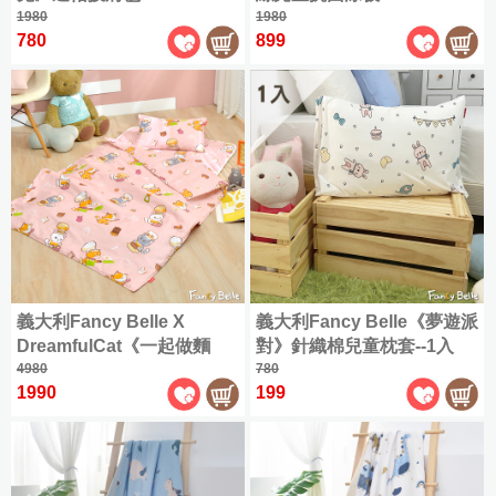
被
床
包
組
90*120cm(共兩色)
1980
(105*120CM)
1980
床
包
組
780
899
薄
包
組
床
被
組
床
包
套
八
包
枕
床
件
枕
套
包
式
套
組
組
床
組
薄
罩
薄
被
組
被
套
套
|
|
枕
義大利Fancy Belle X
義大利Fancy Belle《夢遊派
枕
套
套
DreamfulCat《一起做麵
對》針織棉兒童枕套--1入
2
2
入
包》兒童純棉防蹣抗菌韓式
4980
780
入
1990
199
三件式睡袋組