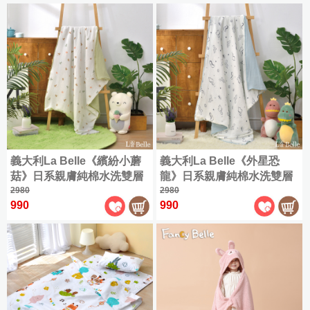
被
全
套
床
尺
組
加
包
寸
大
組
商
(180x186cm)
品
|
天
|
特
1000
絲
大
織
雙
棉
(180x210cm)
天
人
|
絲
(150x186cm)
薄
|
全
被
授
加
尺
套
權
義大利La Belle《繽紛小蘑
義大利La Belle《外星恐
大
寸
床
天
菇》日系親膚純棉水洗雙層
龍》日系親膚純棉水洗雙層
(180x186cm)
商
組
絲
泡泡紗抗菌兒童涼被
2980
泡泡紗抗菌兒童涼被
2980
品
床
特
990
990
(100x120CM)
(100x120CM)
純
|
組
大
棉
|
(180x210cm)
雙
|
人
簡
床
(150x186cm)
約
包
素
枕
加
色
套
大
組