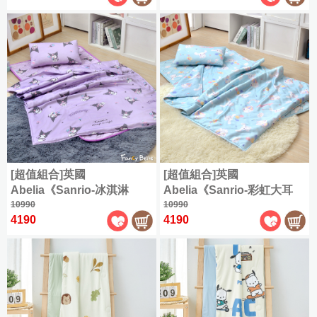
件
眠
(100*120CM)+舒柔水洗枕
好
用
好
授
保
眠
被
枕
權
潔
祭
床
|
舒
聯
墊
|
包
枕
純
爽
|
名
組
類
保
棉
涼
材
300
三
|
全
潔
床
被
織
此
質
麗
部
枕
組
|
精
四
分
鷗
商
套
88
涼
尺
純
梳
季
類
折
|
系
品
被
寸
棉
棉
兩
枕
全
|
列
寵
全
✿
|
用
巾
尺
[超值組合]英國
[超值組合]英國
品
單
記
cotton
爸
雙
角
部
三
被
寸
Abelia《Sanrio-冰淇淋
Abelia《Sanrio-彩虹大耳
牌
人
憶
|
家
好
層
落
商
麗
商
KUROMI》Q麻吉寶貝乳膠
10990
狗》Q麻吉寶貝乳膠天絲防
10990
長
保
包
枕
|
保
飾
眠
紗
生
品
鷗
品
4190
4190
天絲防蹣抗菌三件式睡袋組
蹣抗菌三件式睡袋組+舒柔水
絨
絕
義
四
潔
雙
暖
配
|
祭
薄
物、
全
|
+舒柔水洗枕
洗枕
棉
乳
版
大
季
類
人
冬
件
|
被
拉
部
✿
ICECOOL
膠
品
利
單
兩
全
記
被
被
套
拉
角
Long
眠
La
枕
|
舒
人
用
部
憶
床
熊
色
staple
床
Belle
綿
家
單
|
暖
眠
(105x186cm)
被
商
枕
組
cotton
羽
墊
冰|
冬
飾
人
和
枕
HELLO
迪
全
品
8
義
雙
絨
家
涼
被
配
Single
KITTY
毛
套
折
300
|
士
部
針