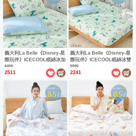
被
冬
體
織
精
床
|
被
雕
天
梳
海
包
坐
四
花
絲
棉
9
島
墊
季
暖
|
雪
兩
折
棉
|
被
暖
兩
雕
用
床
床
被
用
✿
被
墊
雙
包
3D
被
套
層
枕
Flannel
床
紗
套
包
義大利La Belle《Disney-星
義大利La Belle《Disney-星
系
組
組
際玩伴》ICECOOL眠綿冰加
際玩伴》ICECOOL眠綿冰雙
列
大涼感床包枕套組
6490
人涼感床包枕套組
5990
800
|
2511
2241
600
織
織
天
天
絲
絲
|
兩
全
用
尺
被
寸
床
商
包
品
|
組