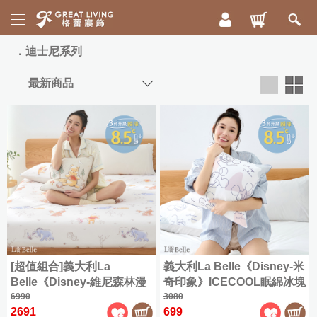
活
迪士尼系列
動
專
區
新
寵
品
爸
上
好
市
眠
祭
床
|
寢
ICECOOL
眠
300
枕
綿
織
頭
冰
精
被
85
[超值組合]義大利La
義大利La Belle《Disney-米
梳
折
毯
Belle《Disney-維尼森林漫
奇印象》ICECOOL眠綿冰塊
棉
遊》ICECOOL眠綿冰特大涼
6990
靠枕42x42cm
3080
寵
配
|
舒
2691
699
感床包枕套組+舒柔水洗枕
爸
兩