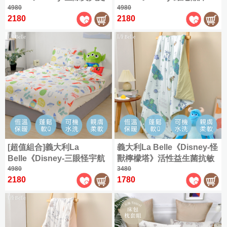
被
床
包
組
迪奇》海島針織防蟎抗菌暖
4980
洋》海島針織防蟎抗菌暖暖
4980
床
包
組
2180
2180
暖被150*195CMM+大容量
被150*195CM+大容量洗衣
薄
包
組
洗衣袋
袋
床
被
組
床
包
套
八
包
枕
床
件
枕
套
包
式
套
組
組
床
組
薄
罩
薄
被
組
被
套
套
|
|
枕
[超值組合]義大利La
義大利La Belle《Disney-怪
枕
套
套
Belle《Disney-三眼怪宇航
獸檸檬塔》活性益生菌抗敏
2
2
入
奇趣》海島針織防蟎抗菌暖
4980
365天兒童懶懶被-
3480
入
2180
1780
暖被150*195CM+大容量洗
-100*120cm
衣袋