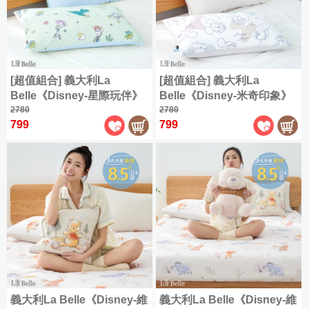
大
人
枕
具
感
全
件
織
毯
起
尼
商
織
利
Kuromi
雙
(150x186cm)
|
單
|
被
部
類
精
系
品
棉
Fancy
酷
人
Man&Kids
羊
限
枕
|
人
兒
商
全
梳
︙
|
列
✿
Belle
加
洛
兒
Double
毛
超
時
毛
套
保
童
品
部
軟
棉
Jersey
大
米
童
COOL
枕
優
毯
全
四
潔
專
|
設
cotton
商
|
式
法
加
(180x186cm)
涼
家
惠
全
部
季
墊
[超值組合] 義大利La
[超值組合] 義大利La
區
床
計
品
硅
國
My
大
可
|
具
鵝
水
部
商
(105x186cm)
被/
Belle《Disney-星際玩伴》
Belle《Disney-米奇印象》
包
|
師
CASA
藻
特
Melody
Queen
一
水
關
絨
|
洗
商
品
夏
BELLE
枕
ICECOOL眠綿冰涼感信封枕
2780
ICECOOL眠綿冰涼感信封枕
2780
系
美
土
大
代
洗
雙
兒
於
被
硅
棉
|
品
被
799
799
套
特
列
套--2入+大容量洗衣袋
套--2入+大容量洗衣袋
(180x210cm)
樂
地
眠
枕
人
童
我
英
|
藻
✿
|
組
大
蒂
墊
純
綿
羽
保
Washed
專
們
國
365
土
King
最
機
cotton
保
棉/
冰
天
絨
潔
Abelia
區
|
|
涼
雙
低
能
常
暖
海
懶
被
墊
一
全
特
此
感/
星
78
匹
沁
枕
見
毛
島
(150x186cm)
懶
般
部
大
分
海
仙
折
馬
涼
羊
問
毯
棉
被
地
商
包
類
島
子
兒
棉
加
涼
毛
題
枕
墊
品
雙
全
棉
︙
童
✿
大
兒
被
被
套
|
人
尺
大
床
OUTLET
Supima
枕
客
保
|
童
|
方
被
寸
耳
出
包
cotton
泡
服
蠶
潔
毛
兒
天
巾
商
狗
清
枕
配
泡
資
絲
墊
毯
童
絲
|
天
品
喜
|
套
件
冰
(180x186cm)
訊
被
毛
涼
枕
絲
|
最
拿
組
|
義大利La Belle《Disney-維
義大利La Belle《Disney-維
涼
|
巾
被
套
✿
/
低
枕