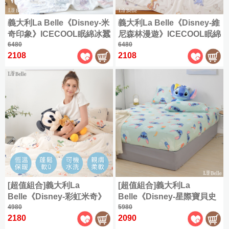
單
800
|
800
織
人
義大利La Belle《Disney-米
義大利La Belle《Disney-維
織
典
包
奇印象》ICECOOL眠綿冰蠶
尼森林漫遊》ICECOOL眠綿
天
藏
雙
絲蛋白抗菌涼感涼被
6480
冰蠶絲蛋白抗菌涼感涼被
6480
絲
天
人
2108
2108
(150*195cm)
(150*195cm)
全
絲
被
尺
|
雙
兩
寸
人
用
商
(150x186cm)
被
品
|
床
加
包
大
單
組
(180x186cm)
人
包
1000
|
特
800
織
雙
大
織
天
人
(180x210cm)
[超值組合]義大利La
[超值組合]義大利La
典
絲
被
Belle《Disney-彩虹米奇》
Belle《Disney-星際寶貝史
藏
|
床
雙
海島針織防蟎抗菌暖暖被
4980
迪奇》雙人海島針織床包枕
5980
兩
天
包
人
2180
2090
用
絲
150*195CMM+大容量洗衣
套組+大容量洗衣袋1入
枕
(150x186cm)