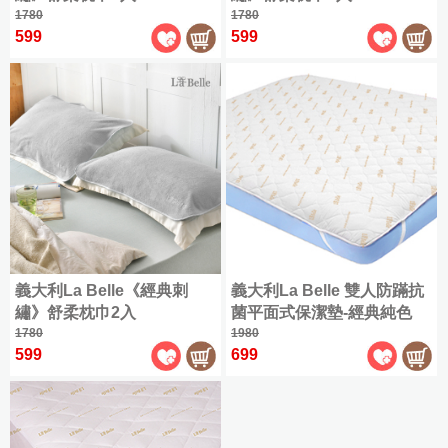
被
床
包
組
1780
1780
床
包
組
599
599
薄
包
組
床
被
組
床
包
套
八
包
枕
床
件
枕
套
包
式
套
組
組
床
組
薄
罩
薄
被
組
被
套
套
|
|
枕
義大利La Belle《經典刺
義大利La Belle 雙人防蹣抗
枕
套
套
繡》舒柔枕巾2入
菌平面式保潔墊-經典純色
2
2
入
1780
1980
入
599
699