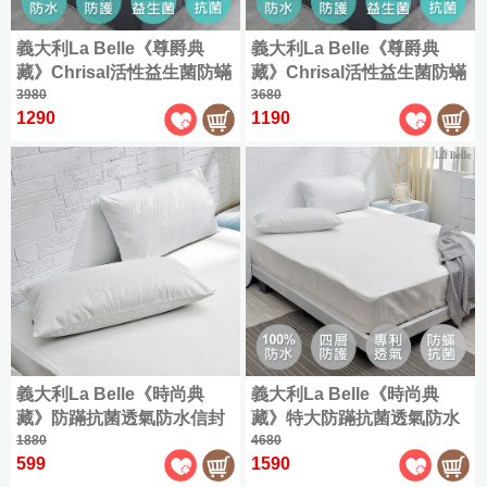
單
800
|
800
織
人
義大利La Belle《尊爵典
義大利La Belle《尊爵典
織
典
包
藏》Chrisal活性益生菌防蟎
藏》Chrisal活性益生菌防蟎
天
藏
雙
抗敏透氣防水包覆式保潔墊-
3980
抗敏透氣防水包覆式保潔墊-
3680
絲
天
人
1290
1190
-雙人
-單人
全
絲
被
尺
|
雙
兩
寸
人
用
商
(150x186cm)
被
品
|
床
加
包
大
單
組
(180x186cm)
人
包
1000
|
特
800
織
雙
大
織
天
人
(180x210cm)
義大利La Belle《時尚典
義大利La Belle《時尚典
典
絲
被
藏》防蹣抗菌透氣防水信封
藏》特大防蹣抗菌透氣防水
藏
|
床
雙
式保潔枕套-2入
1880
包覆式保潔墊
4680
兩
天
包
人
599
1590
用
絲
枕
(150x186cm)