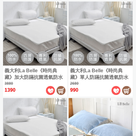
被
全
套
床
尺
組
加
包
寸
大
組
商
(180x186cm)
品
|
天
|
特
1000
絲
大
織
雙
棉
(180x210cm)
天
人
|
絲
(150x186cm)
薄
|
全
被
授
加
尺
套
權
義大利La Belle《時尚典
義大利La Belle《時尚典
大
寸
床
天
藏》加大防蹣抗菌透氣防水
藏》單人防蹣抗菌透氣防水
(180x186cm)
商
組
絲
包覆式保潔墊
3880
包覆式保潔墊
2680
品
床
特
1390
990
純
|
組
大
棉
|
(180x210cm)
雙
|
人
簡
床
(150x186cm)
約
包
素
枕
加
色
套
大
組