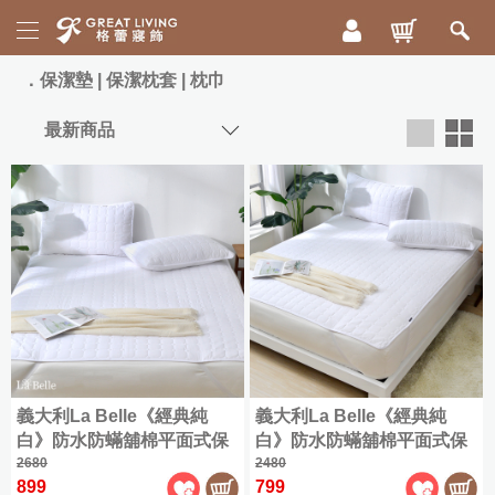
活
保潔墊 | 保潔枕套 | 枕巾
動
專
區
新
寵
品
爸
上
好
市
眠
祭
床
|
寢
ICECOOL
眠
300
枕
綿
織
頭
冰
精
被
85
義大利La Belle《經典純
義大利La Belle《經典純
梳
折
毯
白》防水防蟎舖棉平面式保
白》防水防蟎舖棉平面式保
棉
潔墊--特大
2680
潔墊--加大
2480
寵
配
|
舒
899
799
爸
兩