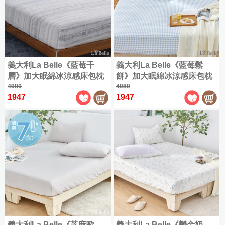
大
人
枕
具
感
全
件
織
毯
起
尼
商
織
利
Kuromi
雙
(150x186cm)
|
單
|
被
部
類
精
系
品
棉
Fancy
酷
人
Man&Kids
羊
限
枕
|
人
兒
商
全
梳
︙
|
列
✿
Belle
加
洛
兒
Double
毛
超
時
毛
套
保
童
品
部
軟
棉
Jersey
大
米
童
COOL
枕
優
毯
全
四
潔
專
|
設
cotton
商
|
式
法
加
(180x186cm)
涼
家
惠
全
部
季
墊
區
床
計
品
硅
國
My
大
可
|
義大利La Belle《藍莓千
義大利La Belle《藍莓鬆
具
鵝
水
部
商
(105x186cm)
被/
包
|
師
CASA
藻
特
Melody
Queen
一
水
關
層》加大眠綿冰涼感床包枕
餅》加大眠綿冰涼感床包枕
絨
|
洗
商
品
夏
BELLE
枕
系
美
土
大
代
洗
雙
兒
於
被
硅
套組
4980
套組
4980
棉
|
品
被
套
特
列
(180x210cm)
樂
地
眠
枕
人
童
我
英
|
1947
1947
藻
✿
|
組
大
蒂
墊
純
綿
羽
保
Washed
專
們
國
365
土
King
最
機
cotton
保
棉/
冰
天
絨
潔
Abelia
區
|
|
涼
雙
低
能
常
暖
海
懶
被
墊
一
全
特
此
感/
星
78
匹
沁
枕
見
毛
島
(150x186cm)
懶
般
部
大
分
海
仙
折
馬
涼
羊
問
毯
棉
被
地
商
包
類
島
子
兒
棉
加
涼
毛
題
枕
墊
品
雙
全
棉
︙
童
✿
大
兒
被
被
套
|
人
尺
大
床
OUTLET
Supima
枕
客
保
|
童
|
方
被
寸
耳
出
包
cotton
泡
服
蠶
潔
毛
兒
天
巾
商
狗
清
枕
配
泡
資
絲
墊
毯
童
絲
|
天
品
喜
|
套
件
冰
(180x186cm)
訊
被
毛
涼
枕
絲
|
最
拿
組
|
涼
|
巾
被
套
✿
/
低
枕
義大利La Belle《芝麻歐
義大利La Belle《鬱金奶