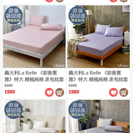
被
全
套
床
尺
組
加
包
寸
大
組
商
(180x186cm)
品
|
天
|
特
1000
絲
大
織
雙
棉
(180x210cm)
天
人
|
絲
(150x186cm)
薄
|
全
被
授
加
尺
套
權
大
寸
床
天
義大利La Belle 《前衛素
義大利La Belle 《前衛素
(180x186cm)
商
組
絲
雅》特大 精梳純棉 床包枕套
雅》特大 精梳純棉 床包枕套
品
床
組
5390
組
5390
特
純
|
組
1980
1980
大
棉
|
(180x210cm)
雙
|
人
簡
床
(150x186cm)
約
包
素
枕
加
色
套
大
組