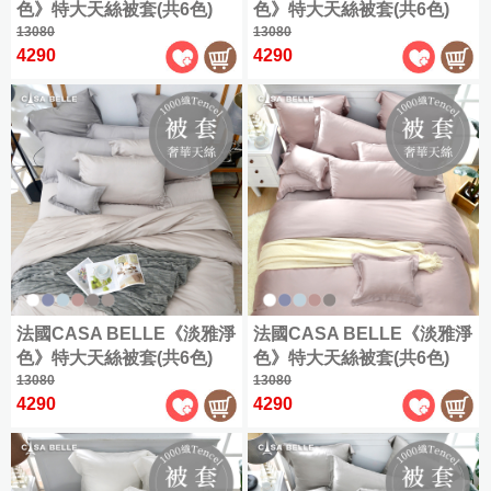
特
門
原
感
|
色》特大天絲被套(共6色)
色》特大天絲被套(共6色)
單
Tencel
600
ICECOOL
帕
3
套、
大
市
COOL
兒
棉
浴
被
13080
13080
人
織
涼
折
恰
枕
保
涼
資
童
貢
被
巾
4290
4290
(105x186cm)
長
感
起
狗
巾、
潔
涼
純
訊
|
睡
緞
絨
床
增
墊
抱
感
雙
棉
天
袋
✿
布
棉
包
︙
專
高
(180x210cm)
枕
|
枕
Satin
人
絲
丁
指
床
組
櫃/
墊
海
兒
|
(150x186cm)
套
被
狗
定
寢
保
雪
玩
門
島
童
其
/
涼
潔
加
芙
眠
石
偶
市
棉
枕
1000
人
他
感
枕
大
絨
綿
墨
資
織
魚
熱
商
套
頸
(180x186cm)
天
兒
✿
冰
烯
訊
匹
漢
銷
|
品
Flannel
枕
絲
童
涼
被
馬
特
頓
涼
枕
6
|
全
|
枕
|
感
棉
緹
大
感
折
巾
購
莫
台
發
套
枕
|
花
(180x210cm)
床
(2
起，
物
黛
特
熱
套
兩
|
入)
包
法國CASA BELLE《淡雅淨
法國CASA BELLE《淡雅淨
任
兒
袋
爾
賣
機
精
用
天
組
2
|
童
色》特大天絲被套(共6色)
色》特大天絲被套(共6色)
涼
兒
會
能
梳
被
竹
件
其
毯
13080
13080
被
童
資
被
棉
床
緹
涼
折
他
4290
4290
枕
訊
薄
包
✿
感
400
兒
可
套
被
Jacquard
組
涼
乳
童
水
套
感
︙
膠
涼
洗
立
600
ICECOOL
墊
墊