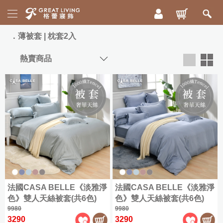
活
薄被套 | 枕套2入
動
專
區
新
寵
品
爸
上
好
市
眠
祭
床
|
寢
ICECOOL
眠
300
枕
綿
織
頭
冰
精
被
85
法國CASA BELLE《淡雅淨
法國CASA BELLE《淡雅淨
梳
折
毯
色》雙人天絲被套(共6色)
色》雙人天絲被套(共6色)
棉
9980
9980
寵
配
|
舒
3290
3290
爸
兩