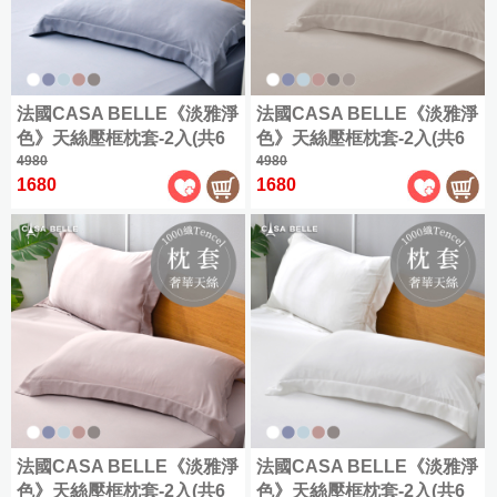
(180x186cm)
天
兩
絲
兩
用
特
|
用
被
大
簡
被
床
(180x210cm)
約
|
包
法國CASA BELLE《淡雅淨
法國CASA BELLE《淡雅淨
素
被
組
色》天絲壓框枕套-2入(共6
色》天絲壓框枕套-2入(共6
色
套
色)
4980
色)
4980
|
|
1680
1680
|
緹
純
枕
天
花
棉
套
絲
|
素
天
素
色
竹
色
全
緹
全
部
床
部
商
寢
商
品
品
|
雪
兩
|
雕
薄
用
兩
|
被
被
兩
用
套
床
法國CASA BELLE《淡雅淨
法國CASA BELLE《淡雅淨
用
被
床
包
色》天絲壓框枕套-2入(共6
色》天絲壓框枕套-2入(共6