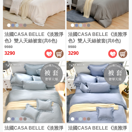
大
人
枕
具
感
全
件
織
毯
起
尼
商
織
利
Kuromi
雙
(150x186cm)
|
單
|
被
部
類
精
系
品
棉
Fancy
酷
人
Man&Kids
羊
限
枕
|
人
兒
商
全
梳
︙
|
列
✿
Belle
加
洛
兒
Double
毛
超
時
毛
套
保
童
品
部
軟
棉
Jersey
大
米
童
COOL
枕
優
毯
全
四
潔
專
|
設
cotton
商
|
式
法
加
(180x186cm)
涼
家
惠
全
部
季
墊
法國CASA BELLE《淡雅淨
法國CASA BELLE《淡雅淨
區
床
計
品
硅
國
My
大
可
|
具
鵝
水
部
商
(105x186cm)
被/
色》雙人天絲被套(共6色)
色》雙人天絲被套(共6色)
包
|
師
CASA
藻
特
Melody
Queen
一
水
關
絨
|
洗
商
品
夏
BELLE
枕
9980
9980
系
美
土
大
代
洗
雙
兒
於
被
硅
棉
|
品
被
3290
3290
套
特
列
(180x210cm)
樂
地
眠
枕
人
童
我
英
|
藻
✿
|
組
大
蒂
墊
純
綿
羽
保
Washed
專
們
國
365
土
King
最
機
cotton
保
棉/
冰
天
絨
潔
Abelia
區
|
|
涼
雙
低
能
常
暖
海
懶
被
墊
一
全
特
此
感/
星
78
匹
沁
枕
見
毛
島
(150x186cm)
懶
般
部
大
分
海
仙
折
馬
涼
羊
問
毯
棉
被
地
商
包
類
島
子
兒
棉
加
涼
毛
題
枕
墊
品
雙
全
棉
︙
童
✿
大
兒
被
被
套
|
人
尺
大
床
OUTLET
Supima
枕
客
保
|
童
|
方
被
寸
耳
出
包
cotton
泡
服
蠶
潔
毛
兒
天
巾
商
狗
清
枕
配
泡
資
絲
墊
毯
童
絲
|
天
品
喜
|
套
件
冰
(180x186cm)
訊
被
毛
涼
枕
絲
|
最
拿
組
|
法國CASA BELLE《淡雅淨
法國CASA BELLE《淡雅淨
涼
|
巾
被
套
✿
/
低
枕