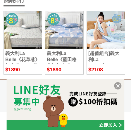
熱銷排行
義大利La
義大利La
[超值組合]義大
Belle《花草巷》
Belle《藍田格
利La
加大超COOL超
趣》加大超
Belle《Sanrio-
$1890
$1890
$2108
涼感床包枕套組
COOL超涼感床
大耳狗喜拿夏日
包枕套組
飲品派對》
ICECOOL眠綿
EDM
關於格蕾
常見問題
客服資訊
冰蠶絲蛋白抗菌
EDM
涼感涼被
格蕾國際有限公司 GREAT CO., LTD
(150*195cm)+舒
統一編號:28339094
柔水洗枕
隱私權政策 @2017 GreatLiving
康德科技 系統設計