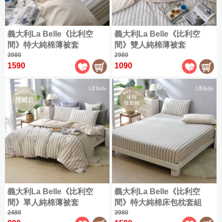
大
人
枕
具
感
全
件
織
毯
起
尼
商
織
利
Kuromi
雙
(150x186cm)
|
單
|
被
部
類
精
系
品
棉
Fancy
酷
人
Man&Kids
羊
限
枕
|
人
兒
商
全
梳
︙
|
列
✿
Belle
加
洛
義大利La Belle《比利空
兒
義大利La Belle《比利空
Double
毛
超
時
毛
套
保
童
品
部
軟
棉
Jersey
大
米
童
間》特大純棉薄被套
COOL
間》雙人純棉薄被套
枕
優
毯
全
四
潔
專
|
設
cotton
商
|
式
法
加
(180x186cm)
涼
家
3980
2980
惠
全
部
季
墊
區
床
計
品
硅
國
My
大
可
|
具
鵝
1590
水
1090
部
商
(105x186cm)
被/
包
|
師
CASA
藻
特
Melody
Queen
一
水
關
絨
|
洗
商
品
夏
BELLE
枕
系
美
土
大
代
洗
雙
兒
於
被
硅
棉
|
品
被
套
特
列
(180x210cm)
樂
地
眠
枕
人
童
我
英
|
藻
✿
|
組
大
蒂
墊
純
綿
羽
保
Washed
專
們
國
365
土
King
最
機
cotton
保
棉/
冰
天
絨
潔
Abelia
區
|
|
涼
雙
低
能
常
暖
海
懶
被
墊
一
全
特
此
感/
星
78
匹
沁
枕
見
毛
島
(150x186cm)
懶
般
部
大
分
海
仙
折
馬
涼
羊
問
毯
棉
被
地
商
包
類
島
子
兒
棉
加
涼
毛
題
枕
墊
品
雙
全
棉
︙
童
✿
大
兒
被
被
套
|
人
尺
大
床
OUTLET
Supima
枕
客
保
|
童
|
方
被
寸
耳
出
包
cotton
泡
服
蠶
潔
毛
兒
天
巾
商
狗
清
枕
義大利La Belle《比利空
配
義大利La Belle《比利空
泡
資
絲
墊
毯
童
絲
|
天
品
喜
|
套
件
間》單人純棉薄被套
間》特大純棉床包枕套組
冰
(180x186cm)
訊
被
毛
涼
枕
絲
|
最
拿
組
|
2480
3980
涼
|
巾
被
套
✿
/
低
枕