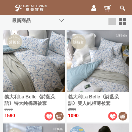
活
動
專
區
新
寵
品
爸
上
好
市
眠
祭
床
|
寢
ICECOOL
眠
300
枕
義大利La Belle《詩藍朵
義大利La Belle《詩藍朵
綿
織
頭
語》特大純棉薄被套
冰
語》雙人純棉薄被套
精
被
85
3980
2980
梳
折
毯
1590
1090
棉
寵
配
|
舒
爸
兩