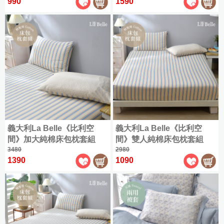
特
990
1590
門
原
感
|
單
Tencel
600
ICECOOL
帕
3
套、
大
市
COOL
兒
棉
浴
被
人
織
涼
折
恰
枕
保
涼
資
童
貢
被
巾
(105x186cm)
長
感
起
狗
巾、
潔
涼
純
訊
|
睡
緞
絨
床
增
墊
抱
感
雙
棉
天
袋
✿
布
棉
包
︙
專
高
(180x210cm)
枕
|
枕
Satin
人
絲
丁
指
床
組
櫃/
墊
海
兒
|
(150x186cm)
套
被
狗
定
寢
保
雪
玩
門
島
童
其
/
涼
潔
加
芙
眠
石
偶
市
棉
枕
1000
人
他
感
枕
大
絨
綿
墨
資
織
魚
熱
商
套
頸
(180x186cm)
天
兒
✿
冰
烯
訊
匹
漢
銷
|
品
Flannel
枕
絲
童
涼
被
馬
特
頓
涼
枕
6
|
全
|
枕
|
感
義大利La Belle《比利空
義大利La Belle《比利空
棉
緹
大
感
折
巾
購
莫
台
發
套
枕
|
間》加大純棉床包枕套組
間》雙人純棉床包枕套組
花
(180x210cm)
床
(2
起，
物
黛
特
熱
套
兩
|
3480
2980
入)
包
任
兒
袋
爾
賣
機
精
用
天
1390
1090
組
2
|
童
涼
兒
會
能
梳
被
竹
件
其
毯
被
童
資
被
棉
床
緹
涼
折
他
枕
訊
薄
包
✿
感
400
兒
可
套
被
Jacquard
組
涼
乳
童
水
套
感
︙
膠
涼
洗
立
600
ICECOOL
墊
墊