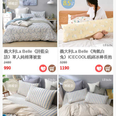
件
眠
好
用
好
授
保
眠
被
枕
權
潔
祭
床
|
舒
聯
墊
|
包
枕
純
爽
|
名
組
類
保
棉
涼
材
300
三
|
全
潔
床
被
織
此
質
麗
部
枕
組
|
精
四
分
鷗
商
套
88
義大利La Belle《詩藍朵
涼
義大利La Belle《淘氣白
尺
純
梳
季
類
折
|
系
品
被
寸
語》單人純棉薄被套
棉
兔》ICECOOL眠綿冰棒長抱
棉
兩
枕
全
|
列
寵
全
✿
2480
|
枕40x115cm
3280
用
巾
尺
品
單
記
cotton
爸
雙
角
部
三
990
1190
被
寸
牌
人
憶
|
家
好
層
落
商
麗
商
長
保
包
枕
|
保
飾
眠
紗
生
品
鷗
品
絨
絕
義
四
潔
雙
暖
配
|
祭
薄
物、
全
|
棉
乳
版
大
季
類
人
冬
件
|
被
拉
部
✿
ICECOOL
膠
品
利
單
兩
全
記
被
被
套
拉
角
Long
眠
La
枕
|
舒
人
用
部
憶
床
熊
色
staple
床
Belle
綿
家
單
|
暖
眠
(105x186cm)
被
商
枕
組
cotton
羽
墊
冰|
冬
飾
人
和
枕
HELLO
迪
全
品
8
義
雙
絨
家
涼
被
配
Single
KITTY
毛
套
折
300
|
士
部
針