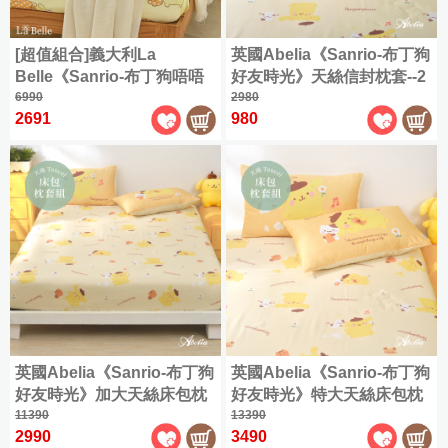
(180x186cm)
天
兩
絲
兩
用
特
[超值組合]義大利La
英國Abelia《Sanrio-布丁狗
|
用
被
大
簡
Belle《Sanrio-布丁狗唔唔
好友時光》天絲信封枕套--2
被
床
(180x210cm)
約
|
睏zZ》ICECOOL眠綿冰特
6990
包
入
2980
素
被
2691
980
組
大涼感床包枕套組+舒柔水洗
色
套
枕
|
|
|
緹
純
枕
天
花
棉
套
絲
|
素
天
素
色
竹
色
全
緹
全
部
床
部
商
寢
商
品
品
|
雪
兩
|
英國Abelia《Sanrio-布丁狗
英國Abelia《Sanrio-布丁狗
雕
薄
用
好友時光》加大天絲床包枕
兩
好友時光》特大天絲床包枕
|
被
被
兩
用
套組
11390
套組
13390
套
床
2990
用
被
3490
床
包