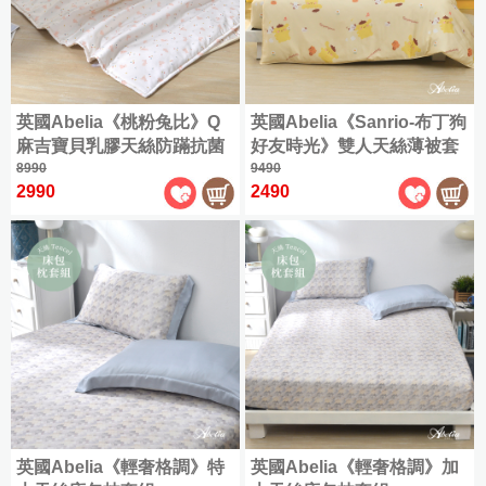
英國Abelia《桃粉兔比》Q
英國Abelia《Sanrio-布丁狗
麻吉寶貝乳膠天絲防蹣抗菌
好友時光》雙人天絲薄被套
三件式睡袋組
8990
9490
2990
2490
英國Abelia《輕奢格調》特
英國Abelia《輕奢格調》加