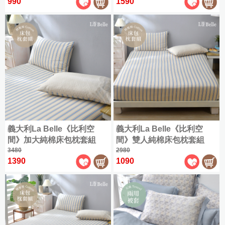
特
990
1590
門
原
感
|
單
Tencel
600
ICECOOL
帕
3
套、
大
市
COOL
兒
棉
浴
被
人
織
涼
折
恰
枕
保
涼
資
童
貢
被
巾
(105x186cm)
長
感
起
狗
巾、
潔
涼
純
訊
|
睡
緞
絨
床
增
墊
抱
感
雙
棉
天
袋
✿
布
棉
包
︙
專
高
(180x210cm)
枕
|
枕
Satin
人
絲
丁
指
床
組
櫃/
墊
海
兒
|
(150x186cm)
套
被
狗
定
寢
保
雪
玩
門
島
童
其
/
涼
潔
加
芙
眠
石
偶
市
棉
枕
1000
人
他
感
枕
大
絨
綿
墨
資
織
魚
熱
商
套
頸
(180x186cm)
天
兒
✿
冰
烯
訊
匹
漢
銷
|
品
Flannel
枕
絲
童
涼
被
馬
特
頓
涼
枕
6
|
全
|
枕
|
感
義大利La Belle《比利空
義大利La Belle《比利空
棉
緹
大
感
折
巾
購
莫
台
發
套
枕
|
間》加大純棉床包枕套組
間》雙人純棉床包枕套組
花
(180x210cm)
床
(2
起，
物
黛
特
熱
套
兩
|
3480
2980
入)
包
任
兒
袋
爾
賣
機
精
用
天
1390
1090
組
2
|
童
涼
兒
會
能
梳
被
竹
件
其
毯
被
童
資
被
棉
床
緹
涼
折
他
枕
訊
薄
包
✿
感
400
兒
可
套
被
Jacquard
組
涼
乳
童
水
套
感
︙
膠
涼
洗
立
600
ICECOOL
墊
墊