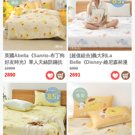
被
全
套
床
尺
組
加
包
寸
大
組
商
(180x186cm)
品
|
天
|
特
1000
絲
大
織
雙
棉
(180x210cm)
天
人
|
絲
(150x186cm)
薄
|
英國Abelia《Sanrio-布丁狗
[超值組合]義大利La
全
被
授
好友時光》單人天絲防蹣抗
Belle《Disney-維尼森林漫
加
尺
套
權
菌吸濕排汗兩用被
10990
遊》ICECOOL眠綿冰特大涼
6990
大
寸
床
天
2890
2691
感床包枕套組+舒柔水洗枕
(180x186cm)
商
組
絲
品
床
特
純
|
組
大
棉
|
(180x210cm)
雙
|
人
簡
床
(150x186cm)
約
包
素
枕
加
色
套
大
組